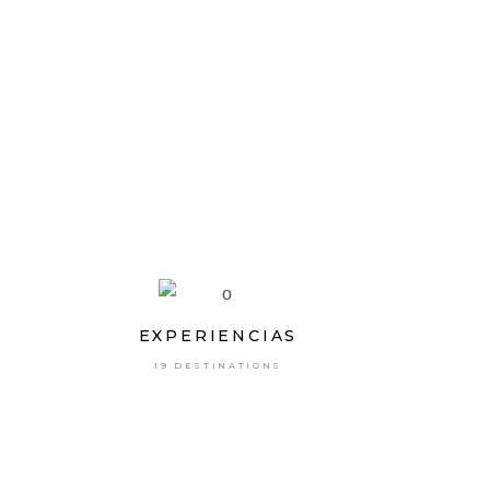
EXPERIENCIAS
19 DESTINATIONS