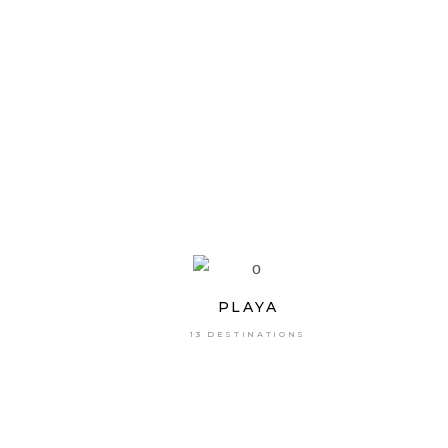
PLAYA
13 DESTINATIONS