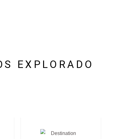
MOS EXPLORADO