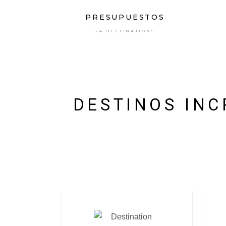
PRESUPUESTOS
24 DESTINATIONS
DESTINOS INC