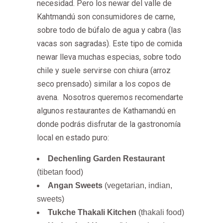
necesidad. Pero los newar del valle de
Kahtmandú son consumidores de carne,
sobre todo de búfalo de agua y cabra (las
vacas son sagradas). Este tipo de comida
newar lleva muchas especias, sobre todo
chile y suele servirse con chiura (arroz
seco prensado) similar a los copos de
avena.
Nosotros queremos recomendarte
algunos restaurantes de Kathamandú en
donde podrás disfrutar de la gastronomía
local en estado puro:
Dechenling Garden Restaurant
(tibetan food)
Angan Sweets
(vegetarian, indian,
sweets)
Tukche Thakali Kitchen
(thakali food)