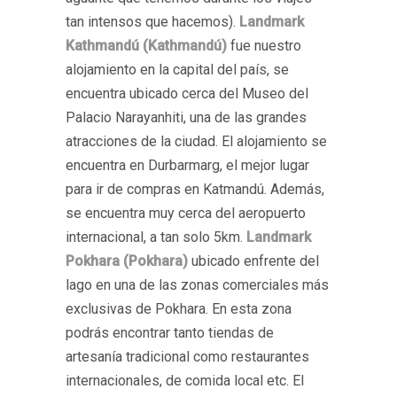
tan intensos que hacemos).
Landmark
Kathmandú (Kathmandú)
fue nuestro
alojamiento en la capital del país, se
encuentra ubicado cerca del Museo del
Palacio Narayanhiti, una de las grandes
atracciones de la ciudad. El alojamiento se
encuentra en Durbarmarg, el mejor lugar
para ir de compras en Katmandú. Además,
se encuentra muy cerca del aeropuerto
internacional, a tan solo 5km.
Landmark
Pokhara (Pokhara)
ubicado enfrente del
lago en una de las zonas comerciales más
exclusivas de Pokhara. En esta zona
podrás encontrar tanto tiendas de
artesanía tradicional como restaurantes
internacionales, de comida local etc. El