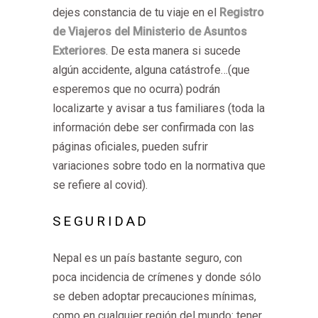
dejes constancia de tu viaje en el
Registro
de Viajeros del Ministerio de Asuntos
Exteriores
. De esta manera si sucede
algún accidente, alguna catástrofe…(que
esperemos que no ocurra) podrán
localizarte y avisar a tus familiares
(toda la
información debe ser confirmada con las
páginas oficiales, pueden sufrir
variaciones sobre todo en la normativa que
se refiere al covid).
SEGURIDAD
Nepal es un país bastante seguro, con
poca incidencia de crímenes y donde sólo
se deben adoptar precauciones mínimas,
como en cualquier región del mundo: tener