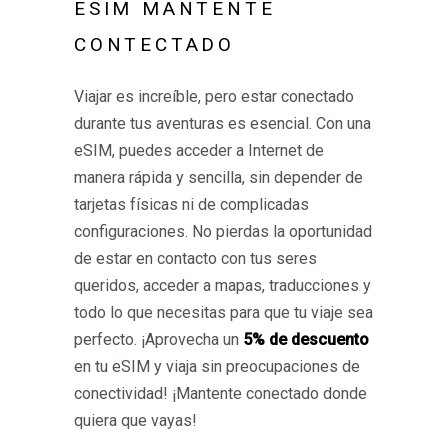
ESIM MANTENTE
CONTECTADO
Viajar es increíble, pero estar conectado
durante tus aventuras es esencial. Con una
eSIM, puedes acceder a Internet de
manera rápida y sencilla, sin depender de
tarjetas físicas ni de complicadas
configuraciones. No pierdas la oportunidad
de estar en contacto con tus seres
queridos, acceder a mapas, traducciones y
todo lo que necesitas para que tu viaje sea
perfecto. ¡Aprovecha un
5% de descuento
en tu eSIM y viaja sin preocupaciones de
conectividad! ¡Mantente conectado donde
quiera que vayas!