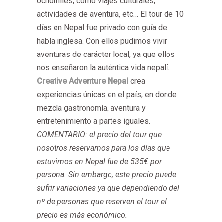
ochomiles, como viajes culturales,
actividades de aventura, etc… El tour de 10
días en Nepal fue privado con guía de
habla inglesa. Con ellos pudimos vivir
aventuras de carácter local, ya que ellos
nos enseñaron la auténtica vida nepalí.
Creative Adventure Nepal
crea
experiencias únicas en el país, en donde
mezcla gastronomía, aventura y
entretenimiento a partes iguales.
COMENTARIO: el precio del tour que
nosotros reservamos para los días que
estuvimos en Nepal fue de 535€ por
persona. Sin embargo, este precio puede
sufrir variaciones ya que dependiendo del
nº de personas que reserven el tour el
precio es más económico.