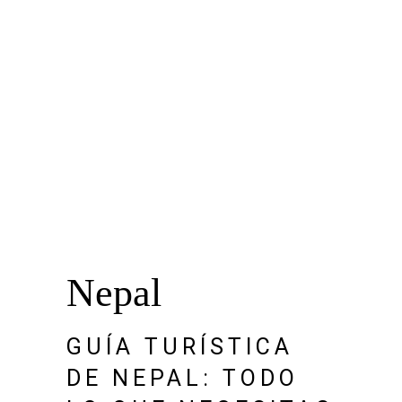
Nepal
GUÍA TURÍSTICA
DE NEPAL: TODO