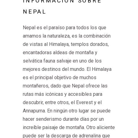
INFORMACIÓN SOBRE
NEPAL
Nepal es el paraíso para todos los que
amamos la naturaleza, es la combinación
de vistas al Himalaya, templos dorados,
encantadoras aldeas de montaña y
selvática fauna salvaje en uno de los
mejores destinos del mundo. El Himalaya
es el principal objetivo de muchos
montañeros, dado que Nepal ofrece las
rutas más icónicas y accesibles para
descubrir, entre otros, el Everest y el
Annapurna. En ningún otro lugar se puede
hacer senderismo durante días por un
increíble paisaje de montaña. Otro aliciente
puede ser la descarga de adrenalina que