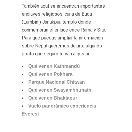
También aquí se encuentran importantes
enclaves religiosos: cuna de Buda
(Lumbini) Janakpur, templo donde
conmemoran el enlace entre Rama y Sita.
Para que puedas ampliar la información
sobre Nepal queremos dejarte algunos
posts que seguro te van a gustar:
Qué ver en Kathmandú
Qué ver en Pokhara
Parque Nacional Chitwan
Qué ver en Swayambhunath
Qué ver en Bhaktapur
Vuelo panorámico experiencia
Everest