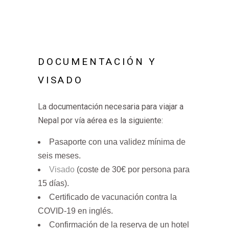
DOCUMENTACIÓN Y
VISADO
La documentación necesaria para viajar a
Nepal por vía aérea es la siguiente:
Pasaporte con una validez mínima de
seis meses.
Visado
(coste de 30€ por persona para
15 días).
Certificado de vacunación contra la
COVID-19 en inglés.
Confirmación de la reserva de un hotel