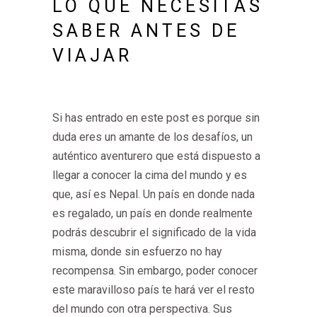
LO QUE NECESITAS
SABER ANTES DE
VIAJAR
Si has entrado en este post es porque sin
duda eres un amante de los desafíos, un
auténtico aventurero que está dispuesto a
llegar a conocer la cima del mundo y es
que, así es Nepal. Un país en donde nada
es regalado, un país en donde realmente
podrás descubrir el significado de la vida
misma, donde sin esfuerzo no hay
recompensa. Sin embargo, poder conocer
este maravilloso país te hará ver el resto
del mundo con otra perspectiva. Sus