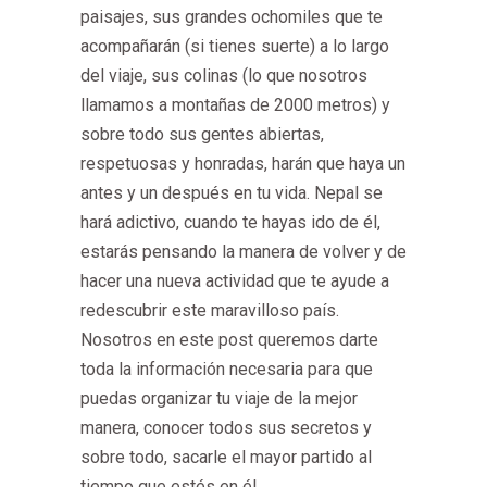
paisajes, sus grandes ochomiles que te
acompañarán (si tienes suerte) a lo largo
del viaje, sus colinas (lo que nosotros
llamamos a montañas de 2000 metros) y
sobre todo sus gentes abiertas,
respetuosas y honradas, harán que haya un
antes y un después en tu vida. Nepal se
hará adictivo, cuando te hayas ido de él,
estarás pensando la manera de volver y de
hacer una nueva actividad que te ayude a
redescubrir este maravilloso país.
Nosotros en este post queremos darte
toda la información necesaria para que
puedas organizar tu viaje de la mejor
manera, conocer todos sus secretos y
sobre todo, sacarle el mayor partido al
tiempo que estés en él.