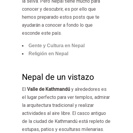
la selva. Pero Nepal tiene mucho para
conocer y descubrir, es por ello que
hemos preparado estos posts que te
ayudarán a conocer a fondo lo que
esconde este país.
Gente y Cultura en Nepal
Religión en Nepal
Nepal de un vistazo
El
Valle de Kathmandú
y alrededores es
el lugar perfecto para ver templos, admirar
la arquitectura tradicional y realizar
actividades al aire libre. El casco antiguo
de la ciudad de Kathmandú está repleto de
estupas, patios y esculturas milenarias.