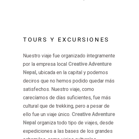
TOURS Y EXCURSIONES
Nuestro viaje fue organizado íntegramente
por la empresa local
Creative Adventure
Nepal,
ubicada en la capital y podemos
deciros que no hemos podido quedar más
satisfechos. Nuestro viaje, como
carecíamos de días suficientes, fue más
cultural que de trekking, pero a pesar de
ello fue un viaje único.
Creative Adventure
Nepal
organiza todo tipo de viajes, desde
expediciones a las bases de los grandes