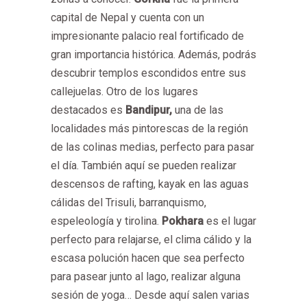
capital de Nepal y cuenta con un
impresionante palacio real fortificado de
gran importancia histórica. Además, podrás
descubrir templos escondidos entre sus
callejuelas.
Otro de los lugares
destacados es
Bandipur,
una de las
localidades más pintorescas de la región
de las colinas medias, perfecto para pasar
el día. También aquí se pueden realizar
descensos de rafting, kayak en las aguas
cálidas del Trisuli, barranquismo,
espeleología y tirolina.
Pokhara
es el lugar
perfecto para relajarse, el clima cálido y la
escasa polución hacen que sea perfecto
para pasear junto al lago, realizar alguna
sesión de yoga… Desde aquí salen varias