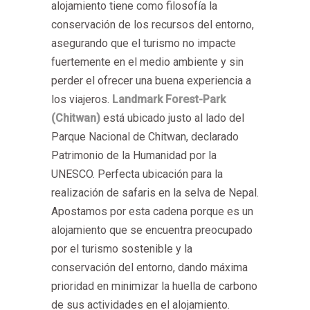
alojamiento tiene como filosofía la
conservación de los recursos del entorno,
asegurando que el turismo no impacte
fuertemente en el medio ambiente y sin
perder el ofrecer una buena experiencia a
los viajeros.
Landmark Forest-Park
(Chitwan)
está ubicado justo al lado del
Parque Nacional de Chitwan, declarado
Patrimonio de la Humanidad por la
UNESCO. Perfecta ubicación para la
realización de safaris en la selva de Nepal.
Apostamos por esta cadena porque es un
alojamiento que se encuentra preocupado
por el turismo sostenible y la
conservación del entorno, dando máxima
prioridad en minimizar la huella de carbono
de sus actividades en el alojamiento.