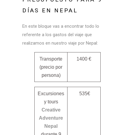
DÍAS EN NEPAL
En este bloque vas a encontrar todo lo
referente a los gastos del viaje que
realizamos en nuestro viaje por Nepal:
Transporte
1400 €
(precio por
persona)
Excursiones
535€
y tours
Creative
Adventure
Nepal
durante 9