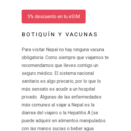
5% descuento en tu eSIM
BOTIQUÍN Y VACUNAS
Para visitar Nepal no hay ninguna vacuna
obligatoria. Como siempre que viajamos te
recomendamos que lleves contigo un
seguro médico. El sistema nacional
sanitario es algo precario, por lo que lo
más sensato es acudir a un hospital
privado.
Algunas de las enfermedades
más comunes al viajar a Nepal es la
diarrea del viajero o la Hepatitis A (se
puede adquirir en alimentos manipulados
con las manos sucias o beber agua