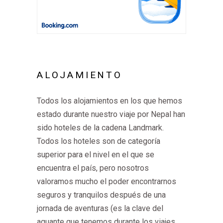
ALOJAMIENTO
Todos los alojamientos en los que hemos
estado durante nuestro viaje por Nepal han
sido hoteles de la cadena Landmark.
Todos los hoteles son de categoría
superior para el nivel en el que se
encuentra el país, pero nosotros
valoramos mucho el poder encontrarnos
seguros y tranquilos después de una
jornada de aventuras (es la clave del
aguante que tenemos durante los viajes