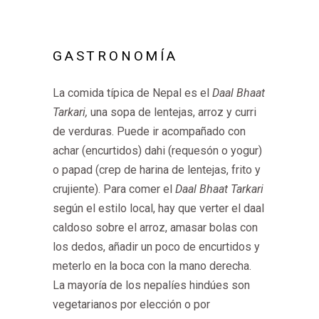
GASTRONOMÍA
La comida típica de Nepal es el
Daal Bhaat
Tarkari,
una sopa de lentejas, arroz y curri
de verduras. Puede ir acompañado con
achar (encurtidos) dahi (requesón o yogur)
o papad (crep de harina de lentejas, frito y
crujiente). Para comer el
Daal Bhaat Tarkari
según el estilo local, hay que verter el daal
caldoso sobre el arroz, amasar bolas con
los dedos, añadir un poco de encurtidos y
meterlo en la boca con la mano derecha.
La mayoría de los nepalíes hindúes son
vegetarianos por elección o por