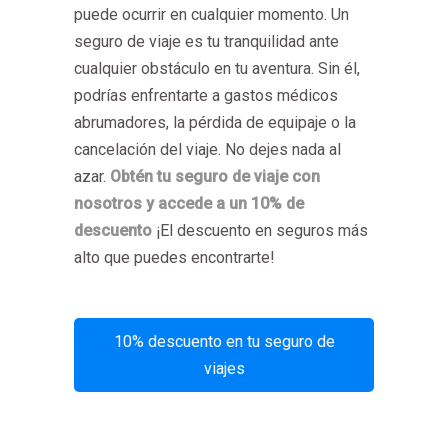
puede ocurrir en cualquier momento. Un
seguro de viaje es tu tranquilidad ante
cualquier obstáculo en tu aventura. Sin él,
podrías enfrentarte a gastos médicos
abrumadores, la pérdida de equipaje o la
cancelación del viaje. No dejes nada al
azar.
Obtén tu seguro de viaje con
nosotros y accede a un 10% de
descuento
¡El descuento en seguros más
alto que puedes encontrarte!
10% descuento en tu seguro de
viajes