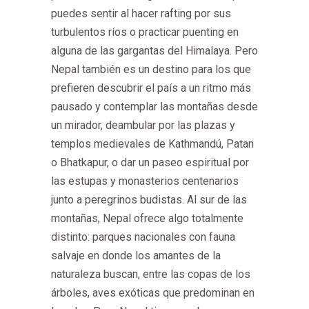
puedes sentir al hacer rafting por sus
turbulentos ríos o practicar puenting en
alguna de las gargantas del Himalaya. Pero
Nepal también es un destino para los que
prefieren descubrir el país a un ritmo más
pausado y contemplar las montañas desde
un mirador, deambular por las plazas y
templos medievales de Kathmandú, Patan
o Bhatkapur, o dar un paseo espiritual por
las estupas y monasterios centenarios
junto a peregrinos budistas. Al sur de las
montañas, Nepal ofrece algo totalmente
distinto: parques nacionales con fauna
salvaje en donde los amantes de la
naturaleza buscan, entre las copas de los
árboles, aves exóticas que predominan en