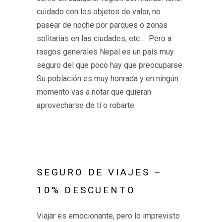
cuidado con los objetos de valor, no
pasear de noche por parques o zonas
solitarias en las ciudades, etc…
Pero a
rasgos generales Nepal es un país muy
seguro del que poco hay que preocuparse.
Su población es muy honrada y en ningún
momento vas a notar que quieran
aprovecharse de tí o robarte.
SEGURO DE VIAJES –
10% DESCUENTO
Viajar es emocionante, pero lo imprevisto