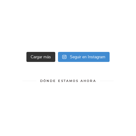
Cargar más
Seguir en Instagram
DÓNDE ESTAMOS AHORA