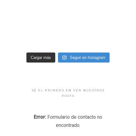
Cargar más
Seguir en Instagram
SÉ EL PRIMERO EN VER NUESTROS
POSTS
Error:
Formulario de contacto no
encontrado.