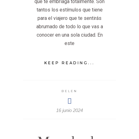
que te embriaga totalmente. Son
tantos los estímulos que tiene
para el viajero que te sentirás
abrumado de todo lo que vas a
conocer en una sola ciudad. En
este
KEEP READING...
BELEN
16 junio 2024