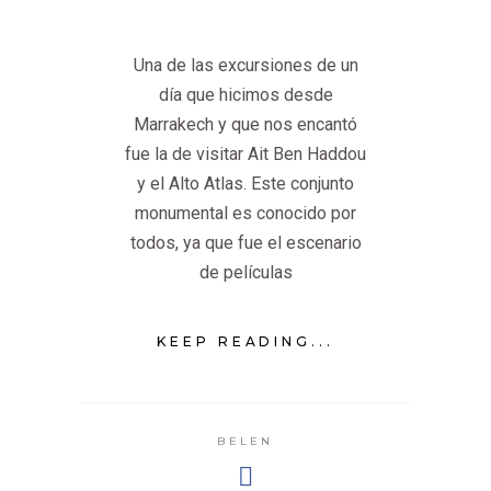
Una de las excursiones de un
día que hicimos desde
Marrakech y que nos encantó
fue la de visitar Ait Ben Haddou
y el Alto Atlas. Este conjunto
monumental es conocido por
todos, ya que fue el escenario
de películas
KEEP READING...
BELEN