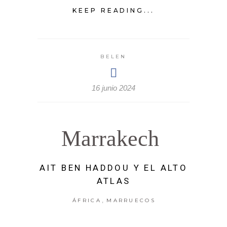
KEEP READING...
BELEN
16 junio 2024
Marrakech
AIT BEN HADDOU Y EL ALTO
ATLAS
,
ÁFRICA
MARRUECOS