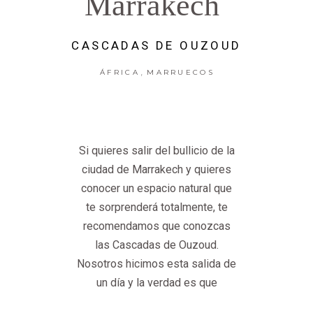
Marrakech
CASCADAS DE OUZOUD
,
ÁFRICA
MARRUECOS
Si quieres salir del bullicio de la
ciudad de Marrakech y quieres
conocer un espacio natural que
te sorprenderá totalmente, te
recomendamos que conozcas
las Cascadas de Ouzoud.
Nosotros hicimos esta salida de
un día y la verdad es que