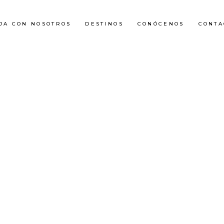
AJA CON NOSOTROS
DESTINOS
CONÓCENOS
CONTA