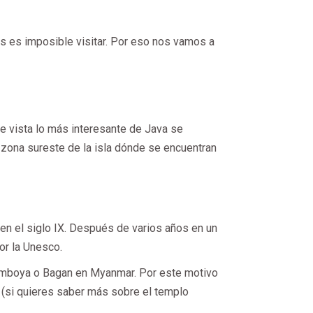
s es imposible visitar. Por eso nos vamos a
e vista lo más interesante de Java se
 zona sureste de la isla dónde se encuentran
n el siglo IX. Después de varios años en un
or la Unesco.
Camboya o Bagan en Myanmar. Por este motivo
 (si quieres saber más sobre el templo