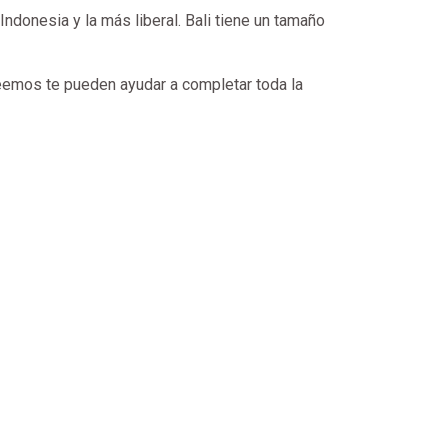
Indonesia y la más liberal. Bali tiene un tamaño
eemos te pueden ayudar a completar toda la