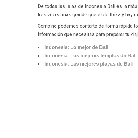
De todas las islas de Indonesia Bali es la más 
tres veces más grande que el de Ibiza y hay mu
Como no podemos contarte de forma rápida tod
información que necesitas para preparar tu viaj
Indonesia
: Lo mejor de Bali
Indonesia: Los mejores templos de Bali
Indonesia: Las mejores playas de Bali