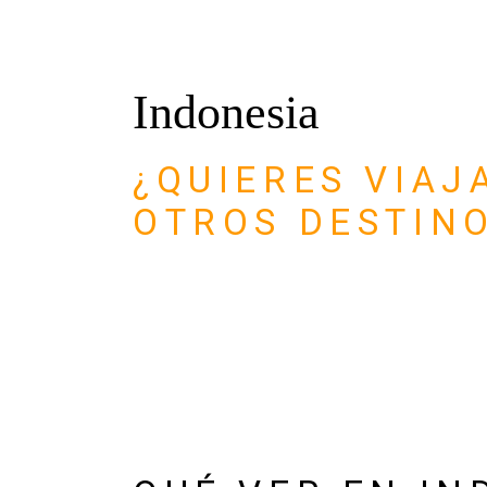
Indonesia
¿QUIERES VIAJ
OTROS DESTIN