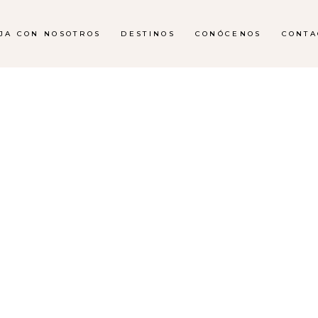
AJA CON NOSOTROS
DESTINOS
CONÓCENOS
CONTA