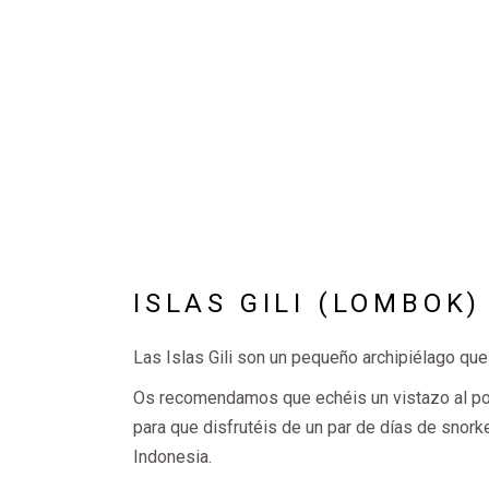
ISLAS GILI (LOMBOK)
Las Islas Gili son un pequeño archipiélago que
Os recomendamos que echéis un vistazo al p
para que disfrutéis de un par de días de snorke
Indonesia.