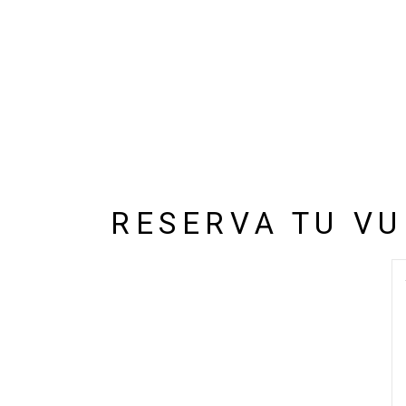
RESERVA TU VU