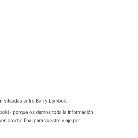
n situadas entre Bali y Lombok.
mbok)
«
porque os damos toda la información
en broche final para vuestro viaje por