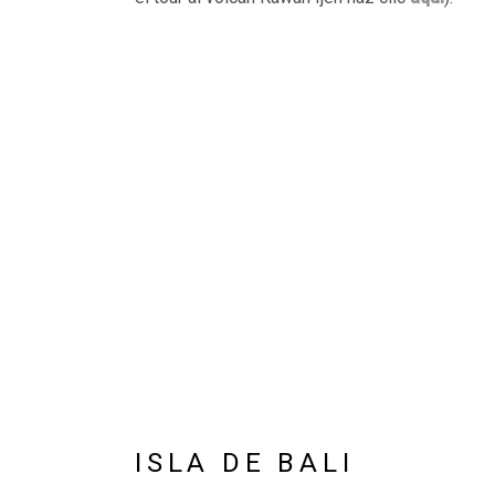
ISLA DE BALI