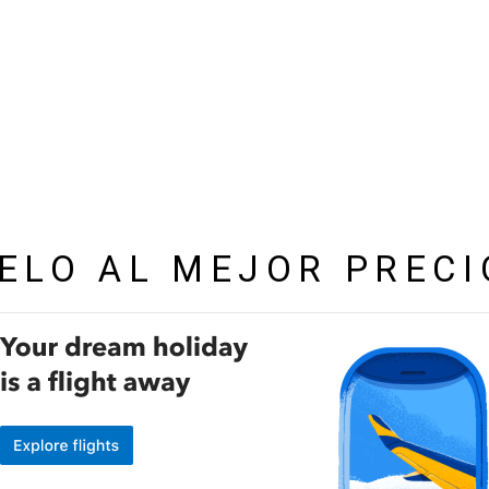
ELO AL MEJOR PRECI