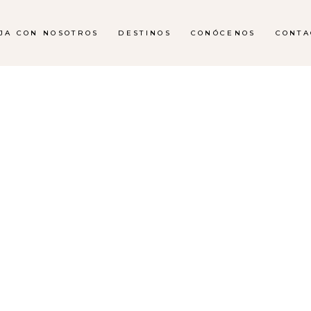
AJA CON NOSOTROS
DESTINOS
CONÓCENOS
CONTA