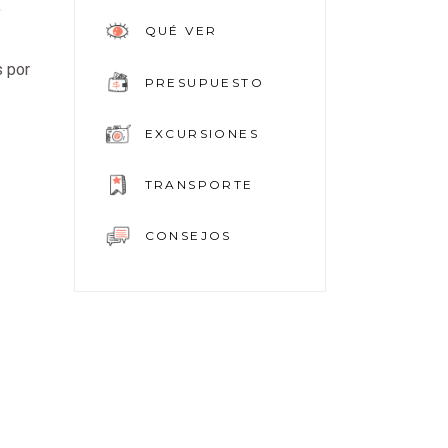
,
QUÉ VER
s por
PRESUPUESTO
EXCURSIONES
TRANSPORTE
CONSEJOS