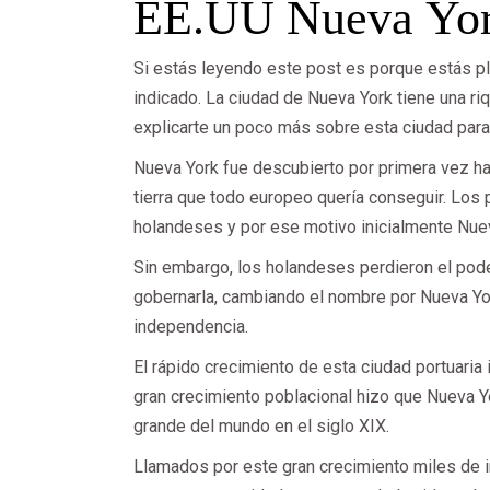
EE.UU Nueva Yor
Si estás leyendo este post es porque estás pla
indicado. La ciudad de Nueva York tiene una riq
explicarte un poco más sobre esta ciudad para 
Nueva York fue descubierto por primera vez hac
tierra que todo europeo quería conseguir. Los 
holandeses y por ese motivo inicialmente Nue
Sin embargo, los holandeses perdieron el pode
gobernarla, cambiando el nombre por Nueva Yo
independencia.
El rápido crecimiento de esta ciudad portuaria
gran crecimiento poblacional hizo que Nueva Yo
grande del mundo en el siglo XIX.
Llamados por este gran crecimiento miles de 