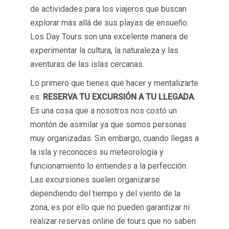
de actividades para los viajeros que buscan
explorar más allá de sus playas de ensueño.
Los Day Tours son una excelente manera de
experimentar la cultura, la naturaleza y las
aventuras de las islas cercanas.
Lo primero que tienes que hacer y mentalizarte
es:
RESERVA TU EXCURSIÓN A TU LLEGADA
.
Es una cosa que a nosotros nos costó un
montón de asimilar ya que somos personas
muy organizadas. Sin embargo, cuando llegas a
la isla y reconoces su meteorología y
funcionamiento lo entiendes a la perfección.
Las excursiones suelen organizarse
dependiendo del tiempo y del viento de la
zona, es por ello que no pueden garantizar ni
realizar reservas online de tours que no saben