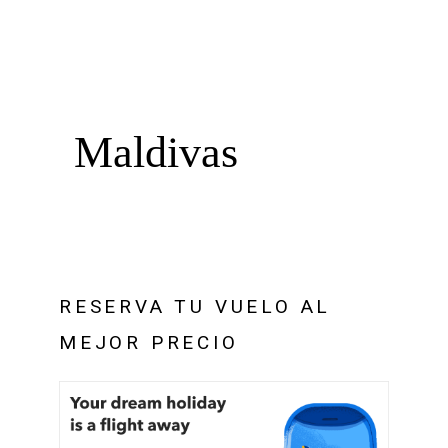
Maldivas
RESERVA TU VUELO AL
MEJOR PRECIO