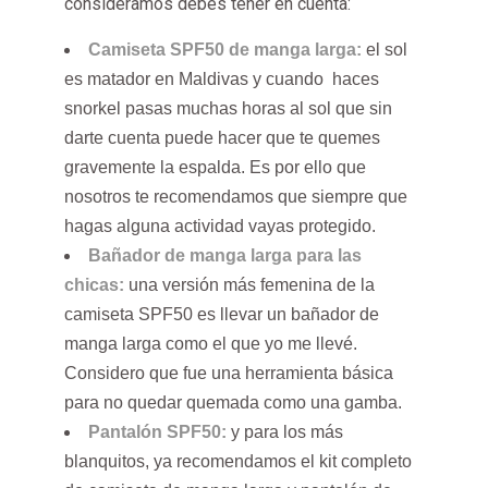
consideramos debes tener en cuenta:
Camiseta SPF50 de manga larga:
el sol
es matador en Maldivas y cuando haces
snorkel pasas muchas horas al sol que sin
darte cuenta puede hacer que te quemes
gravemente la espalda. Es por ello que
nosotros te recomendamos que siempre que
hagas alguna actividad vayas protegido.
Bañador de manga larga para las
chicas:
una versión más femenina de la
camiseta SPF50 es llevar un bañador de
manga larga como el que yo me llevé.
Considero que fue una herramienta básica
para no quedar quemada como una gamba.
Pantalón SPF50:
y para los más
blanquitos, ya recomendamos el kit completo