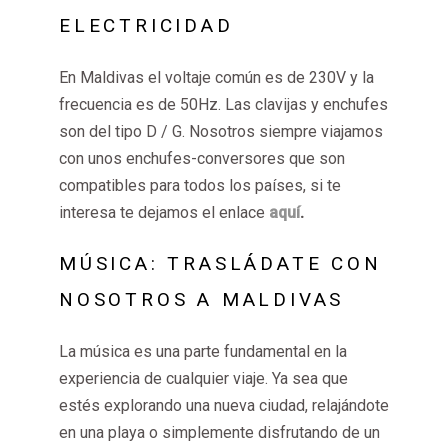
ELECTRICIDAD
En Maldivas el voltaje común es de 230V y la
frecuencia es de 50Hz.
Las clavijas y enchufes
son del tipo D / G
. Nosotros siempre viajamos
con unos enchufes-conversores que son
compatibles para todos los países, si te
interesa te dejamos el enlace
aquí
.
MÚSICA: TRASLÁDATE CON
NOSOTROS A MALDIVAS
La música es una parte fundamental en la
experiencia de cualquier viaje. Ya sea que
estés explorando una nueva ciudad, relajándote
en una playa o simplemente disfrutando de un