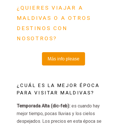
¿QUIERES VIAJAR A
MALDIVAS O A OTROS
DESTINOS CON
NOSOTROS?
Más info please
¿CUÁL ES LA MEJOR ÉPOCA
PARA VISITAR MALDIVAS?
Temporada Alta (dic-feb):
es cuando hay
mejor tiempo, pocas lluvias y los cielos
despejados. Los precios en esta época se