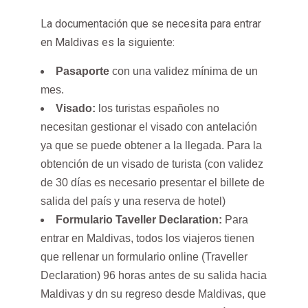
La documentación que se necesita para entrar
en Maldivas es la siguiente:
Pasaporte
con una validez mínima de un
mes.
Visado:
los turistas españoles no
necesitan gestionar el visado con antelación
ya que se puede obtener a la llegada. Para la
obtención de un visado de turista (con validez
de 30 días es necesario presentar el billete de
salida del país y una reserva de hotel)
Formulario Taveller Declaration:
Para
entrar en Maldivas, todos los viajeros tienen
que rellenar un formulario online (Traveller
Declaration) 96 horas antes de su salida hacia
Maldivas y dn su regreso desde Maldivas, que