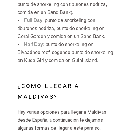
punto de snorkeling con tiburones nodriza,
comida en un Sand Bank).
Full Day
: punto de snorkeling con
tiburones nodriza, punto de snorkeling en
Coral Garden y comida en un Sand Bank.
Half Day
:
punto de snorkeling en
Bivaadhoo reef, segundo punto de snorkeling
en Kuda Giri y comida en Gulhi Island.
¿CÓMO LLEGAR A
MALDIVAS?
Hay varias opciones para llegar a Maldivas
desde España, a continuación te dejamos
algunas formas de llegar a este paraíso: