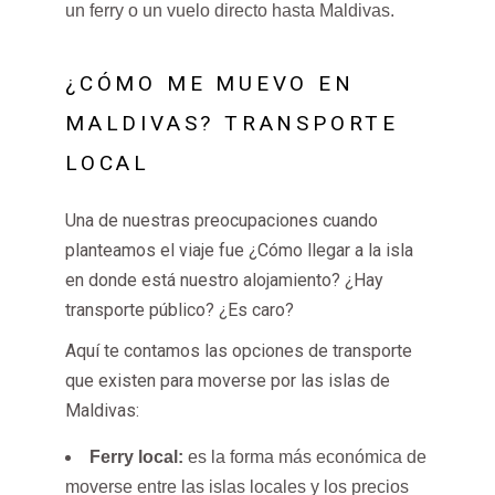
un ferry o un vuelo directo hasta Maldivas.
¿CÓMO ME MUEVO EN
MALDIVAS? TRANSPORTE
LOCAL
Una de nuestras preocupaciones cuando
planteamos el viaje fue ¿Cómo llegar a la isla
en donde está nuestro alojamiento? ¿Hay
transporte público? ¿Es caro?
Aquí te contamos las opciones de transporte
que existen para moverse por las islas de
Maldivas:
Ferry local:
es la forma más económica de
moverse entre las islas locales y los precios