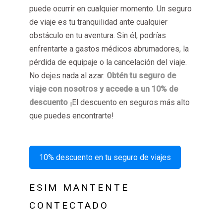
puede ocurrir en cualquier momento. Un seguro
de viaje es tu tranquilidad ante cualquier
obstáculo en tu aventura. Sin él, podrías
enfrentarte a gastos médicos abrumadores, la
pérdida de equipaje o la cancelación del viaje.
No dejes nada al azar.
Obtén tu seguro de
viaje con nosotros y accede a un 10% de
descuento
¡El descuento en seguros más alto
que puedes encontrarte!
10% descuento en tu seguro de viajes
ESIM MANTENTE
CONTECTADO