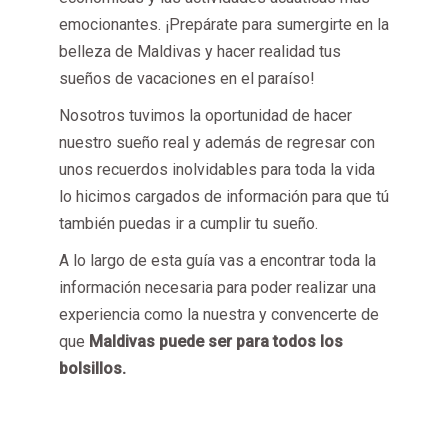
emocionantes. ¡Prepárate para sumergirte en la
belleza de Maldivas y hacer realidad tus
sueños de vacaciones en el paraíso!
Nosotros tuvimos la oportunidad de hacer
nuestro sueño real y además de regresar con
unos recuerdos inolvidables para toda la vida
lo hicimos cargados de información para que tú
también puedas ir a cumplir tu sueño.
A lo largo de esta guía vas a encontrar toda la
información necesaria para poder realizar una
experiencia como la nuestra y convencerte de
que
Maldivas puede ser para todos los
bolsillos.