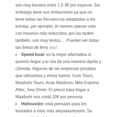
son muy baratos entre 1,5-3€ por trayecto. Sin
embargo tiene sus limitaciones ya que no
tiene todas las frecuencias adaptadas a los
turistas, por ejemplo, el viernes operan solo
con horarios más reducidos, por las tardes
también, son muy lentos…. Puedes ver todas
las líneas de ferry
aquí.
Speed boat:
es la mejor alternativa si
quieres llegar a tu isla de una manera rápida y
cómoda. Algunas de las empresas privadas
que utilizamos y vimos fueron: Icom Tours,
Maafushi Tours, Anax Maldives, Mee Express
Altec, Sea Shine. El precio para llegar a
Maafushi nos costó 20€ por persona.
Hidroavión:
está pensado para los
traslados a islas más alejadas/resorts. Se