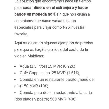
La solución que encontramos hace un tiempo
para
sacar dinero en el extranjero y hacer
pagos en moneda no €
sin que nos crujan a
comisiones fue sacar varias tarjetas
especiales para viajar como N26, nuestra
favorita.
Aquí os dejamos algunos ejemplos de precios
para que os hagáis una idea del coste de la
vida en Maldivas:
Agua (1,5 litros) 15 MVR (0.92€)
Café Cappuccino 25 MVR (1.61€)
Comida en un restaurante barato (menú del
día) 150 MVR (10€)
Comida para dos en restaurante a la carta
(dos platos y postre) 500 MVR (40€)