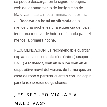
se puede descargar en la siguiente página
web del departamento de inmigración de
Maldivas:
https://imuga.immigration.gov.mv/.
Reserva de hotel confirmada
de al
menos una noche: es una exigencia del país,
tener una reserva de hotel confirmada para el
menos la primera noche.
RECOMENDACIÓN: Es recomendable guardar
copias de la documentación básica (pasaporte,
DNI…) escaneada, bien en la nube bien en el
dispositivo móvil del viajero, de forma que, en
caso de robo o pérdida, cuentes con una copia
para la realización de gestiones.
¿ES SEGURO VIAJAR A
MALDIVAS?