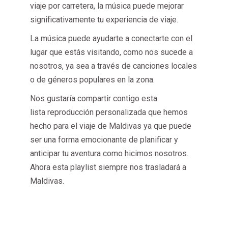
viaje por carretera, la música puede mejorar
significativamente tu experiencia de viaje.
La música puede ayudarte a conectarte con el
lugar que estás visitando, como nos sucede a
nosotros, ya sea a través de canciones locales
o de géneros populares en la zona.
Nos gustaría compartir contigo esta
lista reproducción personalizada que hemos
hecho para el viaje de Maldivas ya que puede
ser una forma emocionante de planificar y
anticipar tu aventura como hicimos nosotros.
Ahora esta playlist siempre nos trasladará a
Maldivas.