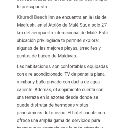
tu presupuesto.
Khuredi Beach Inn
se encuentra en la isla de
Maafushi, en el Atolón de Malé Sur, a solo 27
km del aeropuerto internacional de Malé. Esta
ubicación privilegiada te permite explorar
algunas de las mejores playas, arrecifes y
puntos de buceo de Maldivas.
Las habitaciones son confortables equipadas
con aire acondicionado, TV de pantalla plana,
minibar y baño privado con ducha de agua
caliente. Además, el alojamiento cuenta con
una terraza en la azotea desde donde se
puede disfrutar de hermosas vistas
panorámicas del océano. El hotel cuenta con
ofrece una amplia gama de servicios para