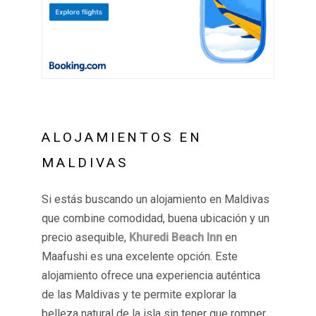
ALOJAMIENTOS EN
MALDIVAS
Si estás buscando un alojamiento en Maldivas
que combine comodidad, buena ubicación y un
precio asequible,
Khuredi Beach Inn
en
Maafushi es una excelente opción. Este
alojamiento ofrece una experiencia auténtica
de las Maldivas y te permite explorar la
belleza natural de la isla sin tener que romper