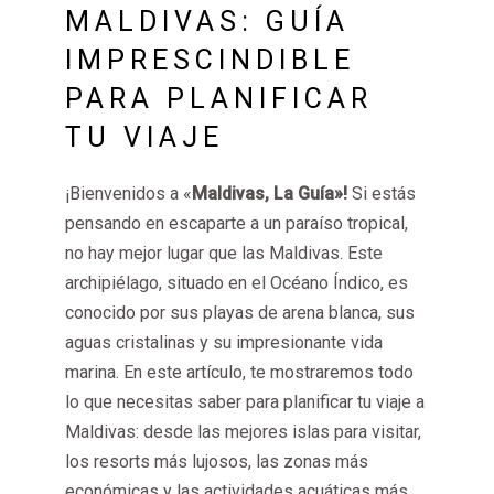
MALDIVAS: GUÍA
IMPRESCINDIBLE
PARA PLANIFICAR
TU VIAJE
¡Bienvenidos a «
Maldivas, La Guía»!
Si estás
pensando en escaparte a un paraíso tropical,
no hay mejor lugar que las Maldivas. Este
archipiélago, situado en el Océano Índico, es
conocido por sus playas de arena blanca, sus
aguas cristalinas y su impresionante vida
marina. En este artículo, te mostraremos todo
lo que necesitas saber para planificar tu viaje a
Maldivas: desde las mejores islas para visitar,
los resorts más lujosos, las zonas más
económicas y las actividades acuáticas más