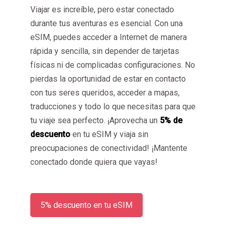
Viajar es increíble, pero estar conectado
durante tus aventuras es esencial. Con una
eSIM, puedes acceder a Internet de manera
rápida y sencilla, sin depender de tarjetas
físicas ni de complicadas configuraciones. No
pierdas la oportunidad de estar en contacto
con tus seres queridos, acceder a mapas,
traducciones y todo lo que necesitas para que
tu viaje sea perfecto. ¡Aprovecha un
5% de
descuento
en tu eSIM y viaja sin
preocupaciones de conectividad! ¡Mantente
conectado donde quiera que vayas!
5% descuento en tu eSIM