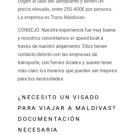
cogen al lado del aeropuerto y tienen un
precio elevado, entre 250-400€ por persona.
La empresa es Trans Maldivian.
CONSEJO: Nuestra experiencia fue muy buena
y nosotros concretamos el speed boat a
través de nuestro alojamiento. Ellos tienen
contacto directo con las empresas de
transporte, con ferries locales y suelen tener
más claro los horarios que pueden ser mejores
para tus necesidades.
¿NECESITO UN VISADO
PARA VIAJAR A MALDIVAS?
DOCUMENTACIÓN
NECESARIA