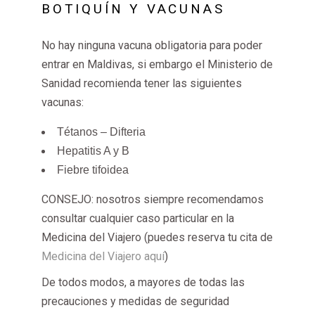
BOTIQUÍN Y VACUNAS
No hay ninguna vacuna obligatoria para poder
entrar en Maldivas, si embargo el Ministerio de
Sanidad recomienda tener las siguientes
vacunas:
Tétanos – Difteria
Hepatitis A y B
Fiebre tifoidea
CONSEJO: nosotros siempre recomendamos
consultar cualquier caso particular en la
Medicina del Viajero
(puedes reserva tu cita de
Medicina del Viajero
aquí
)
De todos modos, a mayores de todas las
precauciones y medidas de seguridad