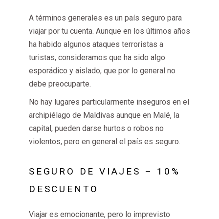
A términos generales es un país seguro para
viajar por tu cuenta. Aunque en los últimos años
ha habido algunos ataques terroristas a
turistas, consideramos que ha sido algo
esporádico y aislado, que por lo general no
debe preocuparte.
No hay lugares particularmente inseguros en el
archipiélago de Maldivas aunque en Malé, la
capital, pueden darse hurtos o robos no
violentos, pero en general el país es seguro.
SEGURO DE VIAJES – 10%
DESCUENTO
Viajar es emocionante, pero lo imprevisto