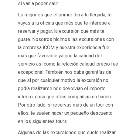
si van a poder salir.
Lo mejor es que el primer día a tu llegada, te
vayas a la oficina que más que te interese a
reservar y pagar, la excursión que más te
guste. Nosotros hicimos las excursiones con
la empresa iCOM y nuestra experiencia fue
más que favorable ya que la calidad del
servicio así como la relación calidad-precio fue
excepcional. También nos daba garantías de
que si por cualquier motivo la excursión no
podía realizarse nos devolvían el importe
íntegro, cosa que otras compañías no hacen.
Por otro lado, si reservas más de un tour con
ellos, te suelen hacer un pequeño descuento
en los siguientes tours.
Algunas de las excursiones que suele realizar