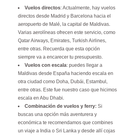
Vuelos directos
: Actualmente, hay vuelos
directos desde Madrid y Barcelona hacia el
aeropuerto de Malé, la capital de Maldivas.
Varias aerolíneas ofrecen este servicio, como
Qatar Airways, Emirates, Turkish Airlines,
entre otras. Recuerda que esta opción
siempre va a encarecer tu presupuesto.
Vuelos con escala
: puedes llegar a
Maldivas desde España haciendo escala en
otra ciudad como Doha, Dubái, Estambul,
entre otras. Este fue nuestro caso que hicimos
escala en Abu Dhabi.
Combinación de vuelos y ferry:
Si
buscas una opción más aventurera y
económica te recomendamos que combines
un viaje a India o Sri Lanka y desde allí cojas