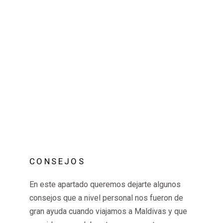
CONSEJOS
En este apartado queremos dejarte algunos
consejos que a nivel personal nos fueron de
gran ayuda cuando viajamos a Maldivas y que