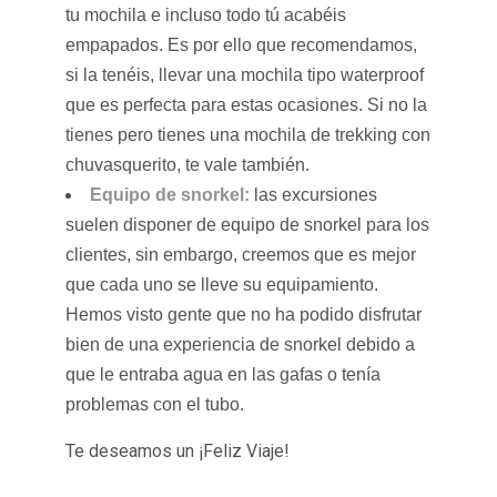
tu mochila e incluso todo tú acabéis
empapados. Es por ello que recomendamos,
si la tenéis, llevar una mochila tipo waterproof
que es perfecta para estas ocasiones. Si no la
tienes pero tienes una mochila de trekking con
chuvasquerito, te vale también.
Equipo de snorkel:
las excursiones
suelen disponer de equipo de snorkel para los
clientes, sin embargo, creemos que es mejor
que cada uno se lleve su equipamiento.
Hemos visto gente que no ha podido disfrutar
bien de una experiencia de snorkel debido a
que le entraba agua en las gafas o tenía
problemas con el tubo.
Te deseamos un ¡Feliz Viaje!