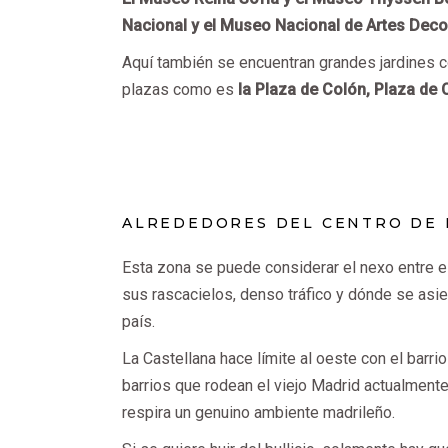
Nacional y el Museo Nacional de Artes Deco
Aquí también se encuentran grandes jardines 
plazas como es
la Plaza de Colón, Plaza de C
ALREDEDORES DEL CENTRO DE
Esta zona se puede considerar el nexo entre el
sus rascacielos, denso tráfico y dónde se asie
país.
La Castellana hace límite al oeste con el barr
barrios que rodean el viejo Madrid actualmen
respira un genuino ambiente madrileño.