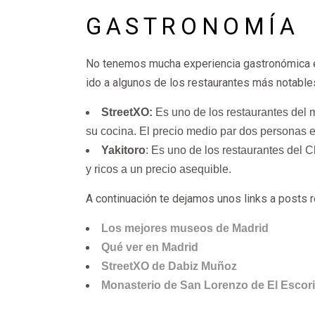
GASTRONOMÍA
No tenemos mucha experiencia gastronómica en
ido a algunos de los restaurantes más notable
StreetXO:
Es uno de los restaurantes del 
su cocina. El precio medio par dos personas 
Yakitoro
: Es uno de los restaurantes del 
y ricos a un precio asequible.
A continuación te dejamos unos links a posts 
Los mejores museos de Madrid
Qué ver en Madrid
StreetXO de Dabiz Muñoz
Monasterio de San Lorenzo de El Escori