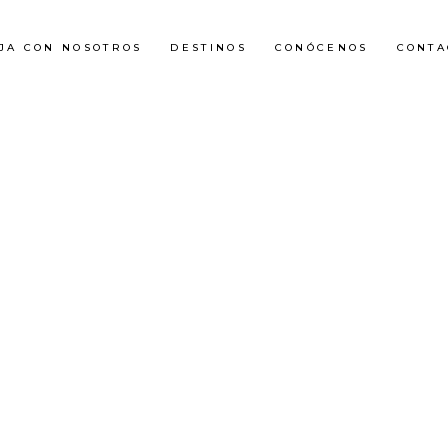
AJA CON NOSOTROS
DESTINOS
CONÓCENOS
CONTA