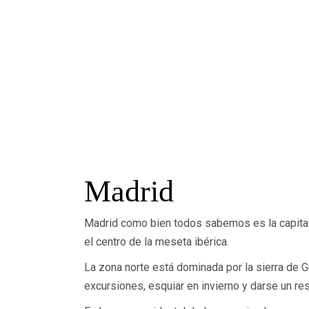
Madrid
Madrid como bien todos sabemos es la capital
el centro de la meseta ibérica.
La zona norte está dominada por la sierra de G
excursiones, esquiar en invierno y darse un re