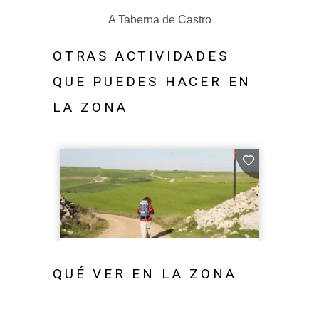
A Taberna de Castro
OTRAS ACTIVIDADES
QUE PUEDES HACER EN
LA ZONA
QUÉ VER EN LA ZONA