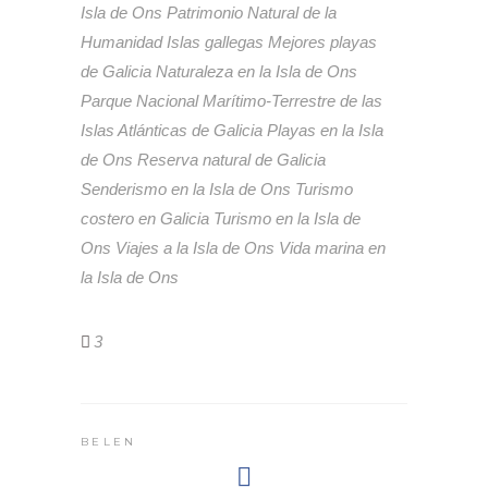
Isla de Ons Patrimonio Natural de la
Humanidad
Islas gallegas
Mejores playas
de Galicia
Naturaleza en la Isla de Ons
Parque Nacional Marítimo-Terrestre de las
Islas Atlánticas de Galicia
Playas en la Isla
de Ons
Reserva natural de Galicia
Senderismo en la Isla de Ons
Turismo
costero en Galicia
Turismo en la Isla de
Ons
Viajes a la Isla de Ons
Vida marina en
la Isla de Ons
3
BELEN