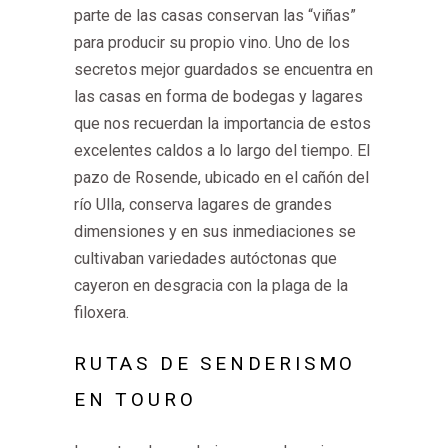
parte de las casas conservan las “viñas”
para producir su propio vino. Uno de los
secretos mejor guardados se encuentra en
las casas en forma de bodegas y lagares
que nos recuerdan la importancia de estos
excelentes caldos a lo largo del tiempo. El
pazo de Rosende, ubicado en el cañón del
río Ulla, conserva lagares de grandes
dimensiones y en sus inmediaciones se
cultivaban variedades autóctonas que
cayeron en desgracia con la plaga de la
filoxera.
RUTAS DE SENDERISMO
EN TOURO