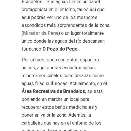
Brandelos… Sus aguas tienen un papel
protagonista en el entorno, tal es así que
aquí podrás ver uno de los meandros
escondidos más sorprendentes de la zona
(
Mirador da Pena
) o un lugar totalmente
único donde las aguas del río descansan
formando
O Pozo do Pego
.
Por si fuera poco con estos espacios
únicos, aquí podrás encontrar aguas
minero-medicinales consideradas como
aguas frías sulfurosas. Actualmente, en el
Área Recreativa de Brandelos
, se está
poniendo en marcha un local para
recuperar estos baños medicinales y
poner en valor la zona. Además, la
carballeira que hay en el entorno de los
baños es un lugar magnífico para