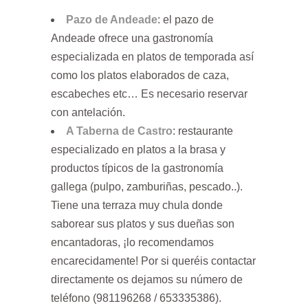
Pazo de Andeade
: el pazo de
Andeade ofrece una gastronomía
especializada en platos de temporada así
como los platos elaborados de caza,
escabeches etc… Es necesario reservar
con antelación.
A Taberna de Castro
: restaurante
especializado en platos a la brasa y
productos típicos de la gastronomía
gallega (pulpo, zamburiñas, pescado..).
Tiene una terraza muy chula donde
saborear sus platos y sus dueñas son
encantadoras, ¡lo recomendamos
encarecidamente! Por si queréis contactar
directamente os dejamos su número de
teléfono (981196268 / 653335386).