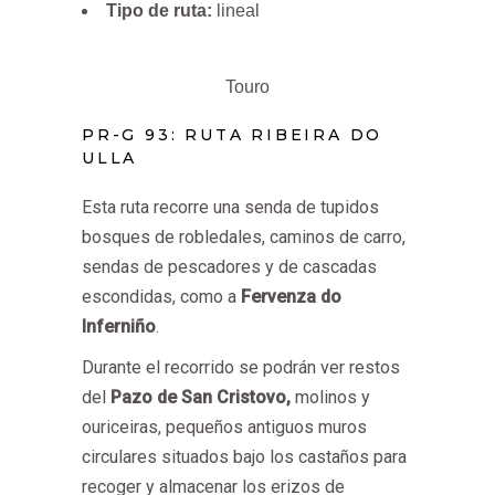
Tipo de ruta:
lineal
Touro
PR-G 93: RUTA RIBEIRA DO
ULLA
Esta ruta recorre una senda de tupidos
bosques de robledales, caminos de carro,
sendas de pescadores y de cascadas
escondidas, como a
Fervenza do
Inferniño
.
Durante el recorrido se podrán ver restos
del
Pazo de San Cristovo,
molinos y
ouriceiras, pequeños antiguos muros
circulares situados bajo los castaños para
recoger y almacenar los erizos de