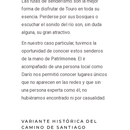
Las rutas de senderismo son la mejor
forma de disfrutar de Touro en toda su
esencia. Perderse por sus bosques o
escuchar el sonido del río son, sin duda
alguna, su gran atractivo.
En nuestro caso particular, tuvimos la
oportunidad de conocer estos senderos
de la mano de
Patrimonea
. El ir
acompañado de una persona local como
Darío nos permitió conocer lugares únicos
que no aparecen en las redes y que sin
una persona experta como él, no
hubiéramos encontrado ni por casualidad.
VARIANTE HISTÓRICA DEL
CAMINO DE SANTIAGO