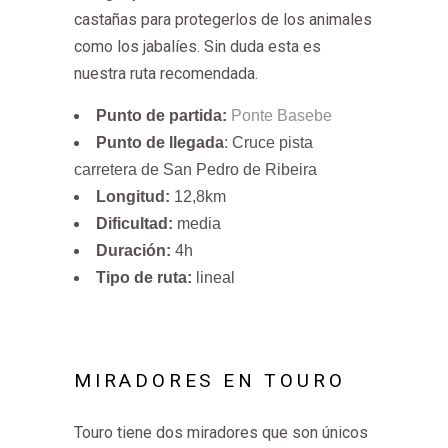
castañas para protegerlos de los animales
como los jabalíes. Sin duda esta es
nuestra ruta recomendada.
Punto de partida:
Ponte Basebe
Punto de llegada
: Cruce pista
carretera de San Pedro de Ribeira
Longitud:
12,8km
Dificultad:
media
Duración:
4h
Tipo de ruta:
lineal
MIRADORES EN TOURO
Touro tiene dos miradores que son únicos