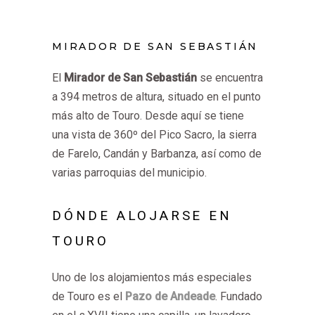
MIRADOR DE SAN SEBASTIÁN
El
Mirador de San Sebastián
se encuentra
a 394 metros de altura, situado en el punto
más alto de Touro. Desde aquí se tiene
una vista de 360º del Pico Sacro, la sierra
de Farelo, Candán y Barbanza, así como de
varias parroquias del municipio.
DÓNDE ALOJARSE EN
TOURO
Uno de los alojamientos más especiales
de Touro es el
Pazo de Andeade
. Fundado