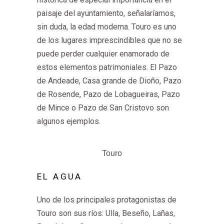
paisaje del ayuntamiento, señalaríamos,
sin duda, la edad moderna. Touro es uno
de los lugares imprescindibles que no se
puede perder cualquier enamorado de
estos elementos patrimoniales. El Pazo
de Andeade, Casa grande de Dioño, Pazo
de Rosende, Pazo de Lobagueiras, Pazo
de Mince o Pazo de San Cristovo son
algunos ejemplos.
Touro
EL AGUA
Uno de los principales protagonistas de
Touro son sus ríos: Ulla, Beseño, Lañas,