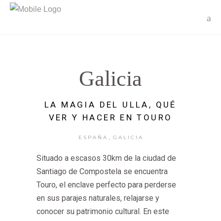
Galicia
LA MAGIA DEL ULLA, QUÉ
VER Y HACER EN TOURO
,
ESPAÑA
GALICIA
Situado a escasos 30km de la ciudad de
Santiago de Compostela se encuentra
Touro, el enclave perfecto para perderse
en sus parajes naturales, relajarse y
conocer su patrimonio cultural. En este