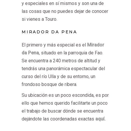
y especiales en sí mismos y son una de
las cosas que no puedes dejar de conocer
si vienes a Touro.
MIRADOR DA PENA
El primero y más especial es el
Mirador
da Pena
, situado en la parroquia de Fao.
Se encuentra a 240 metros de altitud y
tendrás una panorámica espectacular del
curso del río Ulla y de su entorno, un
frondoso bosque de ribera.
Su ubicación es un poco escondida, es por
ello que hemos querido facilitarte un poco
el trabajo de buscar dónde se encuentra
dejándote las coordenadas exactas
aquí.