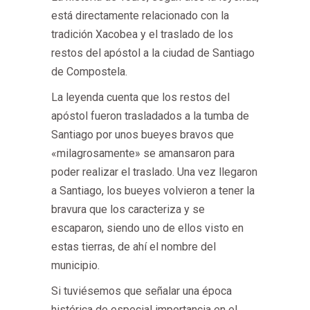
está directamente relacionado con la
tradición Xacobea y el traslado de los
restos del apóstol a la ciudad de Santiago
de Compostela.
La leyenda cuenta que los restos del
apóstol fueron trasladados a la tumba de
Santiago por unos bueyes bravos que
«milagrosamente» se amansaron para
poder realizar el traslado. Una vez llegaron
a Santiago, los bueyes volvieron a tener la
bravura que los caracteriza y se
escaparon, siendo uno de ellos visto en
estas tierras, de ahí el nombre del
municipio.
Si tuviésemos que señalar una época
histórica de especial importancia en el