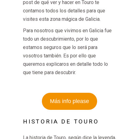
post de qué ver y hacer en Touro te
contamos todos los detalles para que
visites esta zona mágica de Galicia.
Para nosotros que vivimos en Galicia fue
todo un descubrimiento, por lo que
estamos seguros que lo será para
vosotros también. Es por ello que
queremos explicaros en detalle todo lo
que tiene para descubrir.
Más info please
HISTORIA DE TOURO
La historia de Touro, según dice la leyenda,