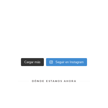
Cargar más
Seguir en Instagram
DÓNDE ESTAMOS AHORA