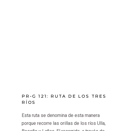
PR-G 121: RUTA DE LOS TRES
RÍOS
Esta ruta se denomina de esta manera
porque recorre las orillas de los ríos Ulla,