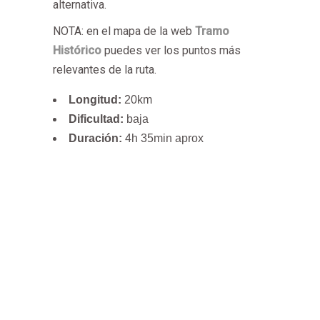
alternativa.
NOTA: en el mapa de la web
Tramo
Histórico
puedes ver los puntos más
relevantes de la ruta.
Longitud:
20km
Dificultad:
baja
Duración:
4h 35min aprox