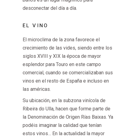
desconectar del día a día.
EL VINO
El microclima de la zona favorece el
crecimiento de las vides, siendo entre los
siglos XVIII y XIX la época de mayor
esplendor para Touro en este campo
comercial, cuando se comercializaban sus
vinos en el resto de España e incluso en
las américas.
Su ubicación, en la subzona vinícola de
Ribeira do Ulla, hacen que forme parte de
la Denominación de Origen Rías Baixas. Ya
podéis imaginar la calidad que tenían
estos vinos… En la actualidad la mayor