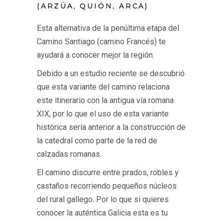
(ARZÚA, QUIÓN, ARCA)
Esta alternativa de la penúltima etapa del
Camino Santiago (camino Francés) te
ayudará a conocer mejor la región.
Debido a un estudio reciente se descubrió
que esta variante del camino relaciona
este itinerario con la antigua vía romana
XIX, por lo que el uso de esta variante
histórica sería anterior a la construcción de
la catedral como parte de la red de
calzadas romanas.
El camino discurre entre prados, robles y
castaños recorriendo pequeños núcleos
del rural gallego. Por lo que si quieres
conocer la auténtica Galicia esta es tu