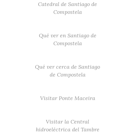
Catedral de Santiago de
Compostela
Qué ver en Santiago de
Compostela
Qué ver cerca de Santiago
de Compostela
Visitar Ponte Maceira
Visitar la Central
hidroeléctrica del Tambre