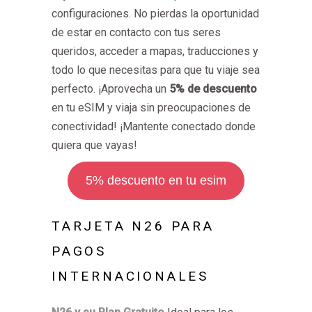
configuraciones. No pierdas la oportunidad
de estar en contacto con tus seres
queridos, acceder a mapas, traducciones y
todo lo que necesitas para que tu viaje sea
perfecto. ¡Aprovecha un
5% de descuento
en tu eSIM y viaja sin preocupaciones de
conectividad! ¡Mantente conectado donde
quiera que vayas!
5% descuento en tu esim
TARJETA N26 PARA
PAGOS
INTERNACIONALES