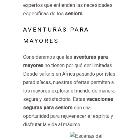
expertos que entienden las necesidades
específicas de los
seniors
.
AVENTURAS PARA
MAYORES
Consideramos que las
aventuras para
mayores
no tienen por qué ser limitadas.
Desde safaris en África pasando por islas
paradisíacas, nuestras ofertas permiten a
los mayores explorar el mundo de manera
segura y satisfactoria. Estas
vacaciones
seguras para seniors
son una
oportunidad para rejuvenecer el espíritu y
disfrutar la vida al máximo.