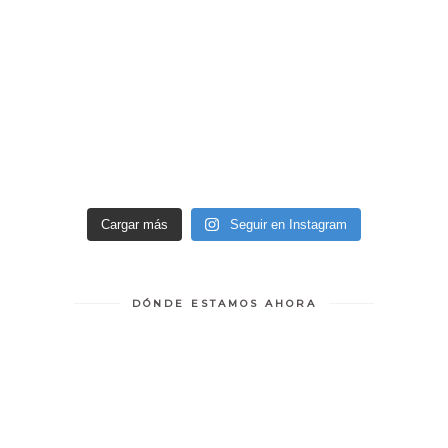
Cargar más
Seguir en Instagram
DÓNDE ESTAMOS AHORA