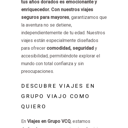
tus años dorados es emocionante y
enriquecedor. Con nuestros
viajes
seguros para mayores
, garantizamos que
la aventura no se detiene,
independientemente de tu edad. Nuestros
viajes están especialmente diseñados
para ofrecer
comodidad, seguridad
y
accesibilidad, permitiéndote explorar el
mundo con total confianza y sin
preocupaciones.
DESCUBRE VIAJES EN
GRUPO VIAJO COMO
QUIERO
En
Viajes en Grupo VCQ
, estamos