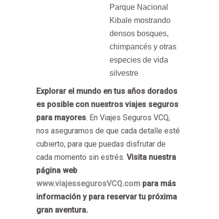
Explorar el mundo en tus años dorados
es posible con nuestros viajes seguros
para mayores
. En Viajes Seguros VCQ,
nos aseguramos de que cada detalle esté
cubierto, para que puedas disfrutar de
cada momento sin estrés.
Visita nuestra
página web
www.viajessegurosVCQ.com
para más
información y para reservar tu próxima
gran aventura.