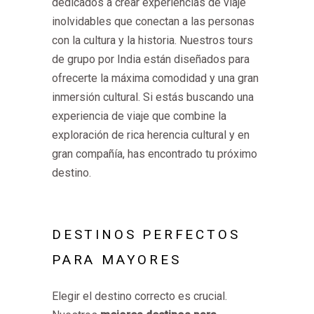
dedicados a crear experiencias de viaje
inolvidables que conectan a las personas
con la cultura y la historia. Nuestros tours
de grupo por India están diseñados para
ofrecerte la máxima comodidad y una gran
inmersión cultural. Si estás buscando una
experiencia de viaje que combine la
exploración de rica herencia cultural y en
gran compañía, has encontrado tu próximo
destino.
DESTINOS PERFECTOS
PARA MAYORES
Elegir el destino correcto es crucial.