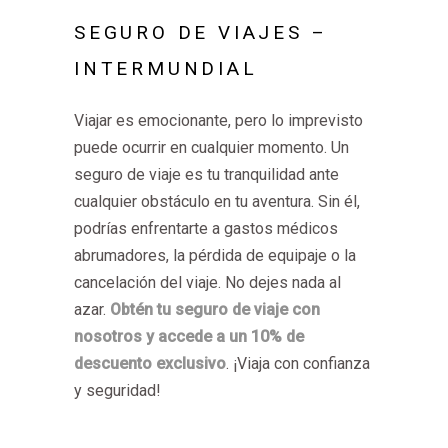
SEGURO DE VIAJES –
INTERMUNDIAL
Viajar es emocionante, pero lo imprevisto
puede ocurrir en cualquier momento. Un
seguro de viaje es tu tranquilidad ante
cualquier obstáculo en tu aventura. Sin él,
podrías enfrentarte a gastos médicos
abrumadores, la pérdida de equipaje o la
cancelación del viaje. No dejes nada al
azar.
Obtén tu seguro de viaje con
nosotros y accede a un 10% de
descuento exclusivo
. ¡Viaja con confianza
y seguridad!