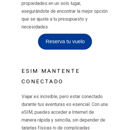
propiedades en un solo lugar,
asegurándote de encontrar la mejor opción
que se ajuste a tu presupuesto y
necesidades.
Reserva tu vuelo
ESIM MANTENTE
CONECTADO
Viajar es increíble, pero estar conectado
durante tus aventuras es esencial. Con una
eSIM, puedes acceder a Internet de
manera rápida y sencilla, sin depender de
tarjetas físicas ni de complicadas