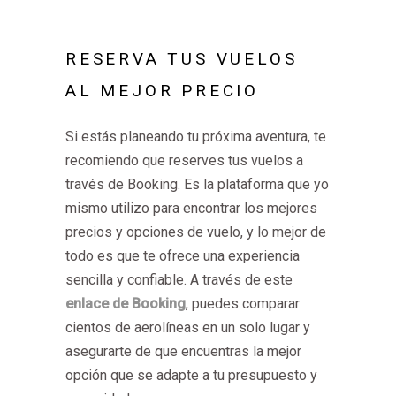
RESERVA TUS VUELOS
AL MEJOR PRECIO
Si estás planeando tu próxima aventura, te
recomiendo que reserves tus vuelos a
través de Booking. Es la plataforma que yo
mismo utilizo para encontrar los mejores
precios y opciones de vuelo, y lo mejor de
todo es que te ofrece una experiencia
sencilla y confiable. A través de este
enlace de Booking
, puedes comparar
cientos de aerolíneas en un solo lugar y
asegurarte de que encuentras la mejor
opción que se adapte a tu presupuesto y