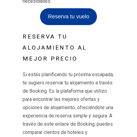
necesidades.
Reserva tu vuelo
RESERVA TU
ALOJAMIENTO AL
MEJOR PRECIO
Si estás planificando tu próxima escapada,
te sugiero reservar tu alojamiento a través
de Booking. Es la plataforma que utilizo
para encontrar las mejores ofertas y
opciones de alojamiento, ofreciéndote una
experiencia de reserva simple y segura. A
través de este enlace de Booking, puedes
comparar cientos de hoteles y