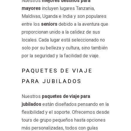
Nuestros
mejores destinos para
mayores
incluyen lugares Tanzania,
Maldivas, Uganda e India y son populares
entre los
seniors
debido a la aventura que
proporcionan unido a la calidez de sus
locales. Cada lugar está seleccionado no
solo por su belleza y cultura, sino también
por la seguridad y la facilidad de viaje.
PAQUETES DE VIAJE
PARA JUBILADOS
Nuestros
paquetes de viaje para
jubilados
están diseñados pensando en la
flexibilidad y el soporte. Ofrecemos desde
tours de grupo pequeños hasta opciones
más personalizadas, todos con guías