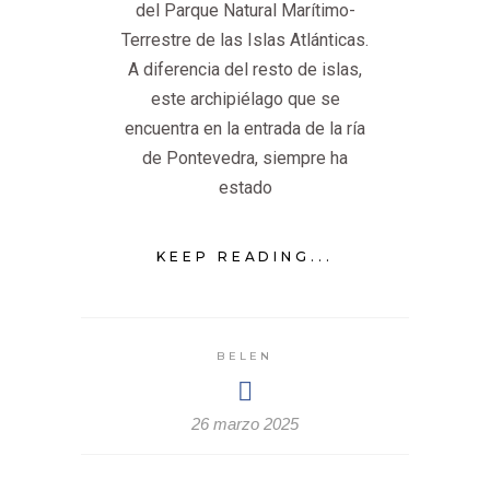
del Parque Natural Marítimo-
Terrestre de las Islas Atlánticas.
A diferencia del resto de islas,
este archipiélago que se
encuentra en la entrada de la ría
de Pontevedra, siempre ha
estado
KEEP READING...
BELEN
26 marzo 2025