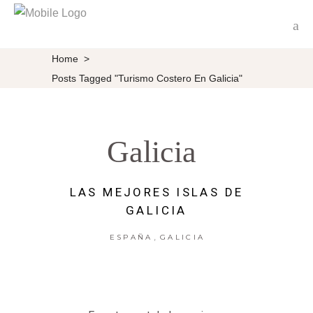
Home
>
Posts Tagged "Turismo Costero En Galicia"
Galicia
LAS MEJORES ISLAS DE
GALICIA
,
ESPAÑA
GALICIA