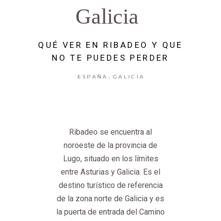
Galicia
QUÉ VER EN RIBADEO Y QUE
NO TE PUEDES PERDER
,
ESPAÑA
GALICIA
Ribadeo se encuentra al
noroeste de la provincia de
Lugo, situado en los límites
entre Asturias y Galicia. Es el
destino turístico de referencia
de la zona norte de Galicia y es
la puerta de entrada del Camino