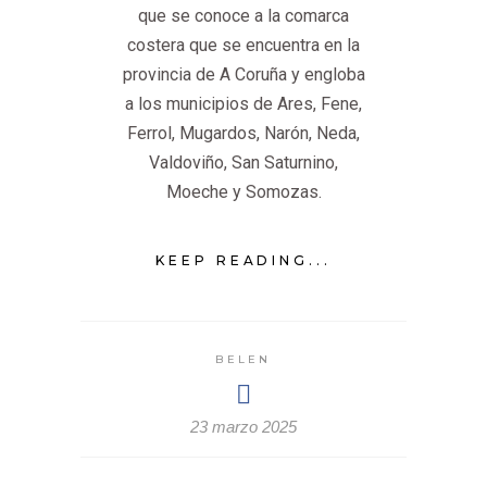
que se conoce a la comarca
costera que se encuentra en la
provincia de A Coruña y engloba
a los municipios de Ares, Fene,
Ferrol, Mugardos, Narón, Neda,
Valdoviño, San Saturnino,
Moeche y Somozas.
KEEP READING...
BELEN
23 marzo 2025