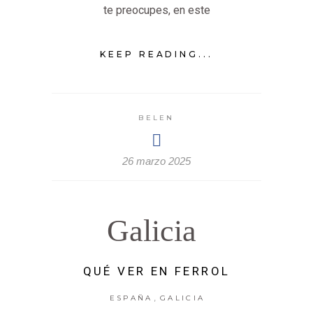
te preocupes, en este
KEEP READING...
BELEN
26 marzo 2025
Galicia
QUÉ VER EN FERROL
,
ESPAÑA
GALICIA