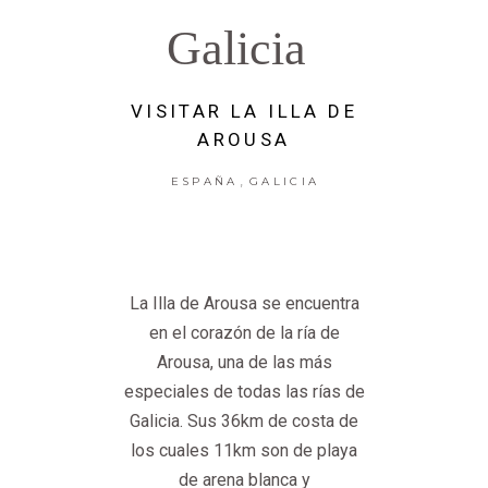
Galicia
VISITAR LA ILLA DE
AROUSA
,
ESPAÑA
GALICIA
La Illa de Arousa se encuentra
en el corazón de la ría de
Arousa, una de las más
especiales de todas las rías de
Galicia. Sus 36km de costa de
los cuales 11km son de playa
de arena blanca y