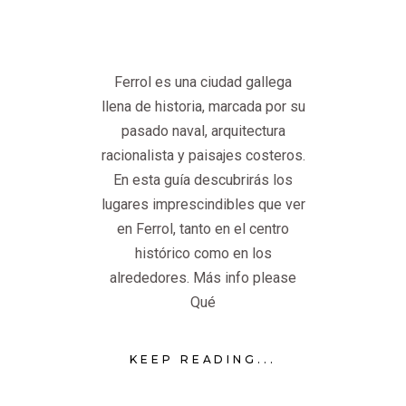
Ferrol es una ciudad gallega
llena de historia, marcada por su
pasado naval, arquitectura
racionalista y paisajes costeros.
En esta guía descubrirás los
lugares imprescindibles que ver
en Ferrol, tanto en el centro
histórico como en los
alrededores. Más info please
Qué
KEEP READING...