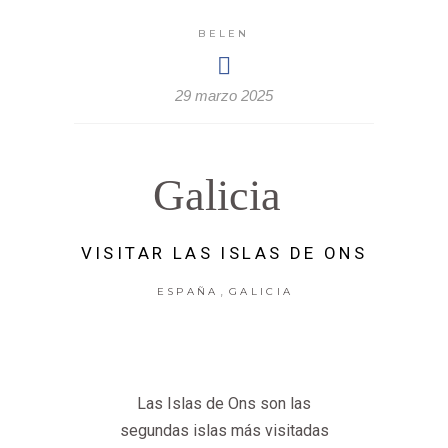
BELEN
29 marzo 2025
Galicia
VISITAR LAS ISLAS DE ONS
,
ESPAÑA
GALICIA
Las Islas de Ons son las
segundas islas más visitadas