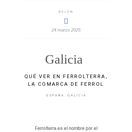
BELEN
24 marzo 2025
Galicia
QUÉ VER EN FERROLTERRA,
LA COMARCA DE FERROL
,
ESPAÑA
GALICIA
Ferrolterra es el nombre por el