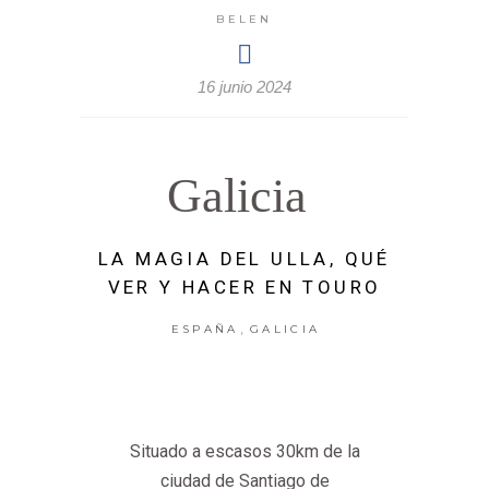
BELEN
16 junio 2024
Galicia
LA MAGIA DEL ULLA, QUÉ
VER Y HACER EN TOURO
,
ESPAÑA
GALICIA
Situado a escasos 30km de la
ciudad de Santiago de