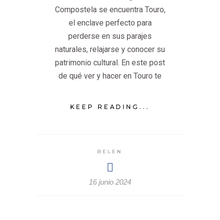
Compostela se encuentra Touro,
el enclave perfecto para
perderse en sus parajes
naturales, relajarse y conocer su
patrimonio cultural. En este post
de qué ver y hacer en Touro te
KEEP READING...
BELEN
16 junio 2024