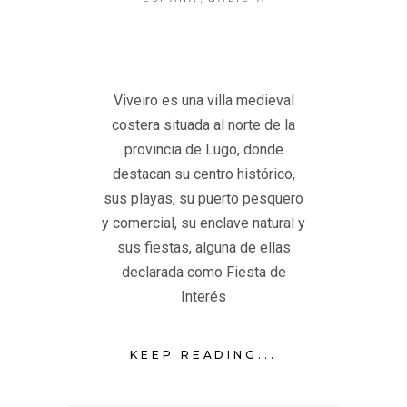
Viveiro es una villa medieval
costera situada al norte de la
provincia de Lugo, donde
destacan su centro histórico,
sus playas, su puerto pesquero
y comercial, su enclave natural y
sus fiestas, alguna de ellas
declarada como Fiesta de
Interés
KEEP READING...