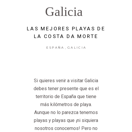
Galicia
LAS MEJORES PLAYAS DE
LA COSTA DA MORTE
,
ESPAÑA
GALICIA
Si quieres venir a visitar Galicia
debes tener presente que es el
territorio de España que tiene
más kilómetros de playa.
Aunque no lo parezca tenemos
playas y playas que ¡ni siquiera
nosotros conocemos! Pero no