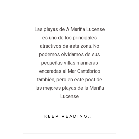
Las playas de A Mariña Lucense
es uno de los principales
atractivos de esta zona. No
podemos olvidarnos de sus
pequeñas villas marineras
encaradas al Mar Cantábrico
también, pero en este post de
las mejores playas de la Mariña
Lucense
KEEP READING...