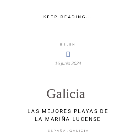
KEEP READING...
BELEN
16 junio 2024
Galicia
LAS MEJORES PLAYAS DE
LA MARIÑA LUCENSE
,
ESPAÑA
GALICIA