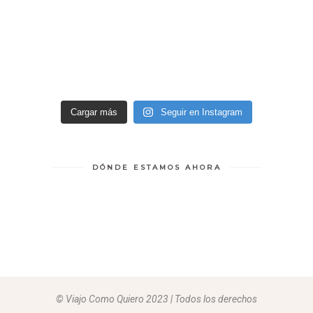
Cargar más
Seguir en Instagram
DÓNDE ESTAMOS AHORA
© Viajo Como Quiero 2023 | Todos los derechos