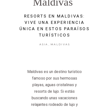
Maldivas
RESORTS EN MALDIVAS:
VIVE UNA EXPERIENCIA
ÚNICA EN ESTOS PARAÍSOS
TURÍSTICOS
,
ASIA
MALDIVAS
Maldivas es un destino turístico
famoso por sus hermosas
playas, aguas cristalinas y
resorts de lujo. Si estás
buscando unas vacaciones
relajantes rodeado de lujo y