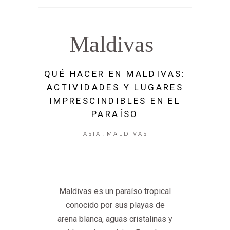
Maldivas
QUÉ HACER EN MALDIVAS:
ACTIVIDADES Y LUGARES
IMPRESCINDIBLES EN EL
PARAÍSO
,
ASIA
MALDIVAS
Maldivas es un paraíso tropical
conocido por sus playas de
arena blanca, aguas cristalinas y