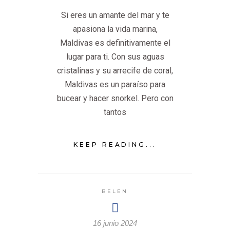
Si eres un amante del mar y te
apasiona la vida marina,
Maldivas es definitivamente el
lugar para ti. Con sus aguas
cristalinas y su arrecife de coral,
Maldivas es un paraíso para
bucear y hacer snorkel. Pero con
tantos
KEEP READING...
BELEN
16 junio 2024