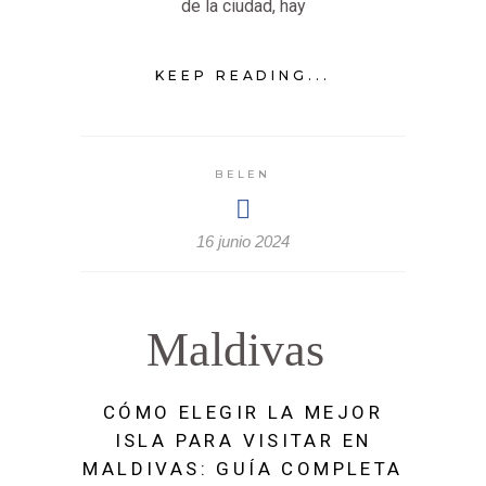
de la ciudad, hay
KEEP READING...
BELEN
16 junio 2024
Maldivas
CÓMO ELEGIR LA MEJOR
ISLA PARA VISITAR EN
MALDIVAS: GUÍA COMPLETA