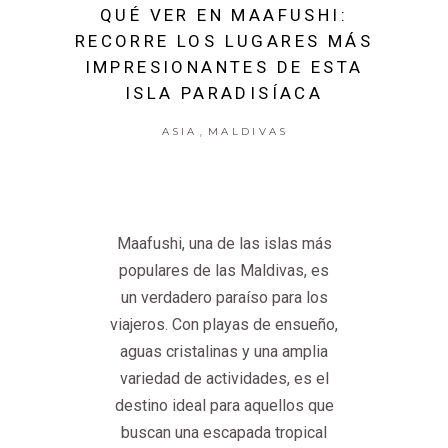
QUÉ VER EN MAAFUSHI:
RECORRE LOS LUGARES MÁS
IMPRESIONANTES DE ESTA
ISLA PARADISÍACA
,
ASIA
MALDIVAS
Maafushi, una de las islas más
populares de las Maldivas, es
un verdadero paraíso para los
viajeros. Con playas de ensueño,
aguas cristalinas y una amplia
variedad de actividades, es el
destino ideal para aquellos que
buscan una escapada tropical