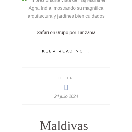
Safari en Grupo por Tanzania
KEEP READING...
BELEN
24 julio 2024
Maldivas