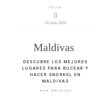
BELEN
16 junio 2024
Maldivas
DESCUBRE LOS MEJORES
LUGARES PARA BUCEAR Y
HACER SNORKEL EN
MALDIVAS
,
ASIA
MALDIVAS