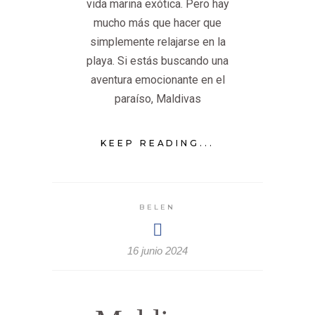
vida marina exótica. Pero hay
mucho más que hacer que
simplemente relajarse en la
playa. Si estás buscando una
aventura emocionante en el
paraíso, Maldivas
KEEP READING...
BELEN
16 junio 2024