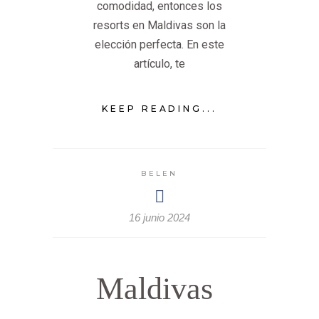
comodidad, entonces los
resorts en Maldivas son la
elección perfecta. En este
artículo, te
KEEP READING...
BELEN
16 junio 2024
Maldivas