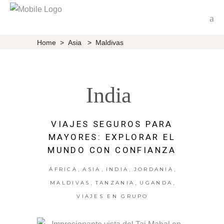
Home
>
Asia
>
Maldivas
India
VIAJES SEGUROS PARA
MAYORES: EXPLORAR EL
MUNDO CON CONFIANZA
,
,
,
,
ÁFRICA
ASIA
INDIA
JORDANIA
,
,
,
MALDIVAS
TANZANIA
UGANDA
VIAJES EN GRUPO