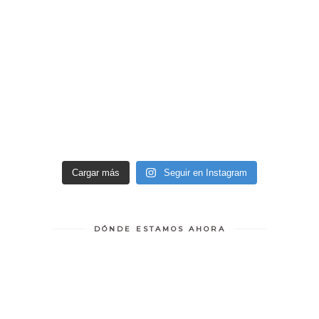
Cargar más
Seguir en Instagram
DÓNDE ESTAMOS AHORA