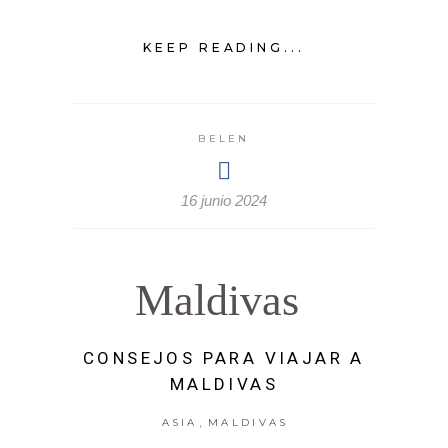
KEEP READING...
BELEN
16 junio 2024
Maldivas
CONSEJOS PARA VIAJAR A
MALDIVAS
,
ASIA
MALDIVAS