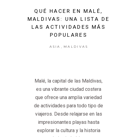
QUÉ HACER EN MALÉ,
MALDIVAS: UNA LISTA DE
LAS ACTIVIDADES MÁS
POPULARES
,
ASIA
MALDIVAS
Malé, la capital de las Maldivas,
es una vibrante ciudad costera
que ofrece una amplia variedad
de actividades para todo tipo de
viajeros. Desde relajarse en las
impresionantes playas hasta
explorar la cultura y la historia