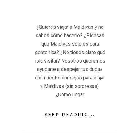
¿Quieres viajar a Maldivas y no
sabes cómo hacerlo? ¿Piensas
que Maldivas solo es para
gente rica? ¿No tienes claro qué
isla visitar? Nosotros queremos
ayudarte a despejar tus dudas
con nuestro consejos para viajar
a Maldivas (sin sorpresas).
¿Cómo llegar
KEEP READING...