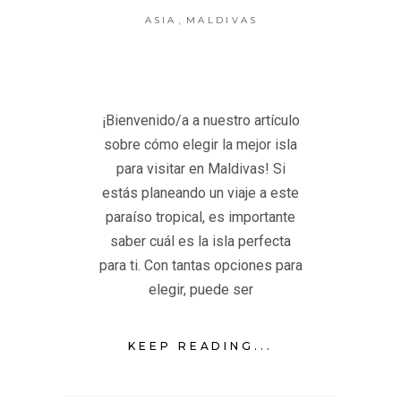
,
ASIA
MALDIVAS
¡Bienvenido/a a nuestro artículo
sobre cómo elegir la mejor isla
para visitar en Maldivas! Si
estás planeando un viaje a este
paraíso tropical, es importante
saber cuál es la isla perfecta
para ti. Con tantas opciones para
elegir, puede ser
KEEP READING...