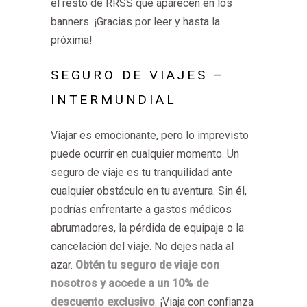
el resto de RRSS que aparecen en los
banners. ¡Gracias por leer y hasta la
próxima!
SEGURO DE VIAJES –
INTERMUNDIAL
Viajar es emocionante, pero lo imprevisto
puede ocurrir en cualquier momento. Un
seguro de viaje es tu tranquilidad ante
cualquier obstáculo en tu aventura. Sin él,
podrías enfrentarte a gastos médicos
abrumadores, la pérdida de equipaje o la
cancelación del viaje. No dejes nada al
azar.
Obtén tu seguro de viaje con
nosotros y accede a un 10% de
descuento exclusivo
. ¡Viaja con confianza