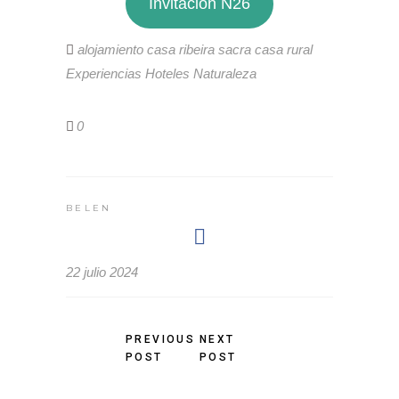
Invitación N26
alojamiento
casa ribeira sacra
casa rural
Experiencias
Hoteles
Naturaleza
0
BELEN
22 julio 2024
PREVIOUS
NEXT
POST
POST