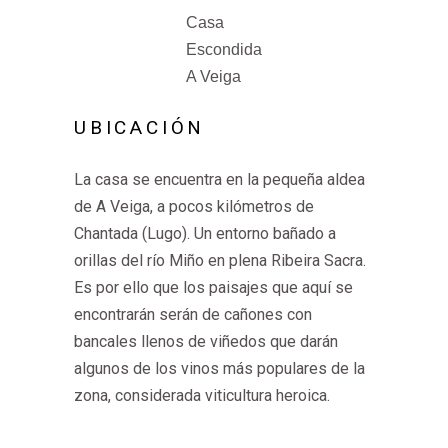
Casa
Escondida
A Veiga
UBICACIÓN
La casa se encuentra en la pequeña aldea
de A Veiga, a pocos kilómetros de
Chantada (Lugo). Un entorno bañado a
orillas del río Miño en plena Ribeira Sacra.
Es por ello que los paisajes que aquí se
encontrarán serán de cañones con
bancales llenos de viñedos que darán
algunos de los vinos más populares de la
zona, considerada viticultura heroica.