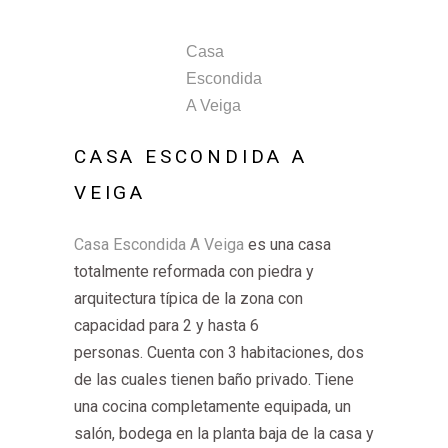
Casa
Escondida
A Veiga
CASA ESCONDIDA A
VEIGA
Casa Escondida A Veiga
es una casa
totalmente reformada con piedra y
arquitectura típica de la zona con
capacidad para 2 y hasta 6
personas. Cuenta con 3 habitaciones, dos
de las cuales tienen baño privado. Tiene
una cocina completamente equipada, un
salón, bodega en la planta baja de la casa y