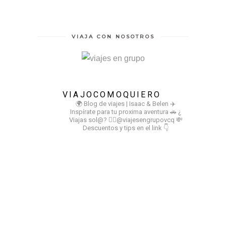
VIAJA CON NOSOTROS
VIAJOCOMOQUIERO
🌍 Blog de viajes | Isaac & Belen
✈️
Inspírate para tu proxima aventura
🚗 ¿
Viajas sol@? 👉🏻@viajesengrupovcq
💸
Descuentos y tips en el link 👇