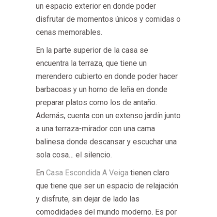
un espacio exterior en donde poder
disfrutar de momentos únicos y comidas o
cenas memorables.
En la parte superior de la casa se
encuentra la terraza, que tiene un
merendero cubierto en donde poder hacer
barbacoas y un horno de leña en donde
preparar platos como los de antaño.
Además, cuenta con un extenso jardín junto
a una terraza-mirador con una cama
balinesa donde descansar y escuchar una
sola cosa… el silencio.
En
Casa Escondida A Veiga
tienen claro
que tiene que ser un espacio de relajación
y disfrute, sin dejar de lado las
comodidades del mundo moderno. Es por