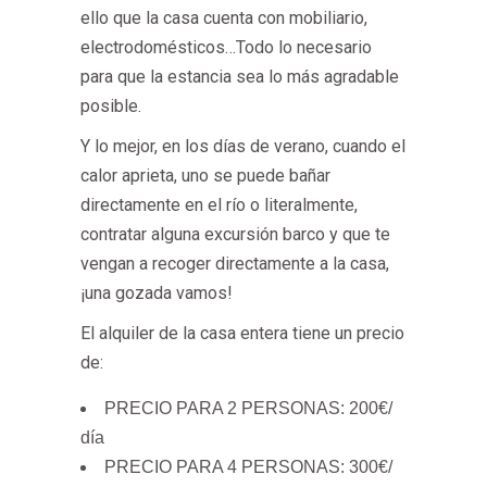
ello que la casa cuenta con mobiliario,
electrodomésticos…Todo lo necesario
para que la estancia sea lo más agradable
posible.
Y lo mejor, en los días de verano, cuando el
calor aprieta, uno se puede bañar
directamente en el río o literalmente,
contratar alguna excursión barco y que te
vengan a recoger directamente a la casa,
¡una gozada vamos!
El alquiler de la casa entera tiene un precio
de:
PRECIO PARA 2 PERSONAS: 200€/
día
PRECIO PARA 4 PERSONAS: 300€/