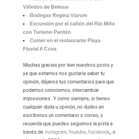
Viñedos de Belesar
Bodegas Regina Viarum
Excursión por el cañón del Río Miño
con Turismo Pantón
Comer en el restaurante Playa
Fluvial A Cova
Muchas gracias por leer nuestros posts y
ya que estamos nos gustaría saber tu
opinión, déjanos tus comentarios para que
podamos conocernos, intercambiar
impresiones…Y como siempre, si tienes
cualquier duda u opinión, no dudes en
escribirnos un comentario o correo, y
recuerda que puedes seguirnos la pista a
través de
Instagram
,
Youtube
,
Facebook
,, o