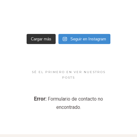
Cargar más
Seguir en Instagram
SÉ EL PRIMERO EN VER NUESTROS
POSTS
Error:
Formulario de contacto no
encontrado.