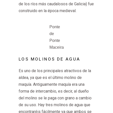
de los ríos más caudalosos de Galicia) fue
construido en la época medieval.
Ponte
de
Ponte
Maceira
LOS MOLINOS DE AGUA
Es uno de los principales atractivos de la
aldea, ya que es el último molino de
maquía. Antiguamente maquía era una
forma de intercambio, es decir, al dueño
del molino se le paga con grano a cambio
de su uso. Hay tres molinos de agua que
encontraréis fácilmente ya que ambos se