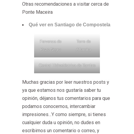
Otras recomendaciones a visitar cerca de
Ponte Maceira
Qué ver en Santiago de Compostela
Fervenza do
Torre de
Pozo Negro
Altamira
Central Hidroeléctrica do Tambre
Muchas gracias por leer nuestros posts y
ya que estamos nos gustaría saber tu
opinión, déjanos tus comentarios para que
podamos conocernos, intercambiar
impresiones…Y como siempre, si tienes
cualquier duda u opinión, no dudes en
escribirnos un comentario o correo, y