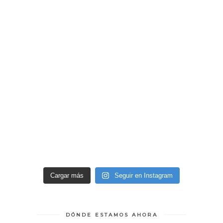
Cargar más
Seguir en Instagram
DÓNDE ESTAMOS AHORA