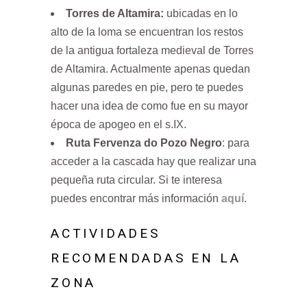
Torres de Altamira:
ubicadas en lo
alto de la loma se encuentran los restos
de la antigua fortaleza medieval de Torres
de Altamira. Actualmente apenas quedan
algunas paredes en pie, pero te puedes
hacer una idea de como fue en su mayor
época de apogeo en el s.IX.
Ruta Fervenza do Pozo Negro
: para
acceder a la cascada hay que realizar una
pequeña ruta circular. Si te interesa
puedes encontrar más información
aquí
.
ACTIVIDADES
RECOMENDADAS EN LA
ZONA