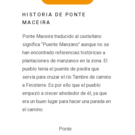
HISTORIA DE PONTE
MACEIRA
Ponte Maceira traducido al castellano
significa “Puente Manzano” aunque no se
han encontrado referencias históricas a
plantaciones de manzanos en la zona. El
pueblo tenía el puente de piedra que
servía para cruzar el río Tambre de camino
a Finisterre. Es por ello que el pueblo
empezó a crecer alrededor de él, ya que
era un buen lugar para hacer una parada en
el camino.
Ponte