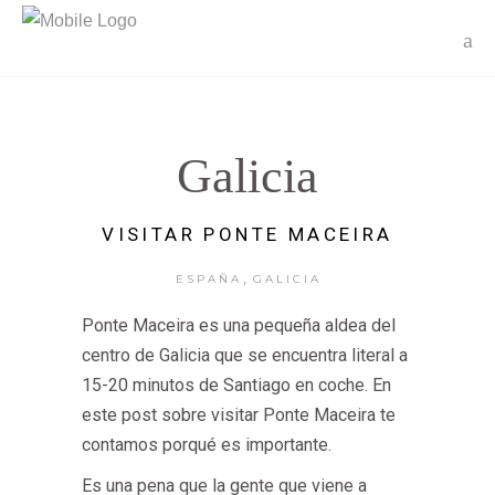
Galicia
VISITAR PONTE MACEIRA
,
ESPAÑA
GALICIA
Ponte Maceira es una pequeña aldea del
centro de Galicia que se encuentra literal a
15-20 minutos de Santiago en coche. En
este post sobre visitar Ponte Maceira te
contamos porqué es importante.
Es una pena que la gente que viene a