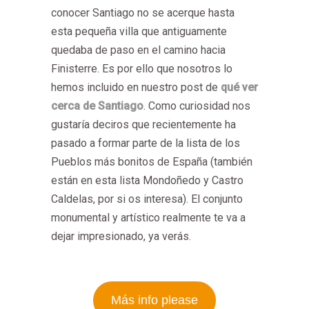
conocer Santiago no se acerque hasta
esta pequeña villa que antiguamente
quedaba de paso en el camino hacia
Finisterre. Es por ello que nosotros lo
hemos incluido en nuestro post de
qué ver
cerca de Santiago
. Como curiosidad nos
gustaría deciros que recientemente ha
pasado a formar parte de la lista de los
Pueblos más bonitos de España (también
están en esta lista Mondoñedo y Castro
Caldelas, por si os interesa). El conjunto
monumental y artístico realmente te va a
dejar impresionado, ya verás.
Más info please