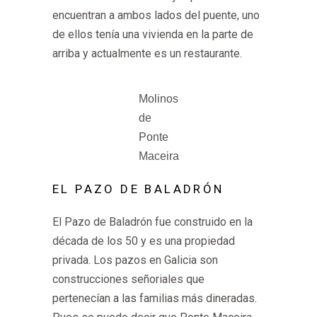
encuentran a ambos lados del puente, uno
de ellos tenía una vivienda en la parte de
arriba y actualmente es un restaurante.
Molinos
de
Ponte
Maceira
EL PAZO DE BALADRÓN
El Pazo de Baladrón fue construido en la
década de los 50 y es una propiedad
privada. Los pazos en Galicia son
construcciones señoriales que
pertenecían a las familias más dineradas.