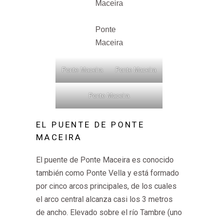
Maceira
Ponte
Maceira
Ponte Maceira
Ponte Maceira
Ponte Maceira
EL PUENTE DE PONTE
MACEIRA
El puente de Ponte Maceira es conocido
también como Ponte Vella y está formado
por cinco arcos principales, de los cuales
el arco central alcanza casi los 3 metros
de ancho. Elevado sobre el río Tambre (uno