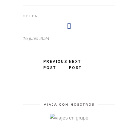
BELEN
16 junio 2024
PREVIOUS
NEXT
POST
POST
VIAJA CON NOSOTROS