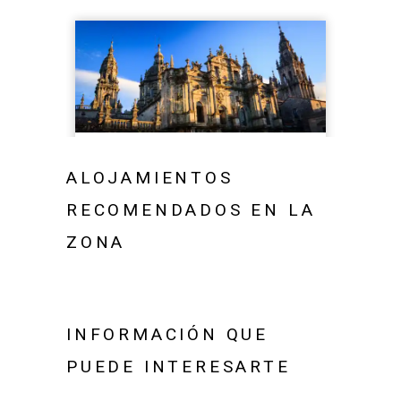
ALOJAMIENTOS
RECOMENDADOS EN LA
ZONA
INFORMACIÓN QUE
PUEDE INTERESARTE