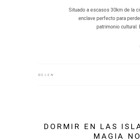
Situado a escasos 30km de la ci
enclave perfecto para perder
patrimonio cultural.
BELEN
DORMIR EN LAS ISL
MAGIA NO