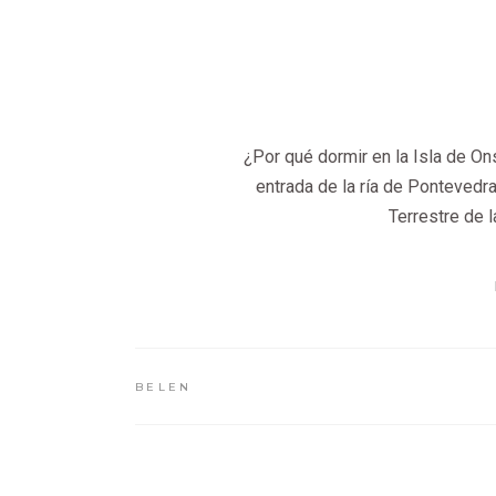
¿Por qué dormir en la Isla de On
entrada de la ría de Pontevedr
Terrestre de l
BELEN