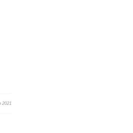
io 2021