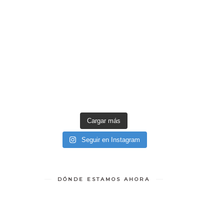
Cargar más
Seguir en Instagram
DÓNDE ESTAMOS AHORA