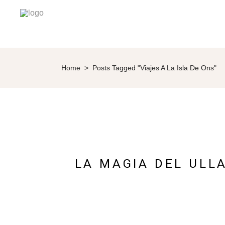
Home
>
Posts Tagged "Viajes A La Isla De Ons"
LA MAGIA DEL ULL