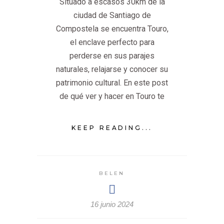
Situado a escasos 30km de la
ciudad de Santiago de
Compostela se encuentra Touro,
el enclave perfecto para
perderse en sus parajes
naturales, relajarse y conocer su
patrimonio cultural. En este post
de qué ver y hacer en Touro te
KEEP READING...
BELEN
16 junio 2024