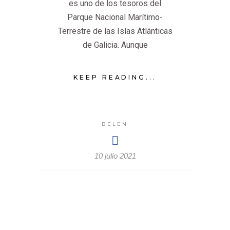
es uno de los tesoros del
Parque Nacional Marítimo-
Terrestre de las Islas Atlánticas
de Galicia. Aunque
KEEP READING...
BELEN
10 julio 2021