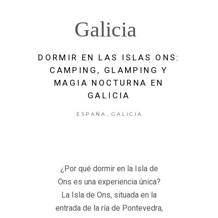
Galicia
DORMIR EN LAS ISLAS ONS:
CAMPING, GLAMPING Y
MAGIA NOCTURNA EN
GALICIA
,
ESPAÑA
GALICIA
¿Por qué dormir en la Isla de
Ons es una experiencia única?
La Isla de Ons, situada en la
entrada de la ría de Pontevedra,