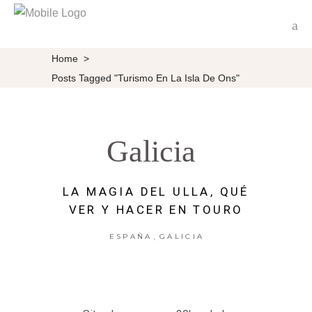
Home
>
Posts Tagged "Turismo En La Isla De Ons"
Galicia
LA MAGIA DEL ULLA, QUÉ
VER Y HACER EN TOURO
,
ESPAÑA
GALICIA