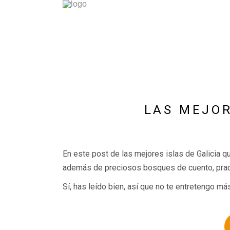
LAS MEJOR
En este post de las mejores islas de Galicia
además de preciosos bosques de cuento, prade
Sí, has leído bien, así que no te entretengo 