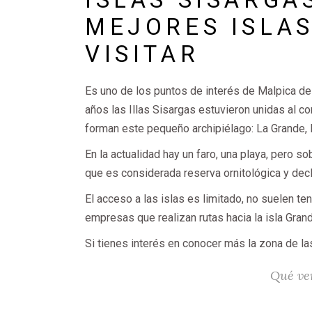
MEJORES ISLAS
VISITAR
Es uno de los puntos de interés de Malpica de
años las Illas Sisargas estuvieron unidas al co
forman este pequeño archipiélago: La Grande, L
En la actualidad hay un faro, una playa, pero s
que es considerada reserva ornitológica y dec
El acceso a las islas es limitado, no suelen te
empresas que realizan rutas hacia la isla Gra
Si tienes interés en conocer más la zona de la
Qué ve