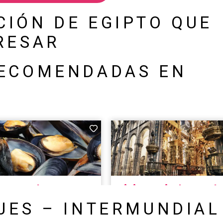
CIÓN DE EGIPTO QUE
RESAR
RECOMENDADAS EN
JES – INTERMUNDIAL