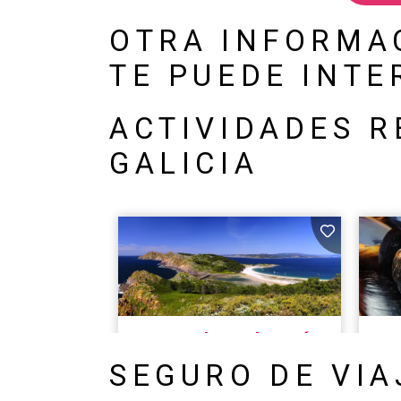
OTRA INFORMA
TE PUEDE INTE
ACTIVIDADES 
GALICIA
SEGURO DE VIA