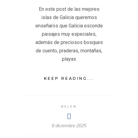
En este post de las mejores
islas de Galicia queremos
enseñaros que Galicia esconde
paisajes muy especiales,
además de preciosos bosques
de cuento, praderas, montañas,
playas
KEEP READING...
BELEN
8 diciembre 2025