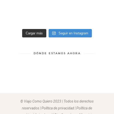
Cargar más
Seguir en Instagram
DÓNDE ESTAMOS AHORA
© Viajo Como Quiero 2023 | Todos los derechos
reservados | Política de privacidad | Política de