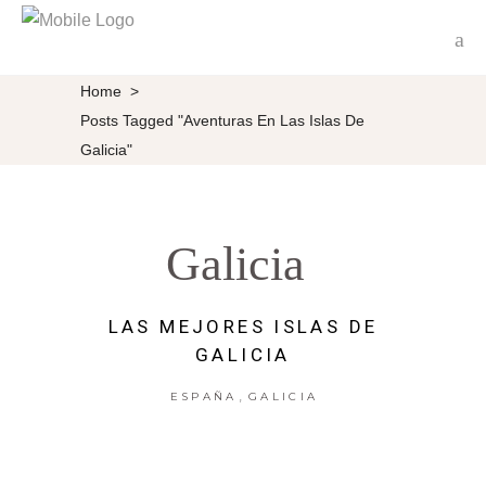
Home
>
Posts Tagged "Aventuras En Las Islas De
Galicia"
Galicia
LAS MEJORES ISLAS DE
GALICIA
,
ESPAÑA
GALICIA