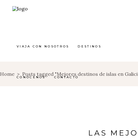
VIAJA CON NOSOTROS
DESTINOS
Home
>
Posts tagged "Mejores destinos de islas en Galici
CONÓCENOS
CONTACTO
LAS MEJO