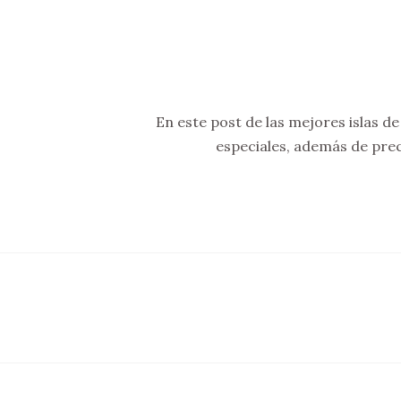
En este post de las mejores islas 
especiales, además de pre