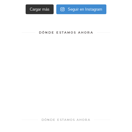
Cargar más
Seguir en Instagram
DÓNDE ESTAMOS AHORA
DÓNDE ESTAMOS AHORA