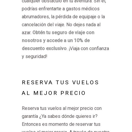
cualquier obstáculo en tu aventura. Sin él,
podrías enfrentarte a gastos médicos
abrumadores, la pérdida de equipaje o la
cancelación del viaje. No dejes nada al
azar.
Obtén tu seguro de viaje con
nosotros y accede a un 10% de
descuento exclusivo
. ¡Viaja con confianza
y seguridad!
RESERVA TUS VUELOS
AL MEJOR PRECIO
Reserva tus vuelos al mejor precio con
garantía ¿Ya sabes dónde quieres ir?
Entonces es momento de reservar tus