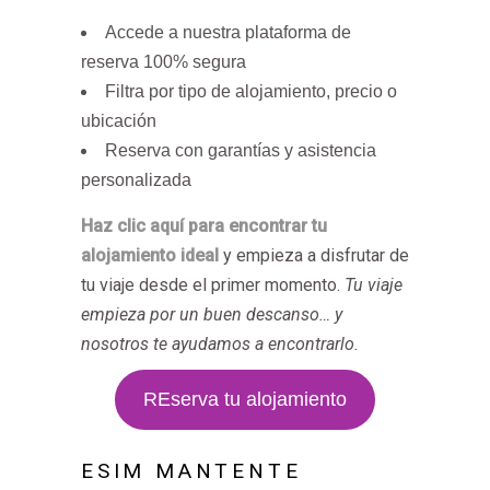
Accede a nuestra plataforma de
reserva 100% segura
Filtra por tipo de alojamiento, precio o
ubicación
Reserva con garantías y asistencia
personalizada
Haz clic aquí para encontrar tu
alojamiento ideal
y empieza a disfrutar de
tu viaje desde el primer momento.
Tu viaje
empieza por un buen descanso… y
nosotros te ayudamos a encontrarlo.
REserva tu alojamiento
ESIM MANTENTE