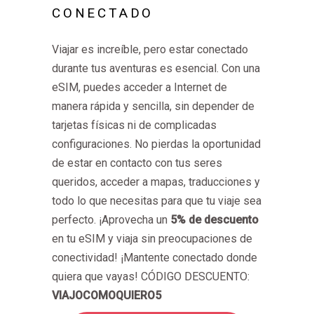
CONECTADO
Viajar es increíble, pero estar conectado
durante tus aventuras es esencial. Con una
eSIM, puedes acceder a Internet de
manera rápida y sencilla, sin depender de
tarjetas físicas ni de complicadas
configuraciones. No pierdas la oportunidad
de estar en contacto con tus seres
queridos, acceder a mapas, traducciones y
todo lo que necesitas para que tu viaje sea
perfecto. ¡Aprovecha un
5% de descuento
en tu eSIM y viaja sin preocupaciones de
conectividad! ¡Mantente conectado donde
quiera que vayas! CÓDIGO DESCUENTO:
VIAJOCOMOQUIERO5