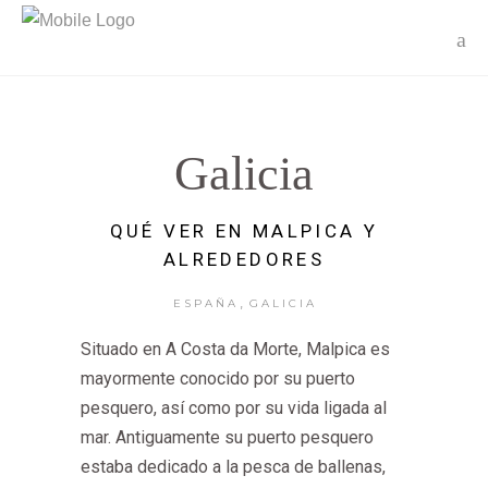
Galicia
QUÉ VER EN MALPICA Y
ALREDEDORES
,
ESPAÑA
GALICIA
Situado en A Costa da Morte, Malpica es
mayormente conocido por su puerto
pesquero, así como por su vida ligada al
mar. Antiguamente su puerto pesquero
estaba dedicado a la pesca de ballenas,