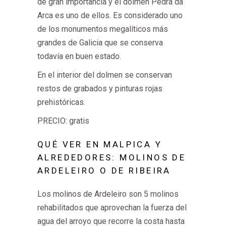
de gran importancia y el dolmen Pedra da
Arca es uno de ellos. Es considerado uno
de los monumentos megalíticos más
grandes de Galicia que se conserva
todavía en buen estado.
En el interior del dolmen se conservan
restos de grabados y pinturas rojas
prehistóricas.
PRECIO: gratis
QUÉ VER EN MALPICA Y
ALREDEDORES: MOLINOS DE
ARDELEIRO O DE RIBEIRA
Los molinos de Ardeleiro son 5 molinos
rehabilitados que aprovechan la fuerza del
agua del arroyo que recorre la costa hasta