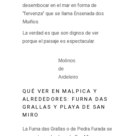
desembocar en el mar en forma de
“fervenza” que se llama Ensenada dos
Muiños.
La verdad es que son dignos de ver
porque el paisaje es espectacular.
Molinos
de
Ardeleiro
QUÉ VER EN MALPICA Y
ALREDEDORES: FURNA DAS
GRALLAS Y PLAYA DE SAN
MIRO
La Furna das Grallas o de Pedra Furada se