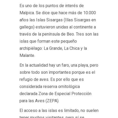
Es uno de los puntos de interés de
Malpica. Se dice que hace más de 10.000
años las Islas Sisargas (Illas Sisargas en
gallego) estuvieron unidas al continente a
través de la península de Beo. Tres son las
islas que forman este pequeño
archipiélago: La Grande, La Chica y la
Malante.
En la actualidad hay un faro, una playa, pero
sobre todo son importantes porque es el
refugio de aves. Es por ello que es
considerada reserva ornitológica
declarada Zona de Especial Protección
para las Aves (ZEPA).
El acceso a las islas es limitado, no suelen
tener muchos visitantes, pero sí se