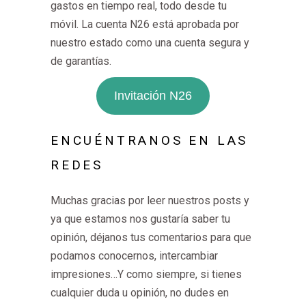
gastos en tiempo real, todo desde tu
móvil. La cuenta N26 está aprobada por
nuestro estado como una cuenta segura y
de garantías.
Invitación N26
ENCUÉNTRANOS EN LAS
REDES
Muchas gracias por leer nuestros posts y
ya que estamos nos gustaría saber tu
opinión, déjanos tus comentarios para que
podamos conocernos, intercambiar
impresiones…Y como siempre, si tienes
cualquier duda u opinión, no dudes en