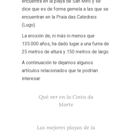
encuentra en la playa de San Miro y se
dice que es de forma gemela a las que se
encuentran en la Praia das Catedrais
(Lugo).
La erosión de, ni más ni menos que
135.000 años, ha dado lugar a una furna de
25 metros de altura y 150 metros de largo.
A continuación te dejamos algunos
artículos relacionados que te podrían
interesar:
Qué ver en la Costa da
Morte
Las mejores playas de la