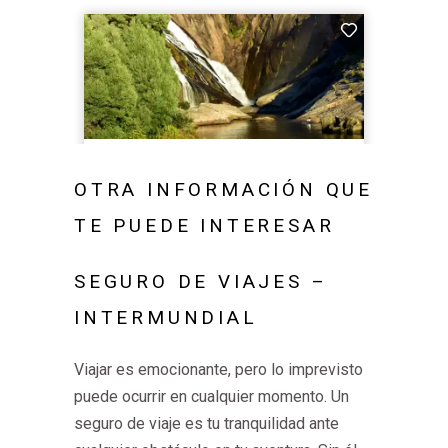
OTRA INFORMACIÓN QUE
TE PUEDE INTERESAR
SEGURO DE VIAJES –
INTERMUNDIAL
Viajar es emocionante, pero lo imprevisto
puede ocurrir en cualquier momento. Un
seguro de viaje es tu tranquilidad ante