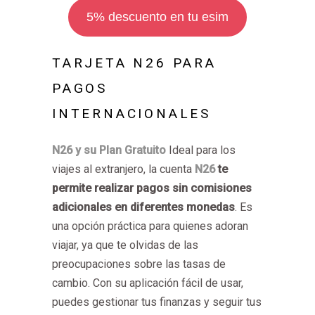
5% descuento en tu esim
TARJETA N26 PARA
PAGOS
INTERNACIONALES
N26 y su Plan Gratuito
Ideal para los
viajes al extranjero, la cuenta
N26
te
permite realizar pagos sin comisiones
adicionales en diferentes monedas
. Es
una opción práctica para quienes adoran
viajar, ya que te olvidas de las
preocupaciones sobre las tasas de
cambio. Con su aplicación fácil de usar,
puedes gestionar tus finanzas y seguir tus