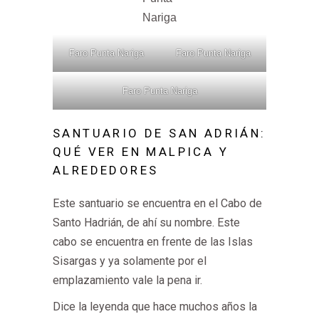
Nariga
Faro Punta Nariga
Faro Punta Nariga
Faro Punta Nariga
SANTUARIO DE SAN ADRIÁN:
QUÉ VER EN MALPICA Y
ALREDEDORES
Este santuario se encuentra en el Cabo de
Santo Hadrián, de ahí su nombre. Este
cabo se encuentra en frente de las Islas
Sisargas y ya solamente por el
emplazamiento vale la pena ir.
Dice la leyenda que hace muchos años la