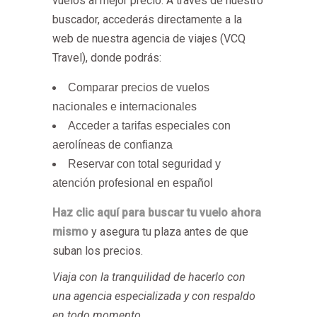
vuelos al mejor precio. A través de nuestro
buscador, accederás directamente a la
web de nuestra agencia de viajes (VCQ
Travel), donde podrás:
Comparar precios de vuelos
nacionales e internacionales
Acceder a tarifas especiales con
aerolíneas de confianza
Reservar con total seguridad y
atención profesional en español
Haz clic aquí para buscar tu vuelo ahora
mismo
y asegura tu plaza antes de que
suban los precios.
Viaja con la tranquilidad de hacerlo con
una agencia especializada y con respaldo
en todo momento.