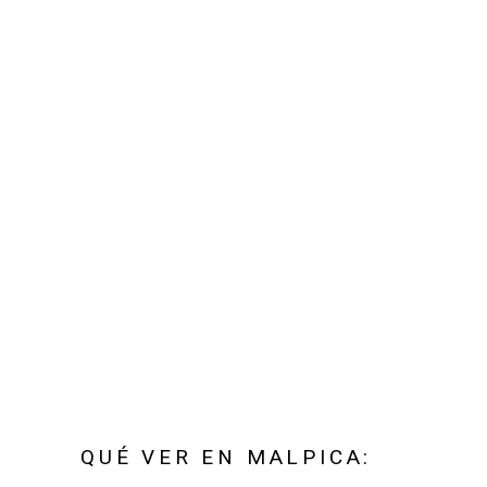
QUÉ VER EN MALPICA: