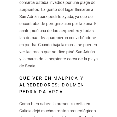
comarca estaba invadida por una plaga de
serpientes. La gente del lugar llamaron a
San Adrián para pedirle ayuda, ya que se
encontraba de peregrinación por la zona. El
santo pisó una de las serpientes y todas
las demás desaparecieron convirtiéndose
en piedra. Cuando baja la marea se pueden
ver las rocas que se dice pisó San Adrián
y la marca de la serpiente cerca de la playa
de Seaia.
QUÉ VER EN MALPICA Y
ALREDEDORES: DOLMEN
PEDRA DA ARCA
Como bien sabes la presencia celta en
Galicia dejó muchos restos arqueológicos