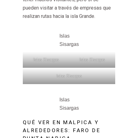
pueden visitar a través de empresas que
realizan rutas hacia la isla Grande.
Islas
Sisargas
Islas Sisargas
Islas Sisargas
Islas Sisargas
Islas
Sisargas
QUÉ VER EN MALPICA Y
ALREDEDORES: FARO DE