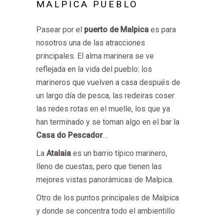
MALPICA PUEBLO
Pasear por el
puerto de Malpica
es para
nosotros una de las atracciones
principales. El alma marinera se ve
reflejada en la vida del pueblo: los
marineros que vuelven a casa después de
un largo día de pesca, las redeiras coser
las redes rotas en el muelle, los que ya
han terminado y se toman algo en el bar la
Casa do Pescador
…
La
Atalaia
es un barrio típico marinero,
lleno de cuestas, pero que tienen las
mejores vistas panorámicas de Malpica.
Otro de los puntos principales de Malpica
y donde se concentra todo el ambientillo