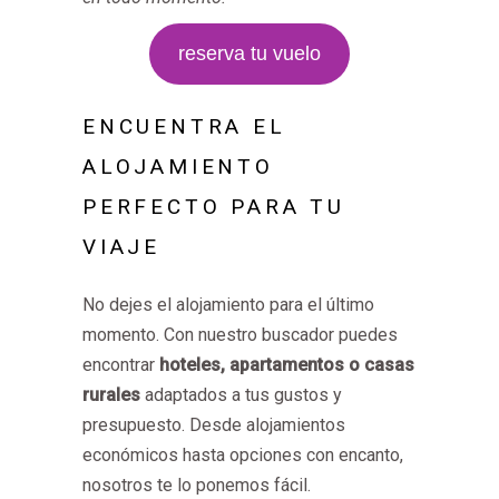
reserva tu vuelo
ENCUENTRA EL
ALOJAMIENTO
PERFECTO PARA TU
VIAJE
No dejes el alojamiento para el último
momento. Con nuestro buscador puedes
encontrar
hoteles, apartamentos o casas
rurales
adaptados a tus gustos y
presupuesto. Desde alojamientos
económicos hasta opciones con encanto,
nosotros te lo ponemos fácil.