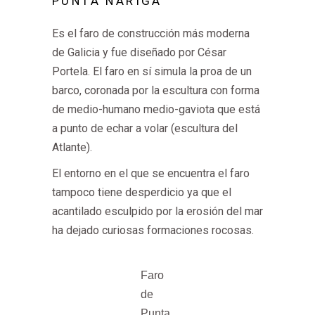
PUNTA NARIGA
Es el faro de construcción más moderna
de Galicia y fue diseñado por César
Portela. El faro en sí simula la proa de un
barco, coronada por la escultura con forma
de medio-humano medio-gaviota que está
a punto de echar a volar (escultura del
Atlante).
El entorno en el que se encuentra el faro
tampoco tiene desperdicio ya que el
acantilado esculpido por la erosión del mar
ha dejado curiosas formaciones rocosas.
Faro
de
Punta