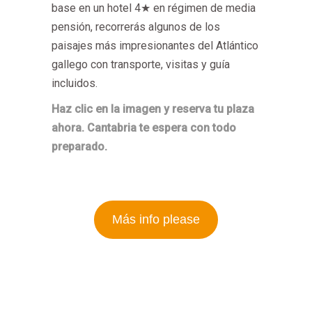
base en un hotel 4★ en régimen de media
pensión, recorrerás algunos de los
paisajes más impresionantes del Atlántico
gallego con transporte, visitas y guía
incluidos.
Haz clic en la imagen y reserva tu plaza
ahora. Cantabria te espera con todo
preparado.
Más info please