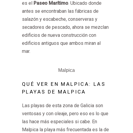
es el
Paseo Marítimo
. Ubicado donde
antes se encontraban las fábricas de
salazón y escabeche, conserveras y
secadores de pescado, ahora se mezclan
edificios de nueva construcción con
edificios antiguos que ambos miran al
mar.
Malpica
QUÉ VER EN MALPICA: LAS
PLAYAS DE MALPICA
Las playas de esta zona de Galicia son
ventosas y con oleaje, pero eso es lo que
las hace más especiales si cabe. En
Malpica la playa más frecuentada es la de