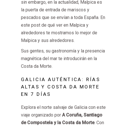
sin embargo, en la actualidad, Malpica es
la puerta de entrada de mariscos y
pescados que se envían a toda España. En
este post de qué ver en Malpica y
alrededores te mostramos lo mejor de
Malpica y sus alrededores.
Sus gentes, su gastronomía y la presencia
magnética del mar te introducirán en la
Costa da Morte.
GALICIA AUTÉNTICA: RÍAS
ALTAS Y COSTA DA MORTE
EN 7 DÍAS
Explora el norte salvaje de Galicia con este
viaje organizado por
A Coruña, Santiago
de Compostela y la Costa da Morte
. Con