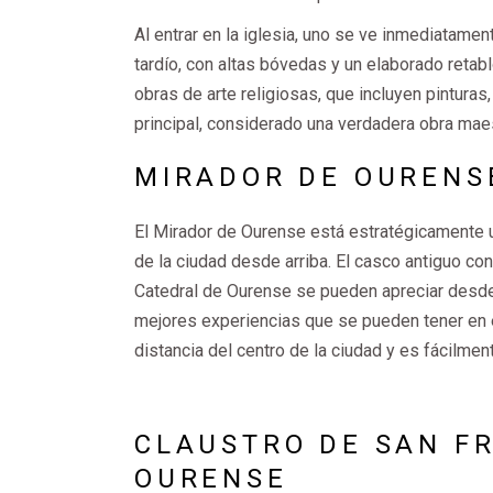
Al entrar en la iglesia, uno se ve inmediatamen
tardío, con altas bóvedas y un elaborado retab
obras de arte religiosas, que incluyen pinturas
principal, considerado una verdadera obra maes
MIRADOR DE OURENS
El Mirador de Ourense está estratégicamente ub
de la ciudad desde arriba. El casco antiguo co
Catedral de Ourense se pueden apreciar desde 
mejores experiencias que se pueden tener en 
distancia del centro de la ciudad y es fácilmen
CLAUSTRO DE SAN FR
OURENSE