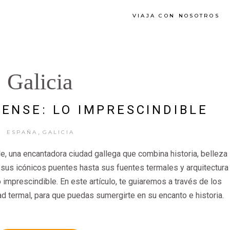
VIAJA CON NOSOTROS
Galicia
ENSE: LO IMPRESCINDIBLE
,
ESPAÑA
GALICIA
e, una encantadora ciudad gallega que combina historia, belleza
 sus icónicos puentes hasta sus fuentes termales y arquitectura
imprescindible. En este artículo, te guiaremos a través de los
d termal, para que puedas sumergirte en su encanto e historia.