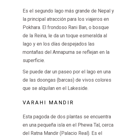
Es el segundo lago más grande de Nepal y
la principal atracción para los viajeros en
Pokhara. El frondoso Rani Ban, o bosque
de la Reina, le da un toque esmeralda al
lago y en los días despejados las
montañas del Annapurna se reflejan en la
superficie.
Se puede dar un paseo por el lago en una
de las doongas (barcas) de vivos colores
que se alquilan en el Lakeside.
VARAHI MANDIR
Esta pagoda de dos plantas se encuentra
en una pequeña isla en el Phewa Tal, cerca
del Ratna Mandir (Palacio Real). Es el