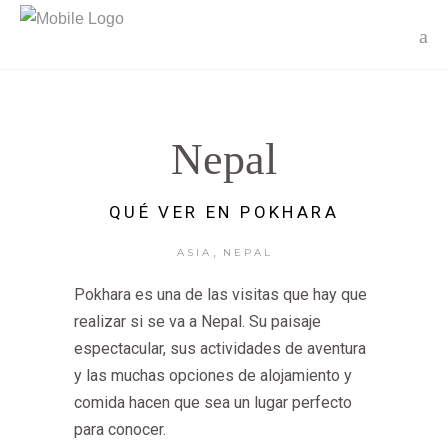
Nepal
QUÉ VER EN POKHARA
,
ASIA
NEPAL
Pokhara es una de las visitas que hay que
realizar si se va a Nepal. Su paisaje
espectacular, sus actividades de aventura
y las muchas opciones de alojamiento y
comida hacen que sea un lugar perfecto
para conocer.