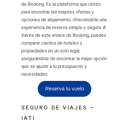
de Booking. Es la plataforma que utilizo
para encontrar las mejores ofertas y
opciones de alojamiento, ofreciéndote una
experiencia de reserva simple y segura. A
través de este enlace de Booking, puedes
comparar cientos de hoteles y
propiedades en un solo lugar,
asegurándote de encontrar la mejor opción
que se ajuste a tu presupuesto y
necesidades.
Reserva tu vuelo
SEGURO DE VIAJES –
IATI