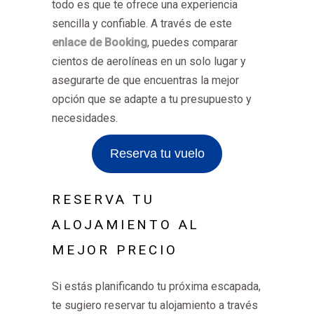
todo es que te ofrece una experiencia
sencilla y confiable. A través de este
enlace de Booking
, puedes comparar
cientos de aerolíneas en un solo lugar y
asegurarte de que encuentras la mejor
opción que se adapte a tu presupuesto y
necesidades.
Reserva tu vuelo
RESERVA TU
ALOJAMIENTO AL
MEJOR PRECIO
Si estás planificando tu próxima escapada,
te sugiero reservar tu alojamiento a través