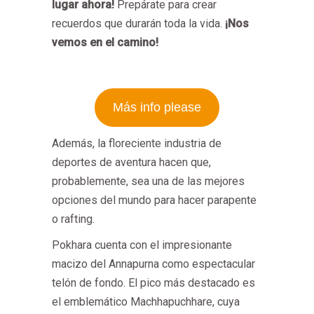
lugar ahora!
Prepárate para crear
recuerdos que durarán toda la vida.
¡Nos
vemos en el camino!
Más info please
Además, la floreciente industria de
deportes de aventura hacen que,
probablemente, sea una de las mejores
opciones del mundo para hacer parapente
o rafting.
Pokhara cuenta con el impresionante
macizo del Annapurna como espectacular
telón de fondo. El pico más destacado es
el emblemático Machhapuchhare, cuya