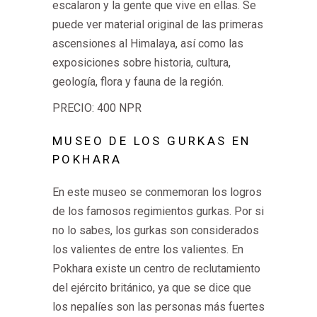
escalaron y la gente que vive en ellas. Se
puede ver material original de las primeras
ascensiones al Himalaya, así como las
exposiciones sobre historia, cultura,
geología, flora y fauna de la región.
PRECIO: 400 NPR
MUSEO DE LOS GURKAS EN
POKHARA
En este museo se conmemoran los logros
de los famosos regimientos gurkas. Por si
no lo sabes, los gurkas son considerados
los valientes de entre los valientes. En
Pokhara existe un centro de reclutamiento
del ejército británico, ya que se dice que
los nepalíes son las personas más fuertes