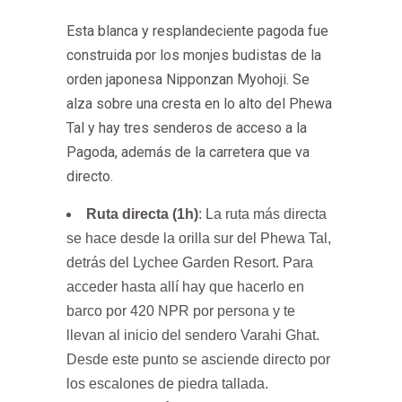
Esta blanca y resplandeciente pagoda fue
construida por los monjes budistas de la
orden japonesa Nipponzan Myohoji. Se
alza sobre una cresta en lo alto del Phewa
Tal y hay tres senderos de acceso a la
Pagoda, además de la carretera que va
directo.
Ruta directa (1h)
: La ruta más directa
se hace desde la orilla sur del Phewa Tal,
detrás del Lychee Garden Resort. Para
acceder hasta allí hay que hacerlo en
barco por 420 NPR por persona y te
llevan al inicio del sendero Varahi Ghat.
Desde este punto se asciende directo por
los escalones de piedra tallada.