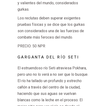
y valientes del mundo, considerados
gurkas.
Los reclutas deben superar exigentes
pruebas físicas y se dice que los gurkas
son considerados una de las fuerzas de
combate más feroces del mundo.
PRECIO: 50 NPR
GARGANTA DEL RÍO SETI
El estruendoso río Seti atraviesa Pokhara,
pero uno no lo verá a no ser que lo busque.
El río ha tallado un profundo y estrecho
cañón a través del centro de la ciudad,
haciendo que sus aguas se vuelvan
blancas como la leche en el proceso. El