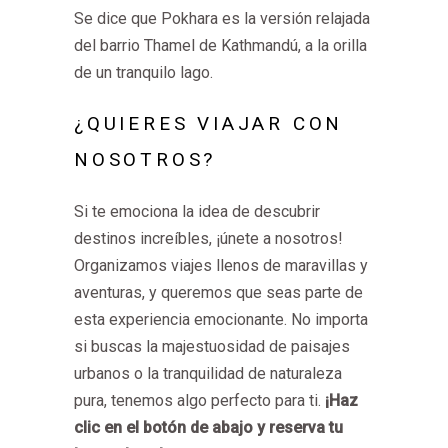
Se dice que Pokhara es la versión relajada
del barrio Thamel de Kathmandú, a la orilla
de un tranquilo lago.
¿QUIERES VIAJAR CON
NOSOTROS?
Si te emociona la idea de descubrir
destinos increíbles, ¡únete a nosotros!
Organizamos viajes llenos de maravillas y
aventuras, y queremos que seas parte de
esta experiencia emocionante. No importa
si buscas la majestuosidad de paisajes
urbanos o la tranquilidad de naturaleza
pura, tenemos algo perfecto para ti.
¡Haz
clic en el botón de abajo y reserva tu