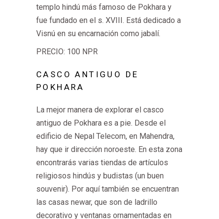
templo hindú más famoso de Pokhara y
fue fundado en el s. XVIII. Está dedicado a
Visnú en su encarnación como jabalí.
PRECIO: 100 NPR
CASCO ANTIGUO DE
POKHARA
La mejor manera de explorar el casco
antiguo de Pokhara es a pie. Desde el
edificio de Nepal Telecom, en Mahendra,
hay que ir dirección noroeste. En esta zona
encontrarás varias tiendas de artículos
religiosos hindús y budistas (un buen
souvenir). Por aquí también se encuentran
las casas newar, que son de ladrillo
decorativo y ventanas ornamentadas en