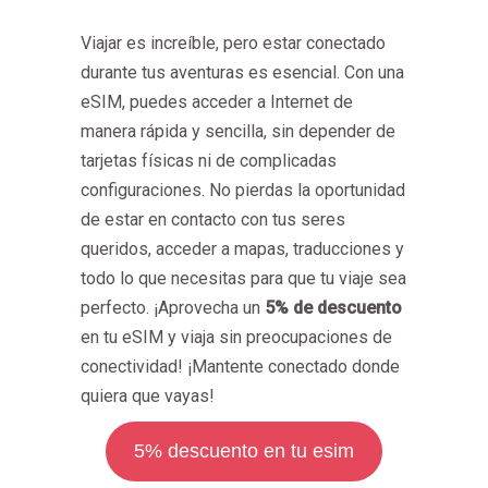
Viajar es increíble, pero estar conectado
durante tus aventuras es esencial. Con una
eSIM, puedes acceder a Internet de
manera rápida y sencilla, sin depender de
tarjetas físicas ni de complicadas
configuraciones. No pierdas la oportunidad
de estar en contacto con tus seres
queridos, acceder a mapas, traducciones y
todo lo que necesitas para que tu viaje sea
perfecto. ¡Aprovecha un
5% de descuento
en tu eSIM y viaja sin preocupaciones de
conectividad! ¡Mantente conectado donde
quiera que vayas!
5% descuento en tu esim