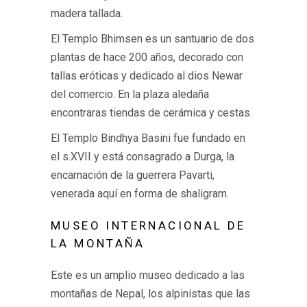
madera tallada.
El Templo Bhimsen es un santuario de dos
plantas de hace 200 años, decorado con
tallas eróticas y dedicado al dios Newar
del comercio. En la plaza aledaña
encontraras tiendas de cerámica y cestas.
El Templo Bindhya Basini fue fundado en
el s.XVII y está consagrado a Durga, la
encarnación de la guerrera Pavarti,
venerada aquí en forma de shaligram.
MUSEO INTERNACIONAL DE
LA MONTAÑA
Este es un amplio museo dedicado a las
montañas de Nepal, los alpinistas que las