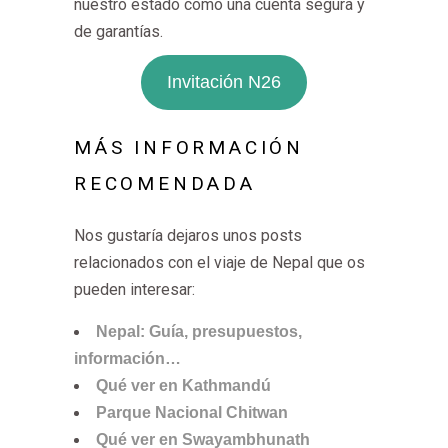
nuestro estado como una cuenta segura y
de garantías.
Invitación N26
MÁS INFORMACIÓN
RECOMENDADA
Nos gustaría dejaros unos posts
relacionados con el viaje de Nepal que os
pueden interesar:
Nepal: Guía, presupuestos,
información…
Qué ver en Kathmandú
Parque Nacional Chitwan
Qué ver en Swayambhunath