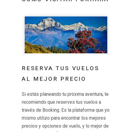
RESERVA TUS VUELOS
AL MEJOR PRECIO
Si estás planeando tu próxima aventura, te
recomiendo que reserves tus vuelos a
través de Booking. Es la plataforma que yo
mismo utilizo para encontrar los mejores
precios y opciones de vuelo, y lo mejor de