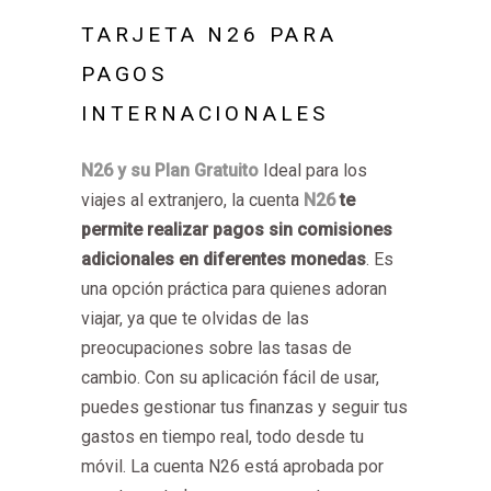
TARJETA N26 PARA
PAGOS
INTERNACIONALES
N26 y su Plan Gratuito
Ideal para los
viajes al extranjero, la cuenta
N26
te
permite realizar pagos sin comisiones
adicionales en diferentes monedas
. Es
una opción práctica para quienes adoran
viajar, ya que te olvidas de las
preocupaciones sobre las tasas de
cambio. Con su aplicación fácil de usar,
puedes gestionar tus finanzas y seguir tus
gastos en tiempo real, todo desde tu
móvil. La cuenta N26 está aprobada por