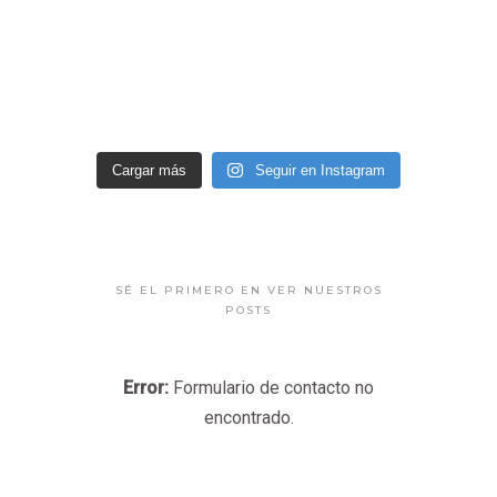
Cargar más
Seguir en Instagram
SÉ EL PRIMERO EN VER NUESTROS
POSTS
Error:
Formulario de contacto no
encontrado.