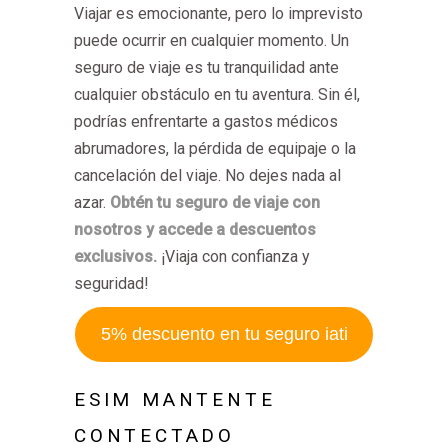
Viajar es emocionante, pero lo imprevisto
puede ocurrir en cualquier momento. Un
seguro de viaje es tu tranquilidad ante
cualquier obstáculo en tu aventura. Sin él,
podrías enfrentarte a gastos médicos
abrumadores, la pérdida de equipaje o la
cancelación del viaje. No dejes nada al
azar.
Obtén tu seguro de viaje con
nosotros y accede a descuentos
exclusivos.
¡Viaja con confianza y
seguridad!
5% descuento en tu seguro iati
ESIM MANTENTE
CONTECTADO