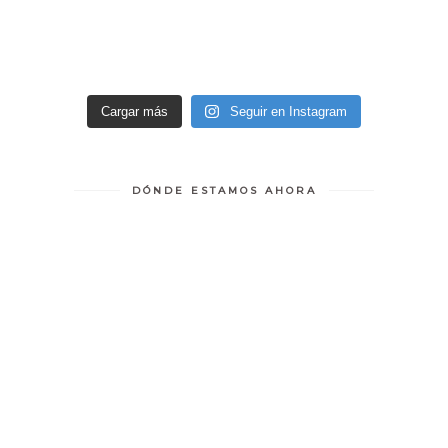
Cargar más
Seguir en Instagram
DÓNDE ESTAMOS AHORA