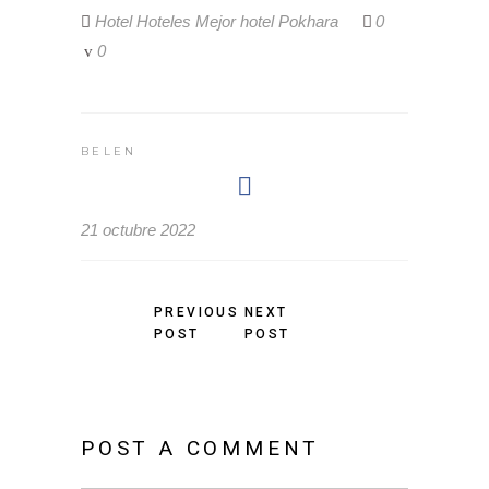
Hotel
Hoteles
Mejor hotel
Pokhara
0
0
BELEN
21 octubre 2022
PREVIOUS
NEXT
POST
POST
POST A COMMENT