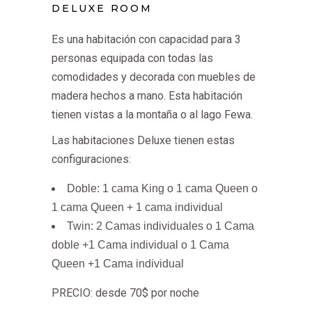
DELUXE ROOM
Es una habitación con capacidad para 3
personas equipada con todas las
comodidades y decorada con muebles de
madera hechos a mano. Esta habitación
tienen vistas a la montaña o al lago Fewa.
Las habitaciones Deluxe tienen estas
configuraciones:
Doble: 1 cama King o 1 cama Queen o
1 cama Queen + 1 cama individual
Twin: 2 Camas individuales o 1 Cama
doble +1 Cama individual o 1 Cama
Queen +1 Cama individual
PRECIO: desde 70$ por noche