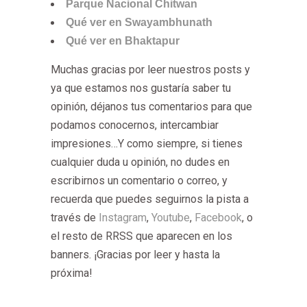
Parque Nacional Chitwan
Qué ver en Swayambhunath
Qué ver en Bhaktapur
Muchas
gracias por leer nuestros posts y
ya que estamos nos gustaría saber tu
opinión, déjanos tus comentarios para que
podamos conocernos, intercambiar
impresiones…Y como siempre, si tienes
cualquier duda u opinión, no dudes en
escribirnos un comentario o correo, y
recuerda que puedes seguirnos la pista a
través de
Instagram
,
Youtube
,
Facebook
, o
el resto de RRSS que aparecen en los
banners. ¡Gracias por leer y hasta la
próxima!