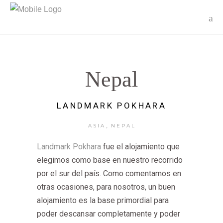
Nepal
LANDMARK POKHARA
,
ASIA
NEPAL
Landmark Pokhara
fue el alojamiento que
elegimos como base en nuestro recorrido
por el sur del país. Como comentamos en
otras ocasiones, para nosotros, un buen
alojamiento es la base primordial para
poder descansar completamente y poder