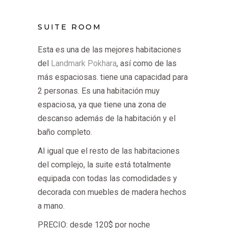
SUITE ROOM
Esta es una de las mejores habitaciones
del
Landmark Pokhara
, así como de las
más espaciosas. tiene una capacidad para
2 personas. Es una habitación muy
espaciosa, ya que tiene una zona de
descanso además de la habitación y el
baño completo.
Al igual que el resto de las habitaciones
del complejo, la suite está totalmente
equipada con todas las comodidades y
decorada con muebles de madera hechos
a mano.
PRECIO: desde 120$ por noche