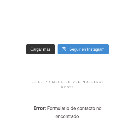
Cargar más
Seguir en Instagram
SÉ EL PRIMERO EN VER NUESTROS
POSTS
Error:
Formulario de contacto no
encontrado.