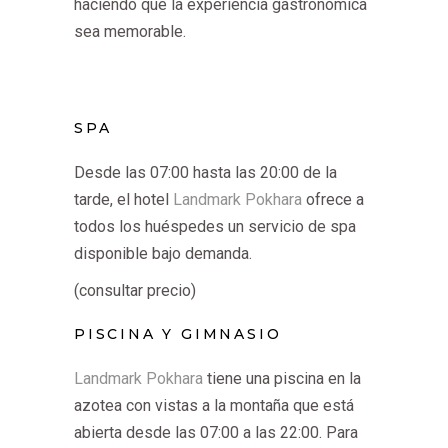
haciendo que la experiencia gastronómica
sea memorable.
SPA
Desde las 07:00 hasta las 20:00 de la
tarde, el hotel
Landmark Pokhara
ofrece a
todos los huéspedes un servicio de spa
disponible bajo demanda.
(consultar precio)
PISCINA Y GIMNASIO
Landmark Pokhara
tiene una piscina en la
azotea con vistas a la montaña que está
abierta desde las 07:00 a las 22:00. Para