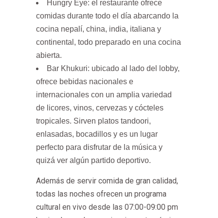
Hungry Eye: el restaurante ofrece
comidas durante todo el día abarcando la
cocina nepalí, china, india, italiana y
continental, todo preparado en una cocina
abierta.
Bar Khukuri: ubicado al lado del lobby,
ofrece bebidas nacionales e
internacionales con un amplia variedad
de licores, vinos, cervezas y cócteles
tropicales. Sirven platos tandoori,
enlasadas, bocadillos y es un lugar
perfecto para disfrutar de la música y
quizá ver algún partido deportivo.
Además de servir comida de gran calidad,
todas las noches ofrecen un programa
cultural en vivo desde las 07:00-09:00 pm