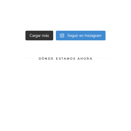
Cargar más
Seguir en Instagram
DÓNDE ESTAMOS AHORA