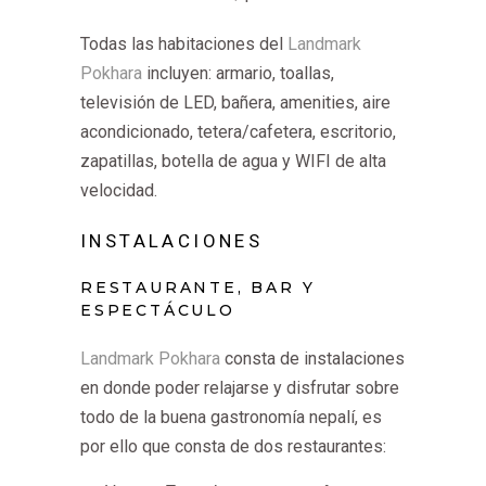
Todas las habitaciones del
Landmark
Pokhara
incluyen: armario, toallas,
televisión de LED, bañera, amenities, aire
acondicionado, tetera/cafetera, escritorio,
zapatillas, botella de agua y WIFI de alta
velocidad.
INSTALACIONES
RESTAURANTE, BAR Y
ESPECTÁCULO
Landmark Pokhara
consta de instalaciones
en donde poder relajarse y disfrutar sobre
todo de la buena gastronomía nepalí, es
por ello que consta de dos restaurantes: