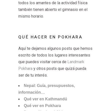
todos los amantes de la actividad física
también tienen abierto el gimnasio en el
mismo horario.
QUÉ HACER EN POKHARA
Aquí te dejamos algunos posts que hemos
escrito de todos los lugares interesantes
que puedes visitar cerca de
Landmark
Pokhara
y otros posts que quizá pueda
ser de tu interés.
Nepal: Guía, presupuestos,
información…
Qué ver en Kathmandú
Qué ver en Pokhara