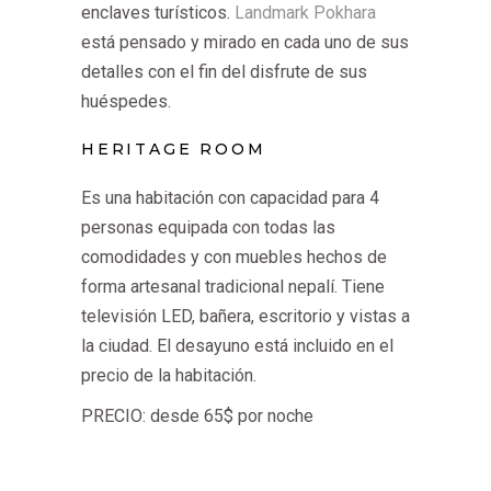
enclaves turísticos.
Landmark Pokhara
está pensado y mirado en cada uno de sus
detalles con el fin del disfrute de sus
huéspedes.
HERITAGE ROOM
Es una habitación con capacidad para 4
personas equipada con todas las
comodidades y con muebles hechos de
forma artesanal tradicional nepalí. Tiene
televisión LED, bañera, escritorio y vistas a
la ciudad. El desayuno está incluido en el
precio de la habitación.
PRECIO: desde 65$ por noche