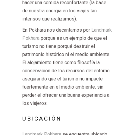
hacer una comida reconfortante (la base
de nuestra energía en los viajes tan
intensos que realizamos).
En Pokhara nos decantamos por
Landmark
Pokhara
porque es un ejemplo de que el
turismo no tiene porqué destruir el
patrimonio histórico ni el medio ambiente.
El alojamiento tiene como filosofía la
conservación de los recursos del entorno,
asegurando que el turismo no impacte
fuertemente en el medio ambiente, sin
perder el ofrecer una buena experiencia a
los viajeros.
UBICACIÓN
Landmark Pokhara
se encuentra ubicado