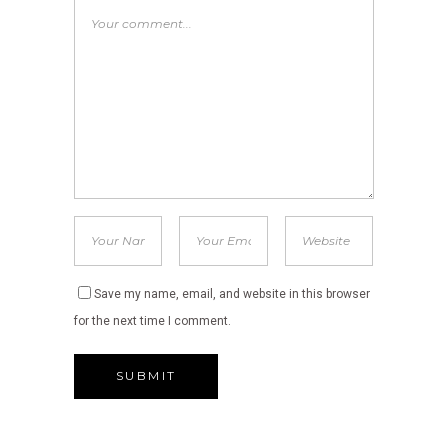
Save my name, email, and website in this browser
for the next time I comment.