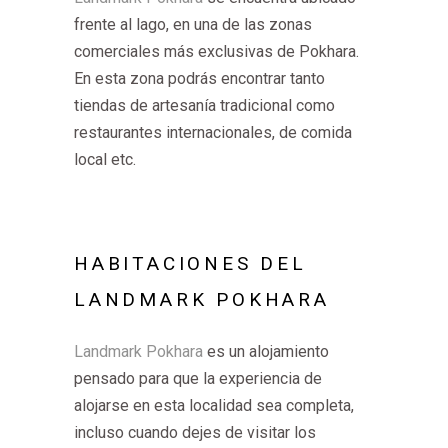
frente al lago, en una de las zonas
comerciales más exclusivas de Pokhara.
En esta zona podrás encontrar tanto
tiendas de artesanía tradicional como
restaurantes internacionales, de comida
local etc.
HABITACIONES DEL
LANDMARK POKHARA
Landmark Pokhara
es un alojamiento
pensado para que la experiencia de
alojarse en esta localidad sea completa,
incluso cuando dejes de visitar los