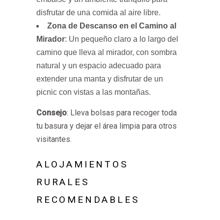
disfrutar de una comida al aire libre.
Zona de Descanso en el Camino al
Mirador
: Un pequeño claro a lo largo del
camino que lleva al mirador, con sombra
natural y un espacio adecuado para
extender una manta y disfrutar de un
picnic con vistas a las montañas.
Consejo
: Lleva bolsas para recoger toda
tu basura y dejar el área limpia para otros
visitantes.
ALOJAMIENTOS
RURALES
RECOMENDABLES