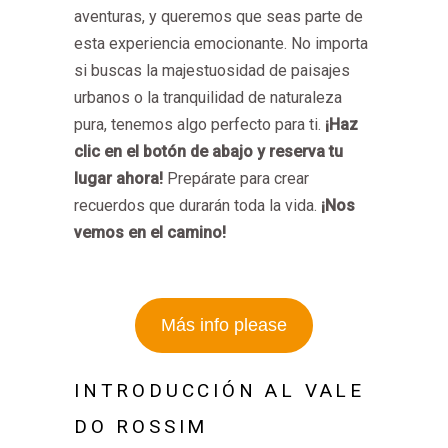
aventuras, y queremos que seas parte de
esta experiencia emocionante. No importa
si buscas la majestuosidad de paisajes
urbanos o la tranquilidad de naturaleza
pura, tenemos algo perfecto para ti.
¡Haz
clic en el botón de abajo y reserva tu
lugar ahora!
Prepárate para crear
recuerdos que durarán toda la vida.
¡Nos
vemos en el camino!
Más info please
INTRODUCCIÓN AL VALE
DO ROSSIM