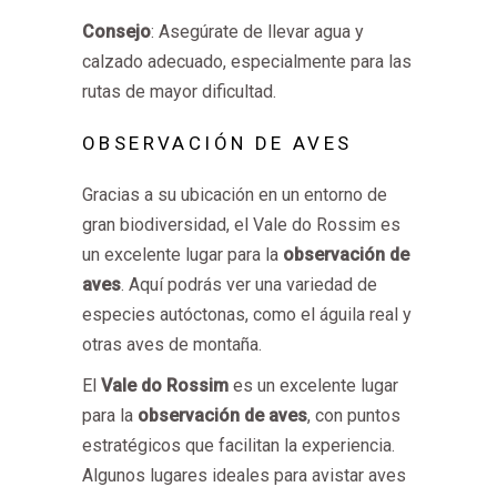
Consejo
: Asegúrate de llevar agua y
calzado adecuado, especialmente para las
rutas de mayor dificultad.
OBSERVACIÓN DE AVES
Gracias a su ubicación en un entorno de
gran biodiversidad, el Vale do Rossim es
un excelente lugar para la
observación de
aves
. Aquí podrás ver una variedad de
especies autóctonas, como el águila real y
otras aves de montaña.
El
Vale do Rossim
es un excelente lugar
para la
observación de aves
, con puntos
estratégicos que facilitan la experiencia.
Algunos lugares ideales para avistar aves