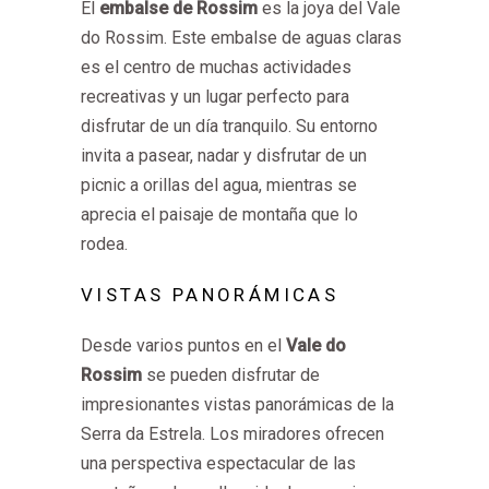
El
embalse de Rossim
es la joya del Vale
do Rossim. Este embalse de aguas claras
es el centro de muchas actividades
recreativas y un lugar perfecto para
disfrutar de un día tranquilo. Su entorno
invita a pasear, nadar y disfrutar de un
picnic a orillas del agua, mientras se
aprecia el paisaje de montaña que lo
rodea.
VISTAS PANORÁMICAS
Desde varios puntos en el
Vale do
Rossim
se pueden disfrutar de
impresionantes vistas panorámicas de la
Serra da Estrela. Los miradores ofrecen
una perspectiva espectacular de las