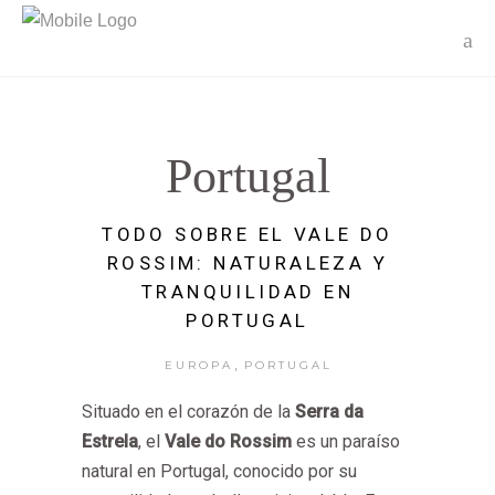
Portugal
TODO SOBRE EL VALE DO
ROSSIM: NATURALEZA Y
TRANQUILIDAD EN
PORTUGAL
,
EUROPA
PORTUGAL
Situado en el corazón de la
Serra da
Estrela
, el
Vale do Rossim
es un paraíso
natural en Portugal, conocido por su