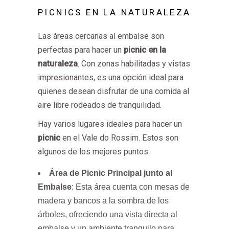
PICNICS EN LA NATURALEZA
Las áreas cercanas al embalse son
perfectas para hacer un
picnic en la
naturaleza
. Con zonas habilitadas y vistas
impresionantes, es una opción ideal para
quienes desean disfrutar de una comida al
aire libre rodeados de tranquilidad.
Hay varios lugares ideales para hacer un
picnic
en el Vale do Rossim. Estos son
algunos de los mejores puntos:
Área de Picnic Principal junto al
Embalse
: Esta área cuenta con mesas de
madera y bancos a la sombra de los
árboles, ofreciendo una vista directa al
embalse y un ambiente tranquilo para