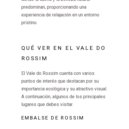
predominan, proporcionando una
experiencia de relajación en un entorno
prístino.
QUÉ VER EN EL VALE DO
ROSSIM
El Vale do Rossim cuenta con varios
puntos de interés que destacan por su
importancia ecológica y su atractivo visual.
A continuación, algunos de los principales
lugares que debes visitar.
EMBALSE DE ROSSIM