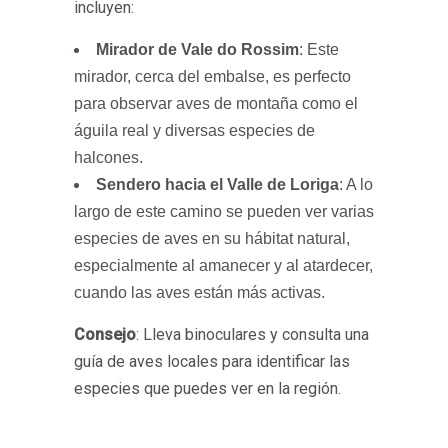
incluyen:
Mirador de Vale do Rossim
: Este
mirador, cerca del embalse, es perfecto
para observar aves de montaña como el
águila real y diversas especies de
halcones.
Sendero hacia el Valle de Loriga
: A lo
largo de este camino se pueden ver varias
especies de aves en su hábitat natural,
especialmente al amanecer y al atardecer,
cuando las aves están más activas.
Consejo
: Lleva binoculares y consulta una
guía de aves locales para identificar las
especies que puedes ver en la región.