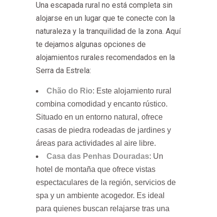
Una escapada rural no está completa sin
alojarse en un lugar que te conecte con la
naturaleza y la tranquilidad de la zona. Aquí
te dejamos algunas opciones de
alojamientos rurales recomendados en la
Serra da Estrela:
Chão do Rio
: Este alojamiento rural
combina comodidad y encanto rústico.
Situado en un entorno natural, ofrece
casas de piedra rodeadas de jardines y
áreas para actividades al aire libre.
Casa das Penhas Douradas
: Un
hotel de montaña que ofrece vistas
espectaculares de la región, servicios de
spa y un ambiente acogedor. Es ideal
para quienes buscan relajarse tras una