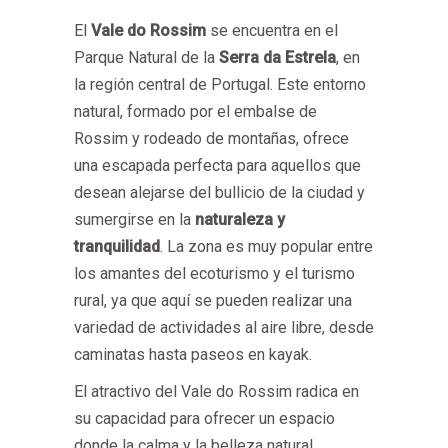
El
Vale do Rossim
se encuentra en el
Parque Natural de la
Serra da Estrela
, en
la región central de Portugal. Este entorno
natural, formado por el embalse de
Rossim y rodeado de montañas, ofrece
una escapada perfecta para aquellos que
desean alejarse del bullicio de la ciudad y
sumergirse en la
naturaleza y
tranquilidad
. La zona es muy popular entre
los amantes del ecoturismo y el turismo
rural, ya que aquí se pueden realizar una
variedad de actividades al aire libre, desde
caminatas hasta paseos en kayak.
El atractivo del Vale do Rossim radica en
su capacidad para ofrecer un espacio
donde la calma y la belleza natural