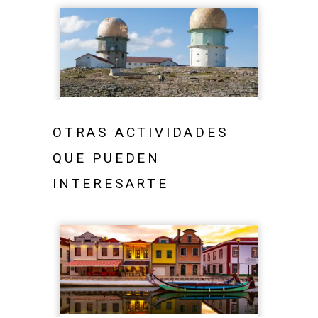
OTRAS ACTIVIDADES
QUE PUEDEN
INTERESARTE