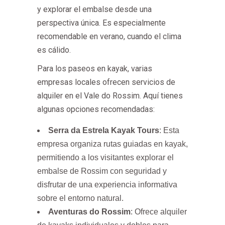
y explorar el embalse desde una
perspectiva única. Es especialmente
recomendable en verano, cuando el clima
es cálido.
Para los paseos en kayak, varias
empresas locales ofrecen servicios de
alquiler en el Vale do Rossim. Aquí tienes
algunas opciones recomendadas:
Serra da Estrela Kayak Tours
: Esta
empresa organiza rutas guiadas en kayak,
permitiendo a los visitantes explorar el
embalse de Rossim con seguridad y
disfrutar de una experiencia informativa
sobre el entorno natural.
Aventuras do Rossim
: Ofrece alquiler