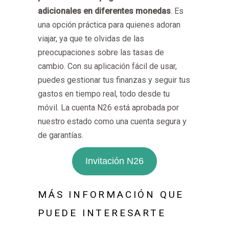
adicionales en diferentes monedas
. Es
una opción práctica para quienes adoran
viajar, ya que te olvidas de las
preocupaciones sobre las tasas de
cambio. Con su aplicación fácil de usar,
puedes gestionar tus finanzas y seguir tus
gastos en tiempo real, todo desde tu
móvil. La cuenta N26 está aprobada por
nuestro estado como una cuenta segura y
de garantías.
Invitación N26
MÁS INFORMACIÓN QUE
PUEDE INTERESARTE