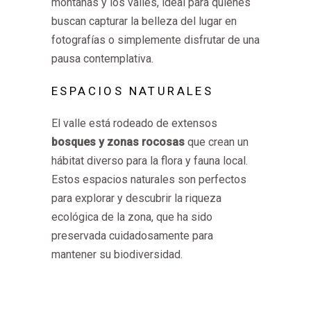
montañas y los valles, ideal para quienes
buscan capturar la belleza del lugar en
fotografías o simplemente disfrutar de una
pausa contemplativa.
ESPACIOS NATURALES
El valle está rodeado de extensos
bosques y zonas rocosas
que crean un
hábitat diverso para la flora y fauna local.
Estos espacios naturales son perfectos
para explorar y descubrir la riqueza
ecológica de la zona, que ha sido
preservada cuidadosamente para
mantener su biodiversidad.