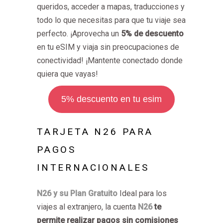
queridos, acceder a mapas, traducciones y
todo lo que necesitas para que tu viaje sea
perfecto. ¡Aprovecha un
5% de descuento
en tu eSIM y viaja sin preocupaciones de
conectividad! ¡Mantente conectado donde
quiera que vayas!
5% descuento en tu esim
TARJETA N26 PARA
PAGOS
INTERNACIONALES
N26 y su Plan Gratuito
Ideal para los
viajes al extranjero, la cuenta
N26
te
permite realizar pagos sin comisiones