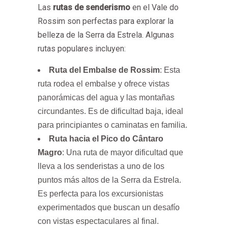
Las
rutas de senderismo
en el Vale do
Rossim son perfectas para explorar la
belleza de la Serra da Estrela. Algunas
rutas populares incluyen:
Ruta del Embalse de Rossim
: Esta
ruta rodea el embalse y ofrece vistas
panorámicas del agua y las montañas
circundantes. Es de dificultad baja, ideal
para principiantes o caminatas en familia.
Ruta hacia el Pico do Cântaro
Magro
: Una ruta de mayor dificultad que
lleva a los senderistas a uno de los
puntos más altos de la Serra da Estrela.
Es perfecta para los excursionistas
experimentados que buscan un desafío
con vistas espectaculares al final.