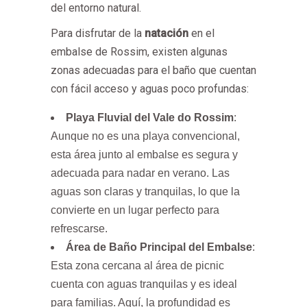
del entorno natural.
Para disfrutar de la
natación
en el
embalse de Rossim, existen algunas
zonas adecuadas para el baño que cuentan
con fácil acceso y aguas poco profundas:
Playa Fluvial del Vale do Rossim
:
Aunque no es una playa convencional,
esta área junto al embalse es segura y
adecuada para nadar en verano. Las
aguas son claras y tranquilas, lo que la
convierte en un lugar perfecto para
refrescarse.
Área de Baño Principal del Embalse
:
Esta zona cercana al área de picnic
cuenta con aguas tranquilas y es ideal
para familias. Aquí, la profundidad es