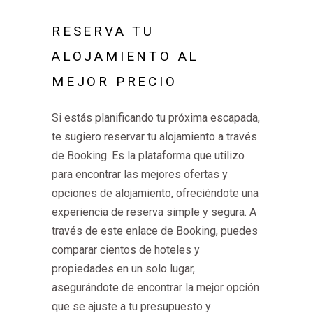
RESERVA TU
ALOJAMIENTO AL
MEJOR PRECIO
Si estás planificando tu próxima escapada,
te sugiero reservar tu alojamiento a través
de Booking. Es la plataforma que utilizo
para encontrar las mejores ofertas y
opciones de alojamiento, ofreciéndote una
experiencia de reserva simple y segura. A
través de este enlace de Booking, puedes
comparar cientos de hoteles y
propiedades en un solo lugar,
asegurándote de encontrar la mejor opción
que se ajuste a tu presupuesto y