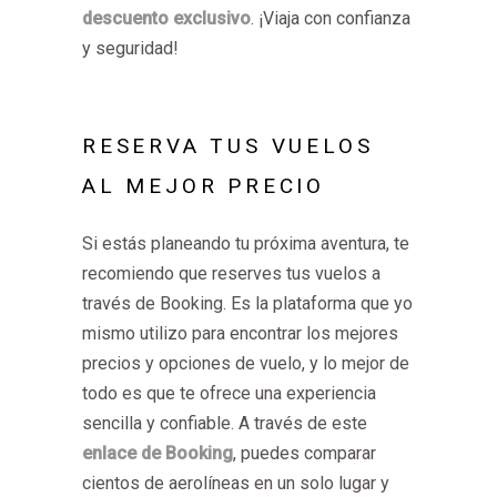
descuento exclusivo
. ¡Viaja con confianza
y seguridad!
RESERVA TUS VUELOS
AL MEJOR PRECIO
Si estás planeando tu próxima aventura, te
recomiendo que reserves tus vuelos a
través de Booking. Es la plataforma que yo
mismo utilizo para encontrar los mejores
precios y opciones de vuelo, y lo mejor de
todo es que te ofrece una experiencia
sencilla y confiable. A través de este
enlace de Booking
, puedes comparar
cientos de aerolíneas en un solo lugar y