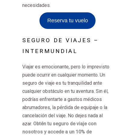
necesidades.
Reserva tu vuelo
SEGURO DE VIAJES –
INTERMUNDIAL
Viajar es emocionante, pero lo imprevisto
puede ocurrir en cualquier momento. Un
seguro de viaje es tu tranquilidad ante
cualquier obstáculo en tu aventura. Sin él,
podrías enfrentarte a gastos médicos
abrumadores, la pérdida de equipaje o la
cancelación del viaje. No dejes nada al
azar.
Obtén tu seguro de viaje con
nosotros y accede a un 10% de