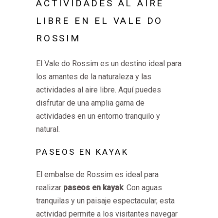
ACTIVIDADES AL AIRE
LIBRE EN EL VALE DO
ROSSIM
El Vale do Rossim es un destino ideal para
los amantes de la naturaleza y las
actividades al aire libre. Aquí puedes
disfrutar de una amplia gama de
actividades en un entorno tranquilo y
natural.
PASEOS EN KAYAK
El embalse de Rossim es ideal para
realizar
paseos en kayak
. Con aguas
tranquilas y un paisaje espectacular, esta
actividad permite a los visitantes navegar