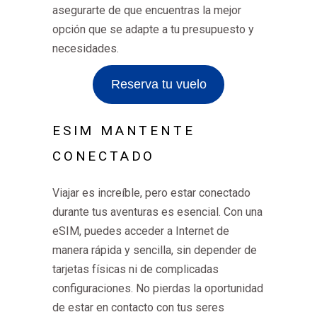
asegurarte de que encuentras la mejor
opción que se adapte a tu presupuesto y
necesidades.
Reserva tu vuelo
ESIM MANTENTE
CONECTADO
Viajar es increíble, pero estar conectado
durante tus aventuras es esencial. Con una
eSIM, puedes acceder a Internet de
manera rápida y sencilla, sin depender de
tarjetas físicas ni de complicadas
configuraciones. No pierdas la oportunidad
de estar en contacto con tus seres