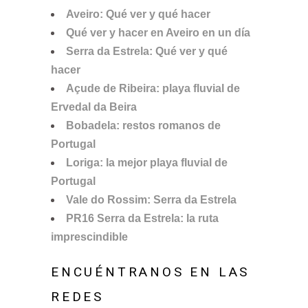
Aveiro: Qué ver y qué hacer
Qué ver y hacer en Aveiro en un día
Serra da Estrela: Qué ver y qué
hacer
Açude de Ribeira: playa fluvial de
Ervedal da Beira
Bobadela: restos romanos de
Portugal
Loriga: la mejor playa fluvial de
Portugal
Vale do Rossim: Serra da Estrela
PR16 Serra da Estrela: la ruta
imprescindible
ENCUÉNTRANOS EN LAS
REDES