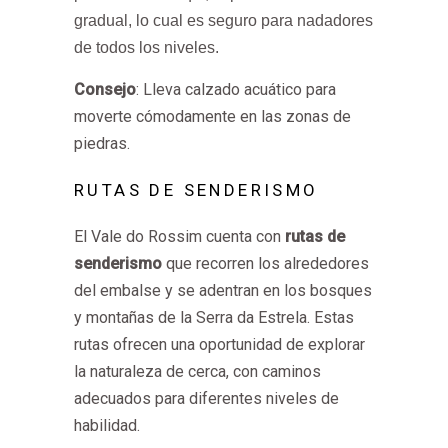
gradual, lo cual es seguro para nadadores
de todos los niveles.
Consejo
: Lleva calzado acuático para
moverte cómodamente en las zonas de
piedras.
RUTAS DE SENDERISMO
El Vale do Rossim cuenta con
rutas de
senderismo
que recorren los alrededores
del embalse y se adentran en los bosques
y montañas de la Serra da Estrela. Estas
rutas ofrecen una oportunidad de explorar
la naturaleza de cerca, con caminos
adecuados para diferentes niveles de
habilidad.