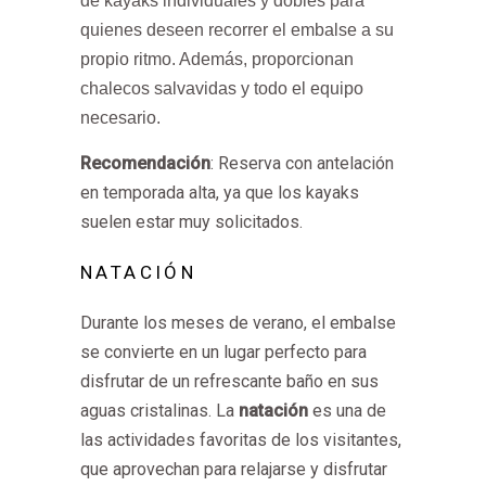
de kayaks individuales y dobles para
quienes deseen recorrer el embalse a su
propio ritmo. Además, proporcionan
chalecos salvavidas y todo el equipo
necesario.
Recomendación
: Reserva con antelación
en temporada alta, ya que los kayaks
suelen estar muy solicitados.
NATACIÓN
Durante los meses de verano, el embalse
se convierte en un lugar perfecto para
disfrutar de un refrescante baño en sus
aguas cristalinas. La
natación
es una de
las actividades favoritas de los visitantes,
que aprovechan para relajarse y disfrutar