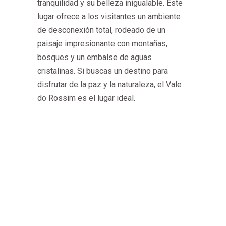
tranquilidad y su belleza inigualable. Este
lugar ofrece a los visitantes un ambiente
de desconexión total, rodeado de un
paisaje impresionante con montañas,
bosques y un embalse de aguas
cristalinas. Si buscas un destino para
disfrutar de la paz y la naturaleza, el Vale
do Rossim es el lugar ideal.