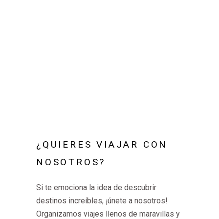
¿QUIERES VIAJAR CON
NOSOTROS?
Si te emociona la idea de descubrir
destinos increíbles, ¡únete a nosotros!
Organizamos viajes llenos de maravillas y