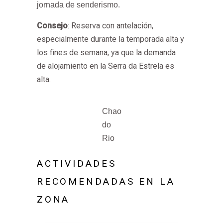
jornada de senderismo.
Consejo
: Reserva con antelación,
especialmente durante la temporada alta y
los fines de semana, ya que la demanda
de alojamiento en la Serra da Estrela es
alta.
Chao
do
Rio
ACTIVIDADES
RECOMENDADAS EN LA
ZONA