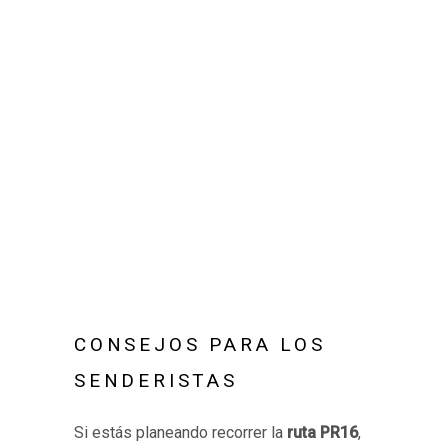
CONSEJOS PARA LOS
SENDERISTAS
Si estás planeando recorrer la
ruta PR16
,