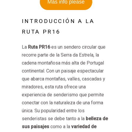
Más info please
INTRODUCCIÓN A LA
RUTA PR16
La
Ruta PR16
es un sendero circular que
recorre parte de la Serra da Estrela, la
cadena montañosa más alta de Portugal
continental. Con un paisaje espectacular
que abarca montañas, valles, cascadas y
miradores, esta ruta ofrece una
experiencia de senderismo que permite
conectar con la naturaleza de una forma
única. Su popularidad entre los
senderistas se debe tanto a la
belleza de
sus paisajes
como a la
variedad de