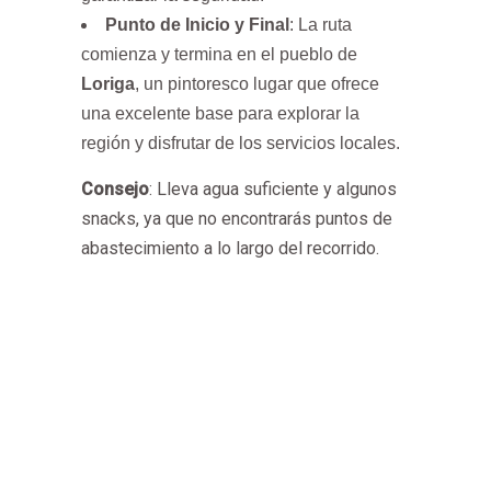
Punto de Inicio y Final
: La ruta
comienza y termina en el pueblo de
Loriga
, un pintoresco lugar que ofrece
una excelente base para explorar la
región y disfrutar de los servicios locales.
Consejo
: Lleva agua suficiente y algunos
snacks, ya que no encontrarás puntos de
abastecimiento a lo largo del recorrido.