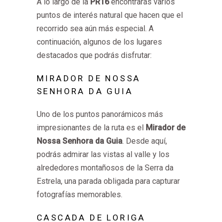
A lo largo de la
PR16
encontrarás varios
puntos de interés natural que hacen que el
recorrido sea aún más especial. A
continuación, algunos de los lugares
destacados que podrás disfrutar:
MIRADOR DE NOSSA
SENHORA DA GUIA
Uno de los puntos panorámicos más
impresionantes de la ruta es el
Mirador de
Nossa Senhora da Guia
. Desde aquí,
podrás admirar las vistas al valle y los
alrededores montañosos de la Serra da
Estrela, una parada obligada para capturar
fotografías memorables.
CASCADA DE LORIGA