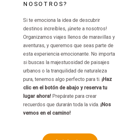
NOSOTROS?
Si te emociona la idea de descubrir
destinos increíbles, ¡únete a nosotros!
Organizamos viajes llenos de maravillas y
aventuras, y queremos que seas parte de
esta experiencia emocionante. No importa
si buscas la majestuosidad de paisajes
urbanos o la tranquilidad de naturaleza
pura, tenemos algo perfecto para ti.
¡Haz
clic en el botón de abajo y reserva tu
lugar ahora!
Prepárate para crear
recuerdos que durarán toda la vida.
¡Nos
vemos en el camino!