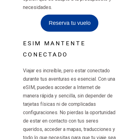
necesidades.
Reserva tu vuelo
ESIM MANTENTE
CONECTADO
Viajar es increíble, pero estar conectado
durante tus aventuras es esencial. Con una
eSIM, puedes acceder a Internet de
manera rápida y sencilla, sin depender de
tarjetas físicas ni de complicadas
configuraciones. No pierdas la oportunidad
de estar en contacto con tus seres
queridos, acceder a mapas, traducciones y
todo lo que necesitas para que tu viaje sea