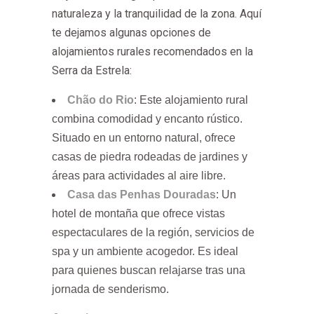
naturaleza y la tranquilidad de la zona. Aquí
te dejamos algunas opciones de
alojamientos rurales recomendados en la
Serra da Estrela:
Chão do Rio
: Este alojamiento rural
combina comodidad y encanto rústico.
Situado en un entorno natural, ofrece
casas de piedra rodeadas de jardines y
áreas para actividades al aire libre.
Casa das Penhas Douradas
: Un
hotel de montaña que ofrece vistas
espectaculares de la región, servicios de
spa y un ambiente acogedor. Es ideal
para quienes buscan relajarse tras una
jornada de senderismo.