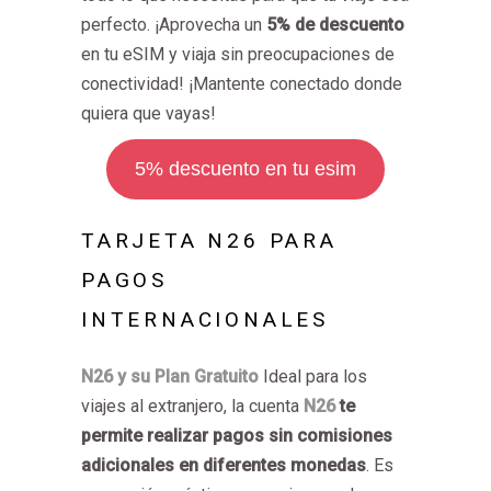
perfecto. ¡Aprovecha un
5% de descuento
en tu eSIM y viaja sin preocupaciones de
conectividad! ¡Mantente conectado donde
quiera que vayas!
5% descuento en tu esim
TARJETA N26 PARA
PAGOS
INTERNACIONALES
N26 y su Plan Gratuito
Ideal para los
viajes al extranjero, la cuenta
N26
te
permite realizar pagos sin comisiones
adicionales en diferentes monedas
. Es