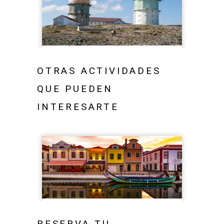
OTRAS ACTIVIDADES
QUE PUEDEN
INTERESARTE
RESERVA TU