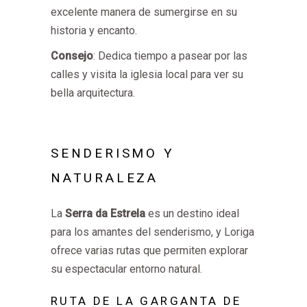
excelente manera de sumergirse en su
historia y encanto.
Consejo
: Dedica tiempo a pasear por las
calles y visita la iglesia local para ver su
bella arquitectura.
SENDERISMO Y
NATURALEZA
La
Serra da Estrela
es un destino ideal
para los amantes del senderismo, y Loriga
ofrece varias rutas que permiten explorar
su espectacular entorno natural.
RUTA DE LA GARGANTA DE