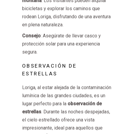
montaña
. Los visitantes pueden alquilar
bicicletas y explorar los caminos que
rodean Loriga, disfrutando de una aventura
en plena naturaleza.
Consejo
: Asegúrate de llevar casco y
protección solar para una experiencia
segura.
OBSERVACIÓN DE
ESTRELLAS
Loriga, al estar alejada de la contaminación
lumínica de las grandes ciudades, es un
lugar perfecto para la
observación de
estrellas
. Durante las noches despejadas,
el cielo estrellado ofrece una vista
impresionante, ideal para aquellos que