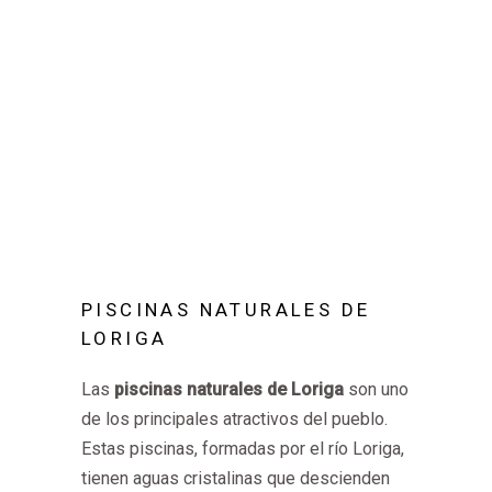
PISCINAS NATURALES DE
LORIGA
Las
piscinas naturales de Loriga
son uno
de los principales atractivos del pueblo.
Estas piscinas, formadas por el río Loriga,
tienen aguas cristalinas que descienden