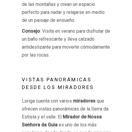
de las montañas y crean un espacio
perfecto para nadar y relajarse en medio
de un paisaje de ensueño.
Consejo
: Visita en verano para disfrutar de
un baño refrescante y lleva calzado
antideslizante para moverte cómodamente
por las rocas.
VISTAS PANORÁMICAS
DESDE LOS MIRADORES
Loriga cuenta con varios
miradores
que
ofrecen vistas panorámicas de la Serra da
Estrela y el valle. El
Mirador de Nossa
Senhora da Guia
es uno de los más