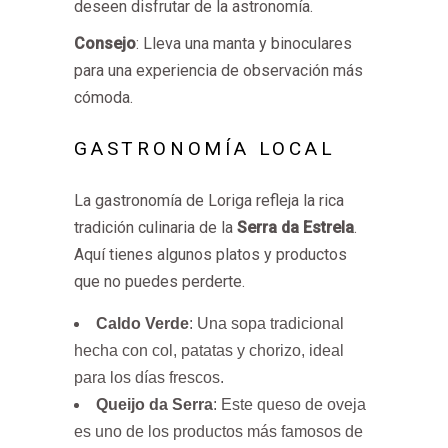
deseen disfrutar de la astronomía.
Consejo
: Lleva una manta y binoculares
para una experiencia de observación más
cómoda.
GASTRONOMÍA LOCAL
La gastronomía de Loriga refleja la rica
tradición culinaria de la
Serra da Estrela
.
Aquí tienes algunos platos y productos
que no puedes perderte.
Caldo Verde
: Una sopa tradicional
hecha con col, patatas y chorizo, ideal
para los días frescos.
Queijo da Serra
: Este queso de oveja
es uno de los productos más famosos de