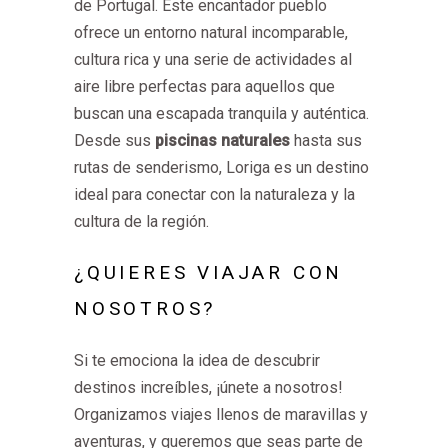
de Portugal. Este encantador pueblo
ofrece un entorno natural incomparable,
cultura rica y una serie de actividades al
aire libre perfectas para aquellos que
buscan una escapada tranquila y auténtica.
Desde sus
piscinas naturales
hasta sus
rutas de senderismo, Loriga es un destino
ideal para conectar con la naturaleza y la
cultura de la región.
¿QUIERES VIAJAR CON
NOSOTROS?
Si te emociona la idea de descubrir
destinos increíbles, ¡únete a nosotros!
Organizamos viajes llenos de maravillas y
aventuras, y queremos que seas parte de