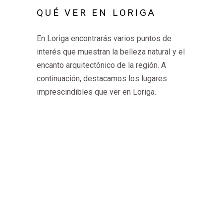
QUÉ VER EN LORIGA
En Loriga encontrarás varios puntos de
interés que muestran la belleza natural y el
encanto arquitectónico de la región. A
continuación, destacamos los lugares
imprescindibles que ver en Loriga.