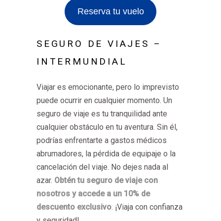
Reserva tu vuelo
SEGURO DE VIAJES –
INTERMUNDIAL
Viajar es emocionante, pero lo imprevisto
puede ocurrir en cualquier momento. Un
seguro de viaje es tu tranquilidad ante
cualquier obstáculo en tu aventura. Sin él,
podrías enfrentarte a gastos médicos
abrumadores, la pérdida de equipaje o la
cancelación del viaje. No dejes nada al
azar.
Obtén tu seguro de viaje con
nosotros y accede a un 10% de
descuento exclusivo
. ¡Viaja con confianza
y seguridad!