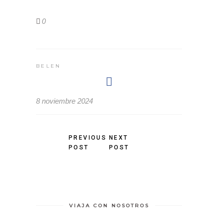
0
BELEN
8 noviembre 2024
PREVIOUS
NEXT
POST
POST
VIAJA CON NOSOTROS