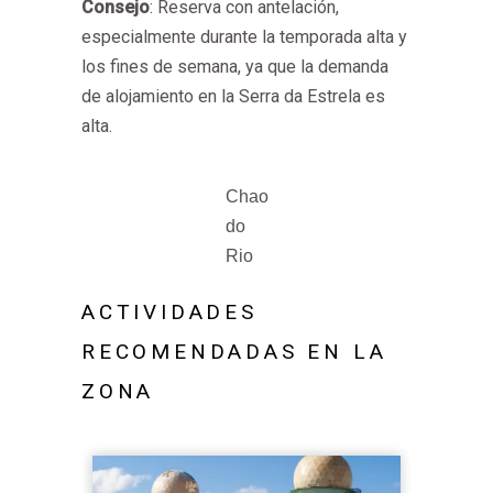
Consejo
: Reserva con antelación,
especialmente durante la temporada alta y
los fines de semana, ya que la demanda
de alojamiento en la Serra da Estrela es
alta.
Chao
do
Rio
ACTIVIDADES
RECOMENDADAS EN LA
ZONA