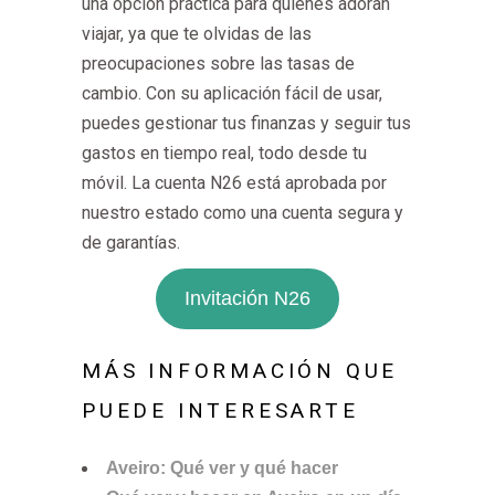
una opción práctica para quienes adoran
viajar, ya que te olvidas de las
preocupaciones sobre las tasas de
cambio. Con su aplicación fácil de usar,
puedes gestionar tus finanzas y seguir tus
gastos en tiempo real, todo desde tu
móvil. La cuenta N26 está aprobada por
nuestro estado como una cuenta segura y
de garantías.
Invitación N26
MÁS INFORMACIÓN QUE
PUEDE INTERESARTE
Aveiro: Qué ver y qué hacer