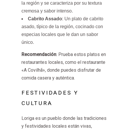
la región y se caracteriza por su textura
cremosa y sabor intenso.
Cabrito Assado
: Un plato de cabrito
asado, típico de la región, cocinado con
especias locales que le dan un sabor
único.
Recomendación
: Prueba estos platos en
restaurantes locales, como el restaurante
«A Covilhã», donde puedes disfrutar de
comida casera y auténtica.
FESTIVIDADES Y
CULTURA
Loriga es un pueblo donde las tradiciones
y festividades locales están vivas,