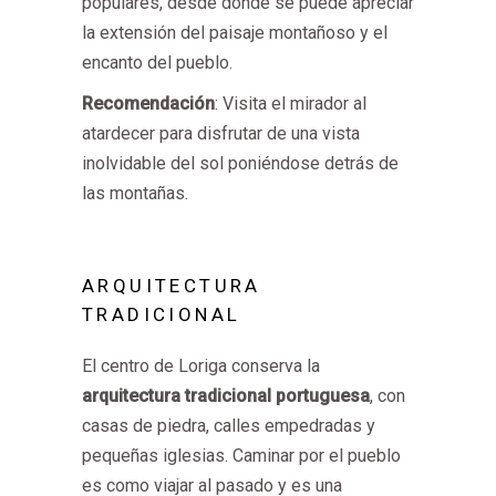
populares, desde donde se puede apreciar
la extensión del paisaje montañoso y el
encanto del pueblo.
Recomendación
: Visita el mirador al
atardecer para disfrutar de una vista
inolvidable del sol poniéndose detrás de
las montañas.
ARQUITECTURA
TRADICIONAL
El centro de Loriga conserva la
arquitectura tradicional portuguesa
, con
casas de piedra, calles empedradas y
pequeñas iglesias. Caminar por el pueblo
es como viajar al pasado y es una