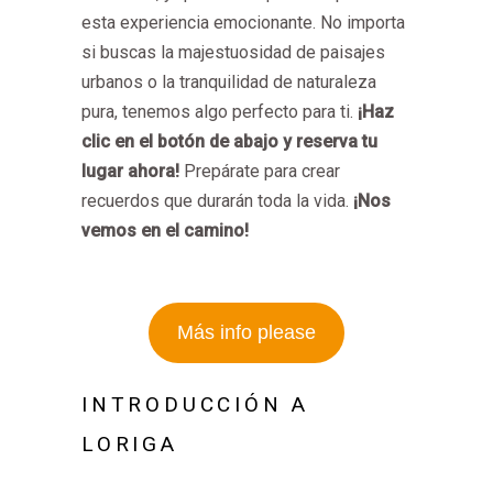
esta experiencia emocionante. No importa
si buscas la majestuosidad de paisajes
urbanos o la tranquilidad de naturaleza
pura, tenemos algo perfecto para ti.
¡Haz
clic en el botón de abajo y reserva tu
lugar ahora!
Prepárate para crear
recuerdos que durarán toda la vida.
¡Nos
vemos en el camino!
Más info please
INTRODUCCIÓN A
LORIGA