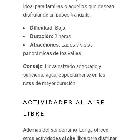
ideal para familias o aquellos que desean
disfrutar de un paseo tranquilo.
Dificultad
: Baja
Duración
: 2 horas
Atracciones
: Lagos y vistas
panorámicas de los valles
Consejo
: Lleva calzado adecuado y
suficiente agua, especialmente en las
rutas de mayor duración.
ACTIVIDADES AL AIRE
LIBRE
Además del senderismo, Loriga ofrece
otras actividades al aire libre para disfrutar