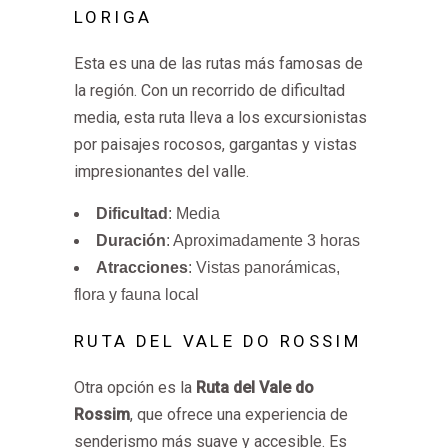
LORIGA
Esta es una de las rutas más famosas de
la región. Con un recorrido de dificultad
media, esta ruta lleva a los excursionistas
por paisajes rocosos, gargantas y vistas
impresionantes del valle.
Dificultad
: Media
Duración
: Aproximadamente 3 horas
Atracciones
: Vistas panorámicas,
flora y fauna local
RUTA DEL VALE DO ROSSIM
Otra opción es la
Ruta del Vale do
Rossim
, que ofrece una experiencia de
senderismo más suave y accesible. Es