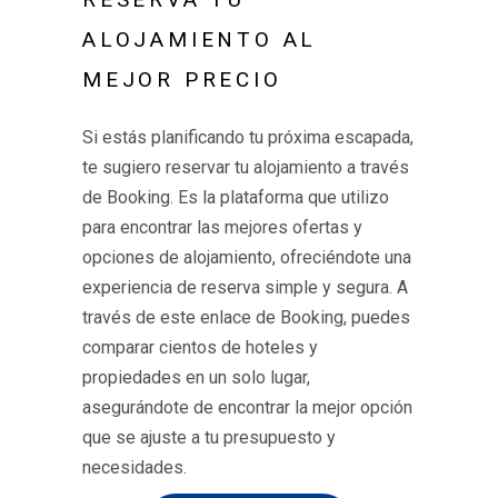
ALOJAMIENTO AL
MEJOR PRECIO
Si estás planificando tu próxima escapada,
te sugiero reservar tu alojamiento a través
de Booking. Es la plataforma que utilizo
para encontrar las mejores ofertas y
opciones de alojamiento, ofreciéndote una
experiencia de reserva simple y segura. A
través de este enlace de Booking, puedes
comparar cientos de hoteles y
propiedades en un solo lugar,
asegurándote de encontrar la mejor opción
que se ajuste a tu presupuesto y
necesidades.