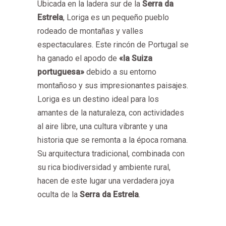
Ubicada en la ladera sur de la
Serra da
Estrela
, Loriga es un pequeño pueblo
rodeado de montañas y valles
espectaculares. Este rincón de Portugal se
ha ganado el apodo de
«la Suiza
portuguesa»
debido a su entorno
montañoso y sus impresionantes paisajes.
Loriga es un destino ideal para los
amantes de la naturaleza, con actividades
al aire libre, una cultura vibrante y una
historia que se remonta a la época romana.
Su arquitectura tradicional, combinada con
su rica biodiversidad y ambiente rural,
hacen de este lugar una verdadera joya
oculta de la
Serra da Estrela
.