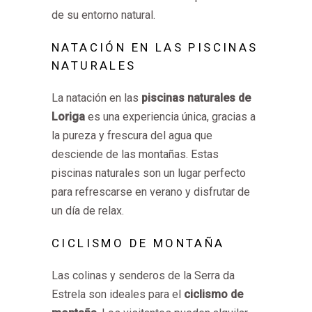
de su entorno natural.
NATACIÓN EN LAS PISCINAS
NATURALES
La natación en las
piscinas naturales de
Loriga
es una experiencia única, gracias a
la pureza y frescura del agua que
desciende de las montañas. Estas
piscinas naturales son un lugar perfecto
para refrescarse en verano y disfrutar de
un día de relax.
CICLISMO DE MONTAÑA
Las colinas y senderos de la Serra da
Estrela son ideales para el
ciclismo de