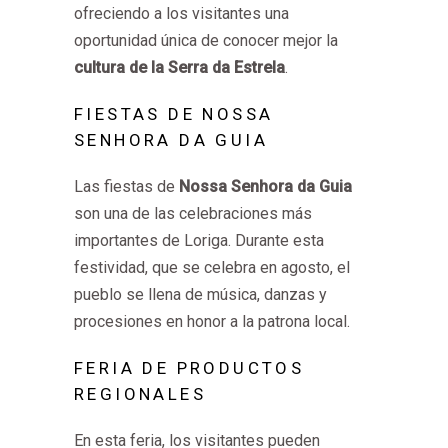
ofreciendo a los visitantes una
oportunidad única de conocer mejor la
cultura de la Serra da Estrela
.
FIESTAS DE NOSSA
SENHORA DA GUIA
Las fiestas de
Nossa Senhora da Guia
son una de las celebraciones más
importantes de Loriga. Durante esta
festividad, que se celebra en agosto, el
pueblo se llena de música, danzas y
procesiones en honor a la patrona local.
FERIA DE PRODUCTOS
REGIONALES
En esta feria, los visitantes pueden