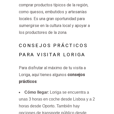
comprar productos típicos de la región,
como quesos, embutidos y artesanías
locales. Es una gran oportunidad para
sumergirse en la cultura local y apoyar a
los productores de la zona.
CONSEJOS PRÁCTICOS
PARA VISITAR LORIGA
Para disfrutar al máximo de tu visita a
Loriga, aquí tienes algunos
consejos
prácticos
:
Cómo llegar
: Loriga se encuentra a
unas 3 horas en coche desde Lisboa y a 2
horas desde Oporto. También hay
opciones de transporte público desde