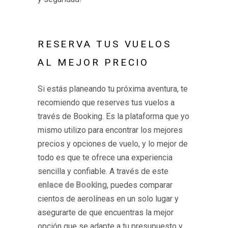
RESERVA TUS VUELOS
AL MEJOR PRECIO
Si estás planeando tu próxima aventura, te
recomiendo que reserves tus vuelos a
través de Booking. Es la plataforma que yo
mismo utilizo para encontrar los mejores
precios y opciones de vuelo, y lo mejor de
todo es que te ofrece una experiencia
sencilla y confiable. A través de este
enlace de Booking
, puedes comparar
cientos de aerolíneas en un solo lugar y
asegurarte de que encuentras la mejor
opción que se adapte a tu presupuesto y