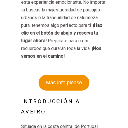
esta experiencia emocionante. No importa
si buscas la majestuosidad de paisajes
urbanos o la tranquilidad de naturaleza
pura, tenemos algo perfecto para ti.
¡Haz
clic en el botón de abajo y reserva tu
lugar ahora!
Prepárate para crear
recuerdos que durarán toda la vida.
¡Nos
vemos en el camino!
Más info please
INTRODUCCIÓN A
AVEIRO
Situada en la costa central de Portugal,