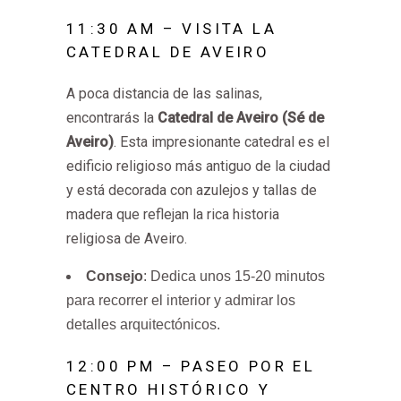
11:30 AM – VISITA LA
CATEDRAL DE AVEIRO
A poca distancia de las salinas,
encontrarás la
Catedral de Aveiro (Sé de
Aveiro)
. Esta impresionante catedral es el
edificio religioso más antiguo de la ciudad
y está decorada con azulejos y tallas de
madera que reflejan la rica historia
religiosa de Aveiro.
Consejo
: Dedica unos 15-20 minutos
para recorrer el interior y admirar los
detalles arquitectónicos.
12:00 PM – PASEO POR EL
CENTRO HISTÓRICO Y