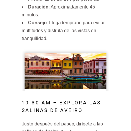
Duración
: Aproximadamente 45
minutos.
Consejo
: Llega temprano para evitar
multitudes y disfruta de las vistas en
tranquilidad.
10:30 AM – EXPLORA LAS
SALINAS DE AVEIRO
Justo después del paseo, dirígete a las