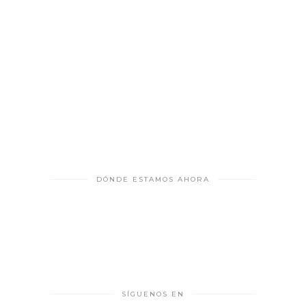
DÓNDE ESTAMOS AHORA
SÍGUENOS EN