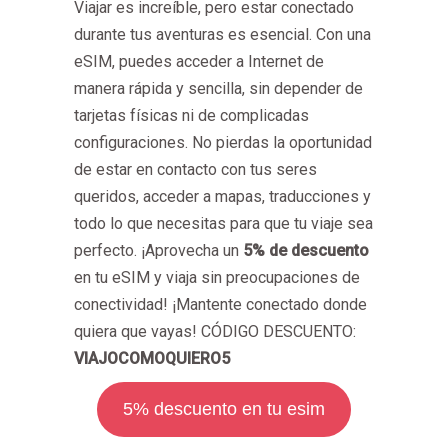
Viajar es increíble, pero estar conectado
durante tus aventuras es esencial. Con una
eSIM, puedes acceder a Internet de
manera rápida y sencilla, sin depender de
tarjetas físicas ni de complicadas
configuraciones. No pierdas la oportunidad
de estar en contacto con tus seres
queridos, acceder a mapas, traducciones y
todo lo que necesitas para que tu viaje sea
perfecto. ¡Aprovecha un
5% de descuento
en tu eSIM y viaja sin preocupaciones de
conectividad! ¡Mantente conectado donde
quiera que vayas! CÓDIGO DESCUENTO:
VIAJOCOMOQUIERO5
5% descuento en tu esim