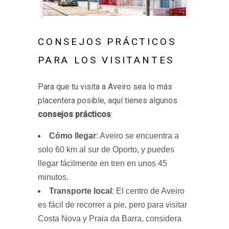
CONSEJOS PRÁCTICOS
PARA LOS VISITANTES
Para que tu visita a Aveiro sea lo más
placentera posible, aquí tienes algunos
consejos prácticos
:
Cómo llegar
: Aveiro se encuentra a
solo 60 km al sur de Oporto, y puedes
llegar fácilmente en tren en unos 45
minutos.
Transporte local
: El centro de Aveiro
es fácil de recorrer a pie, pero para visitar
Costa Nova y Praia da Barra, considera