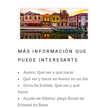
MÁS INFORMACIÓN QUE
PUEDE INTERESARTE
Aveiro: Qué ver y qué hacer
Qué ver y hacer en Aveiro en un día
Serra da Estrela: Qué ver y qué
hacer
Açude de Ribeira: playa fluvial de
Ervedal da Beira