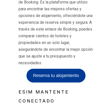
de Booking. Es la plataforma que utilizo
para encontrar las mejores ofertas y
opciones de alojamiento, ofreciéndote una
experiencia de reserva simple y segura. A
través de este enlace de Booking, puedes
comparar cientos de hoteles y
propiedades en un solo lugar,
asegurándote de encontrar la mejor opción
que se ajuste a tu presupuesto y
necesidades.
Reserva tu alojamiento
ESIM MANTENTE
CONECTADO