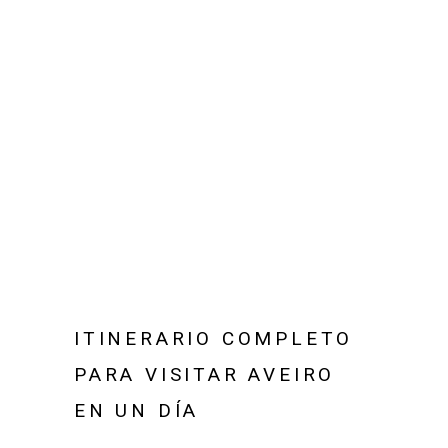
ITINERARIO COMPLETO
PARA VISITAR AVEIRO
EN UN DÍA