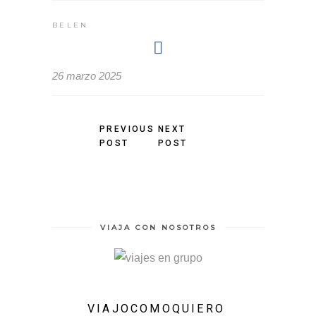
BELEN
26 marzo 2025
PREVIOUS
NEXT
POST
POST
VIAJA CON NOSOTROS
VIAJOCOMOQUIERO