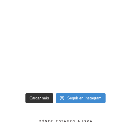
Cargar más
Seguir en Instagram
DÓNDE ESTAMOS AHORA