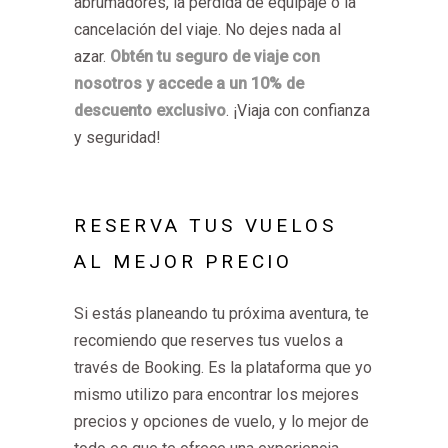
abrumadores, la pérdida de equipaje o la
cancelación del viaje. No dejes nada al
azar.
Obtén tu seguro de viaje con
nosotros y accede a un 10% de
descuento exclusivo
. ¡Viaja con confianza
y seguridad!
RESERVA TUS VUELOS
AL MEJOR PRECIO
Si estás planeando tu próxima aventura, te
recomiendo que reserves tus vuelos a
través de Booking. Es la plataforma que yo
mismo utilizo para encontrar los mejores
precios y opciones de vuelo, y lo mejor de