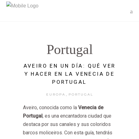
Portugal
AVEIRO EN UN DÍA: QUÉ VER
Y HACER EN LA VENECIA DE
PORTUGAL
,
EUROPA
PORTUGAL
Aveiro, conocida como la
Venecia de
Portugal
, es una encantadora ciudad que
destaca por sus canales y sus coloridos
barcos moliceiros. Con esta guía, tendrás