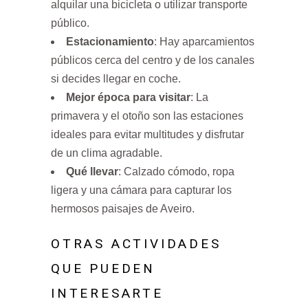
alquilar una bicicleta o utilizar transporte
público.
Estacionamiento
: Hay aparcamientos
públicos cerca del centro y de los canales
si decides llegar en coche.
Mejor época para visitar
: La
primavera y el otoño son las estaciones
ideales para evitar multitudes y disfrutar
de un clima agradable.
Qué llevar
: Calzado cómodo, ropa
ligera y una cámara para capturar los
hermosos paisajes de Aveiro.
OTRAS ACTIVIDADES
QUE PUEDEN
INTERESARTE