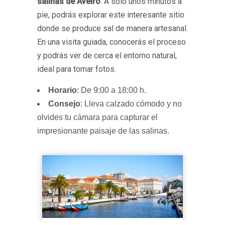
salinas de Aveiro
. A solo unos minutos a
pie, podrás explorar este interesante sitio
donde se produce sal de manera artesanal.
En una visita guiada, conocerás el proceso
y podrás ver de cerca el entorno natural,
ideal para tomar fotos.
Horario
: De 9:00 a 18:00 h.
Consejo
: Lleva calzado cómodo y no
olvides tu cámara para capturar el
impresionante paisaje de las salinas.