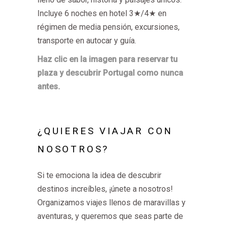
Incluye 6 noches en hotel 3★/4★ en
régimen de media pensión, excursiones,
transporte en autocar y guía.
Haz clic en la imagen para reservar tu
plaza y descubrir Portugal como nunca
antes.
¿QUIERES VIAJAR CON
NOSOTROS?
Si te emociona la idea de descubrir
destinos increíbles, ¡únete a nosotros!
Organizamos viajes llenos de maravillas y
aventuras, y queremos que seas parte de