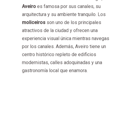
Aveiro
es famosa por sus canales, su
arquitectura y su ambiente tranquilo. Los
moliceiros
son uno de los principales
atractivos de la ciudad y ofrecen una
experiencia visual única mientras navegas
por los canales. Además, Aveiro tiene un
centro histórico repleto de edificios
modernistas, calles adoquinadas y una
gastronomía local que enamora.