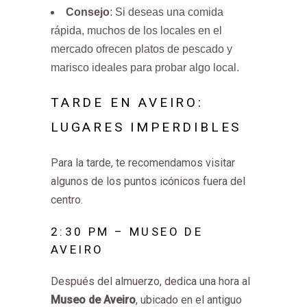
Consejo
: Si deseas una comida
rápida, muchos de los locales en el
mercado ofrecen platos de pescado y
marisco ideales para probar algo local.
TARDE EN AVEIRO:
LUGARES IMPERDIBLES
Para la tarde, te recomendamos visitar
algunos de los puntos icónicos fuera del
centro.
2:30 PM – MUSEO DE
AVEIRO
Después del almuerzo, dedica una hora al
Museo de Aveiro
, ubicado en el antiguo