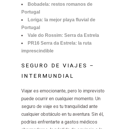
Bobadela: restos romanos de
Portugal
Loriga: la mejor playa fluvial de
Portugal
Vale do Rossim: Serra da Estrela
PR16 Serra da Estrela: la ruta
imprescindible
SEGURO DE VIAJES –
INTERMUNDIAL
Viajar es emocionante, pero lo imprevisto
puede ocurrir en cualquier momento. Un
seguro de viaje es tu tranquilidad ante
cualquier obstáculo en tu aventura. Sin él,
podrías enfrentarte a gastos médicos