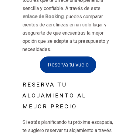
todo es que te ofrece una experiencia
sencilla y confiable. A través de este
enlace de Booking
, puedes comparar
cientos de aerolíneas en un solo lugar y
asegurarte de que encuentras la mejor
opción que se adapte a tu presupuesto y
necesidades.
Reserva tu vuelo
RESERVA TU
ALOJAMIENTO AL
MEJOR PRECIO
Si estás planificando tu próxima escapada,
te sugiero reservar tu alojamiento a través