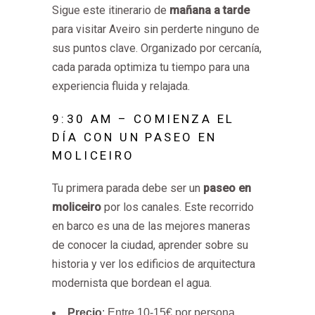
Sigue este itinerario de
mañana a tarde
para visitar Aveiro sin perderte ninguno de
sus puntos clave. Organizado por cercanía,
cada parada optimiza tu tiempo para una
experiencia fluida y relajada.
9:30 AM – COMIENZA EL
DÍA CON UN PASEO EN
MOLICEIRO
Tu primera parada debe ser un
paseo en
moliceiro
por los canales. Este recorrido
en barco es una de las mejores maneras
de conocer la ciudad, aprender sobre su
historia y ver los edificios de arquitectura
modernista que bordean el agua.
Precio
: Entre 10-15€ por persona.