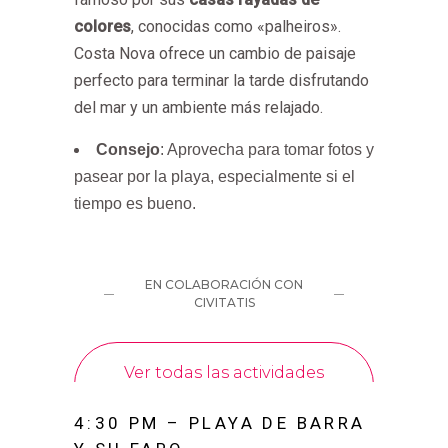
colores
, conocidas como «palheiros».
Costa Nova ofrece un cambio de paisaje
perfecto para terminar la tarde disfrutando
del mar y un ambiente más relajado.
Consejo
: Aprovecha para tomar fotos y
pasear por la playa, especialmente si el
tiempo es bueno.
4:30 PM – PLAYA DE BARRA