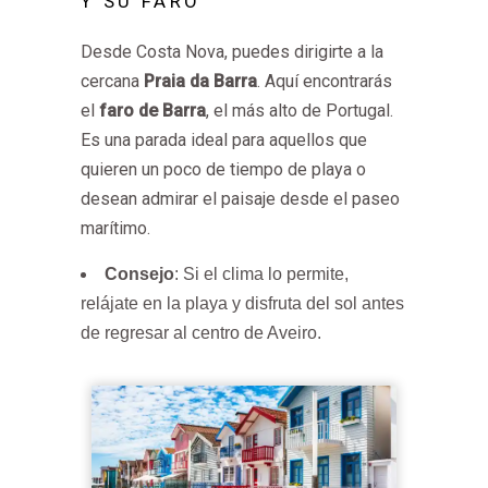
Y SU FARO
Desde Costa Nova, puedes dirigirte a la
cercana
Praia da Barra
. Aquí encontrarás
el
faro de Barra
, el más alto de Portugal.
Es una parada ideal para aquellos que
quieren un poco de tiempo de playa o
desean admirar el paisaje desde el paseo
marítimo.
Consejo
: Si el clima lo permite,
relájate en la playa y disfruta del sol antes
de regresar al centro de Aveiro.