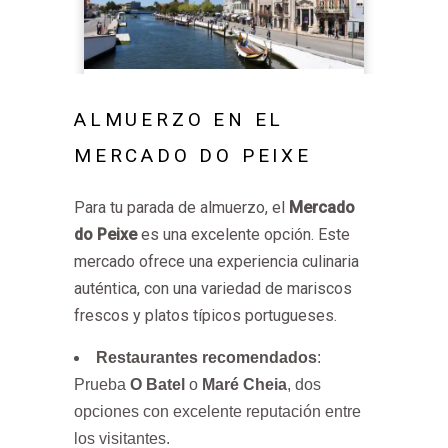
ALMUERZO EN EL
MERCADO DO PEIXE
Para tu parada de almuerzo, el
Mercado
do Peixe
es una excelente opción. Este
mercado ofrece una experiencia culinaria
auténtica, con una variedad de mariscos
frescos y platos típicos portugueses.
Restaurantes recomendados
:
Prueba
O Batel
o
Maré Cheia
, dos
opciones con excelente reputación entre
los visitantes.