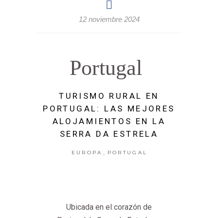
12 noviembre 2024
Portugal
TURISMO RURAL EN
PORTUGAL: LAS MEJORES
ALOJAMIENTOS EN LA
SERRA DA ESTRELA
,
EUROPA
PORTUGAL
Ubicada en el corazón de