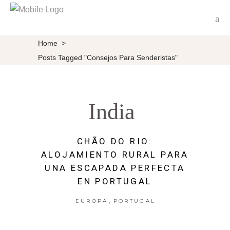
Home
>
Posts Tagged "consejos Para Senderistas"
India
CHÃO DO RIO:
ALOJAMIENTO RURAL PARA
UNA ESCAPADA PERFECTA
EN PORTUGAL
,
EUROPA
PORTUGAL