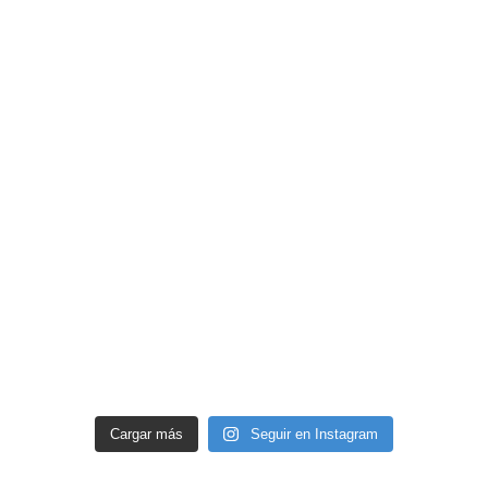
Cargar más
Seguir en Instagram