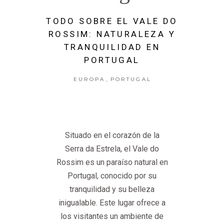
TODO SOBRE EL VALE DO
ROSSIM: NATURALEZA Y
TRANQUILIDAD EN
PORTUGAL
,
EUROPA
PORTUGAL
Situado en el corazón de la
Serra da Estrela, el Vale do
Rossim es un paraíso natural en
Portugal, conocido por su
tranquilidad y su belleza
inigualable. Este lugar ofrece a
los visitantes un ambiente de