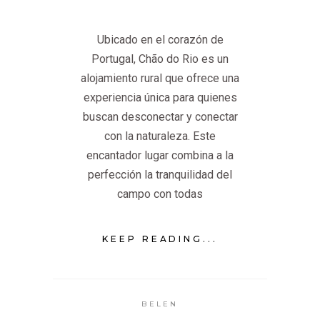
Ubicado en el corazón de
Portugal, Chão do Rio es un
alojamiento rural que ofrece una
experiencia única para quienes
buscan desconectar y conectar
con la naturaleza. Este
encantador lugar combina a la
perfección la tranquilidad del
campo con todas
KEEP READING...
BELEN