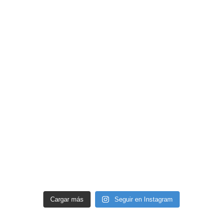
Cargar más
Seguir en Instagram