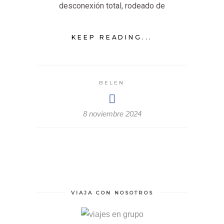
desconexión total, rodeado de
KEEP READING...
BELEN
8 noviembre 2024
VIAJA CON NOSOTROS