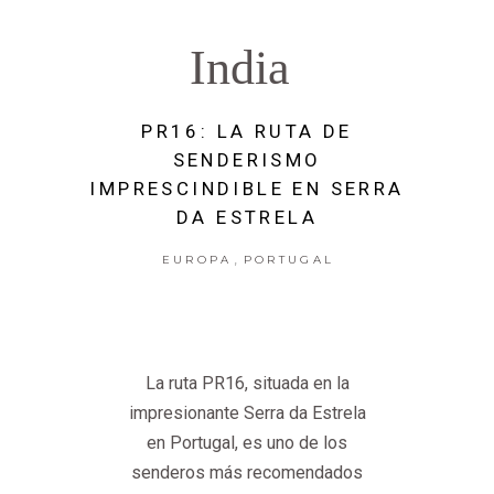
India
PR16: LA RUTA DE
SENDERISMO
IMPRESCINDIBLE EN SERRA
DA ESTRELA
,
EUROPA
PORTUGAL
La ruta PR16, situada en la
impresionante Serra da Estrela
en Portugal, es uno de los
senderos más recomendados