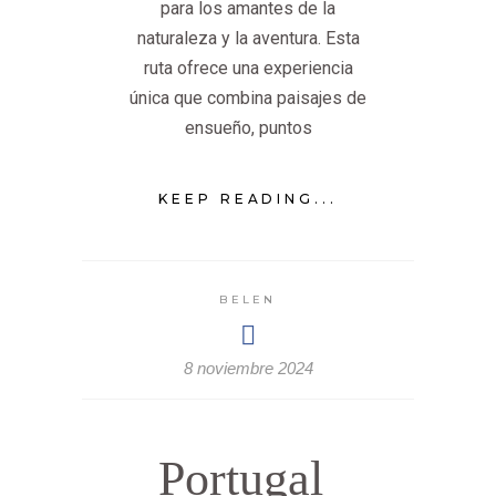
para los amantes de la
naturaleza y la aventura. Esta
ruta ofrece una experiencia
única que combina paisajes de
ensueño, puntos
KEEP READING...
BELEN
8 noviembre 2024
Portugal