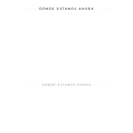
DÓNDE ESTAMOS AHORA
DÓNDE ESTAMOS AHORA