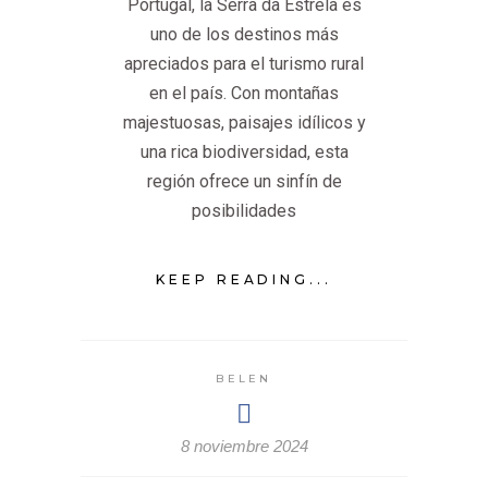
Portugal, la Serra da Estrela es
uno de los destinos más
apreciados para el turismo rural
en el país. Con montañas
majestuosas, paisajes idílicos y
una rica biodiversidad, esta
región ofrece un sinfín de
posibilidades
KEEP READING...
BELEN
8 noviembre 2024