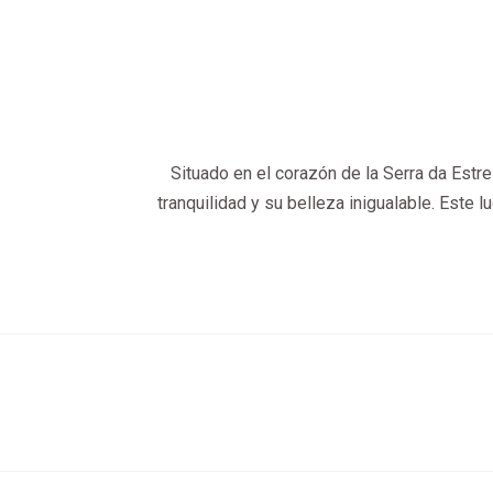
Situado en el corazón de la Serra da Estre
tranquilidad y su belleza inigualable. Este 