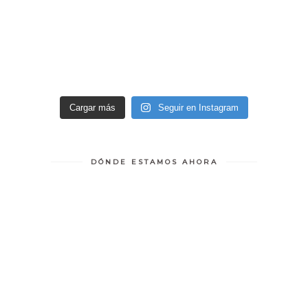
Cargar más
Seguir en Instagram
DÓNDE ESTAMOS AHORA