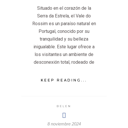
Situado en el corazón de la
Serra da Estrela, el Vale do
Rossim es un paraíso natural en
Portugal, conocido por su
tranquilidad y su belleza
inigualable. Este lugar ofrece a
los visitantes un ambiente de
desconexión total, rodeado de
KEEP READING...
BELEN
8 noviembre 2024