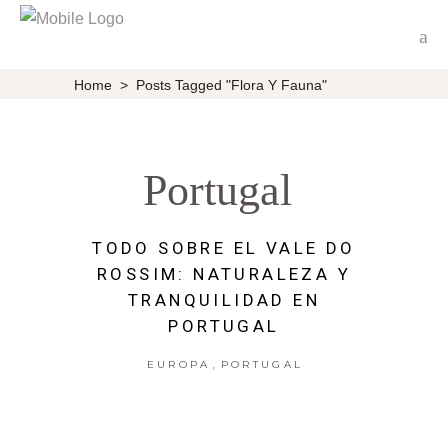
Home
>
Posts Tagged "flora Y Fauna"
Portugal
TODO SOBRE EL VALE DO
ROSSIM: NATURALEZA Y
TRANQUILIDAD EN
PORTUGAL
,
EUROPA
PORTUGAL