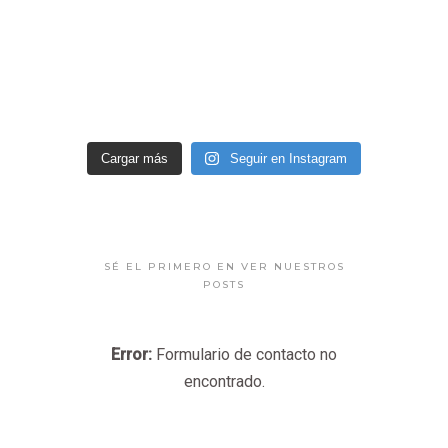
Cargar más
Seguir en Instagram
SÉ EL PRIMERO EN VER NUESTROS
POSTS
Error:
Formulario de contacto no
encontrado.