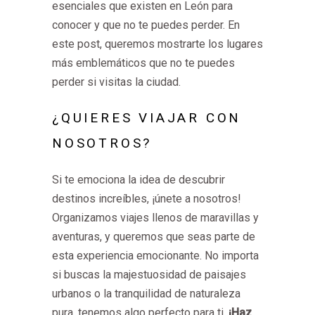
esenciales que existen en León para
conocer y que no te puedes perder. En
este post, queremos mostrarte los lugares
más emblemáticos que no te puedes
perder si visitas la ciudad.
¿QUIERES VIAJAR CON
NOSOTROS?
Si te emociona la idea de descubrir
destinos increíbles, ¡únete a nosotros!
Organizamos viajes llenos de maravillas y
aventuras, y queremos que seas parte de
esta experiencia emocionante. No importa
si buscas la majestuosidad de paisajes
urbanos o la tranquilidad de naturaleza
pura, tenemos algo perfecto para ti.
¡Haz