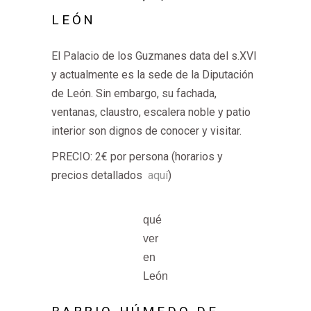
LEÓN
El Palacio de los Guzmanes data del s.XVI
y actualmente es la sede de la Diputación
de León. Sin embargo, su fachada,
ventanas, claustro, escalera noble y patio
interior son dignos de conocer y visitar.
PRECIO: 2€ por persona (horarios y
precios detallados
aquí
)
qué
ver
en
León