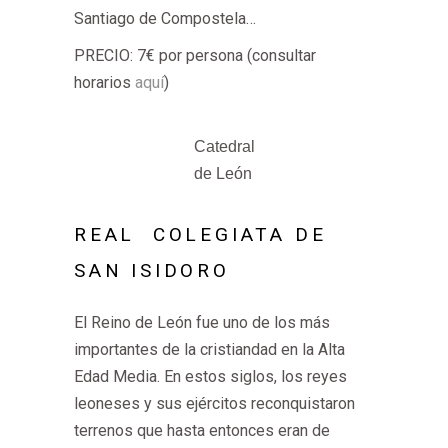
Santiago de Compostela…
PRECIO: 7€ por persona (consultar
horarios
aquí
)
Catedral
de León
REAL COLEGIATA DE
SAN ISIDORO
El Reino de León fue uno de los más
importantes de la cristiandad en la Alta
Edad Media. En estos siglos, los reyes
leoneses y sus ejércitos reconquistaron
terrenos que hasta entonces eran de