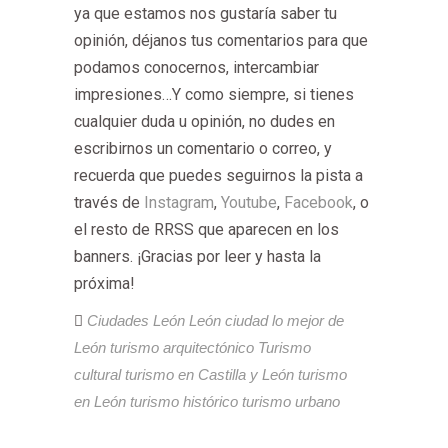
ya que estamos nos gustaría saber tu
opinión, déjanos tus comentarios para que
podamos conocernos, intercambiar
impresiones…Y como siempre, si tienes
cualquier duda u opinión, no dudes en
escribirnos un comentario o correo, y
recuerda que puedes seguirnos la pista a
través de
Instagram
,
Youtube
,
Facebook
, o
el resto de RRSS que aparecen en los
banners. ¡Gracias por leer y hasta la
próxima!
Ciudades
León
León ciudad
lo mejor de
León
turismo arquitectónico
Turismo
cultural
turismo en Castilla y León
turismo
en León
turismo histórico
turismo urbano