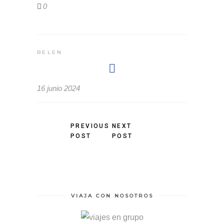
0
BELEN
16 junio 2024
PREVIOUS
NEXT
POST
POST
VIAJA CON NOSOTROS