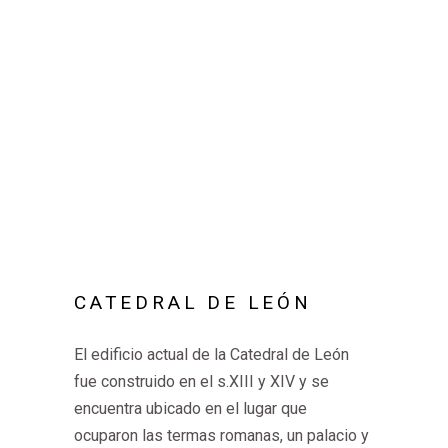
CATEDRAL DE LEÓN
El edificio actual de la Catedral de León
fue construido en el s.XIII y XIV y se
encuentra ubicado en el lugar que
ocuparon las termas romanas, un palacio y