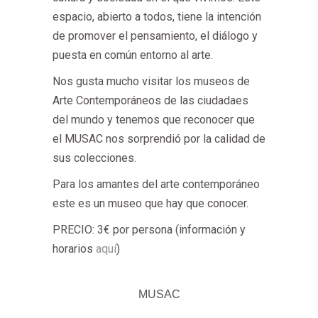
espacio, abierto a todos, tiene la intención
de promover el pensamiento, el diálogo y
puesta en común entorno al arte.
Nos gusta mucho visitar los museos de
Arte Contemporáneos de las ciudadaes
del mundo y tenemos que reconocer que
el MUSAC nos sorprendió por la calidad de
sus colecciones.
Para los amantes del arte contemporáneo
este es un museo que hay que conocer.
PRECIO: 3€ por persona (información y
horarios
aquí
)
MUSAC