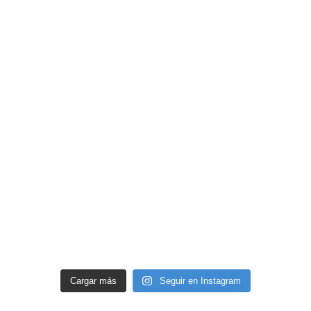
Cargar más
Seguir en Instagram