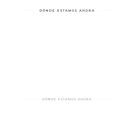
DÓNDE ESTAMOS AHORA
DÓNDE ESTAMOS AHORA