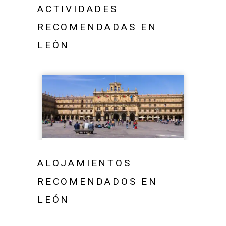
ACTIVIDADES
RECOMENDADAS EN
LEÓN
ALOJAMIENTOS
RECOMENDADOS EN
LEÓN