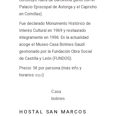
Palacio Episcopal de Astorga y el Capricho
en Comillas).
Fue declarado Monumento Histórico de
Interés Cultural en 1969 y restaurado
íntegramente en 1996. En la actualidad
acoge el Museo Casa Botines Gaudí
gestionado por la Fundación Obra Social
de Castilla y León (FUNDOS).
Precio: 5€ por persona (más info y
horarios
aquí
)
Casa
botines
HOSTAL SAN MARCOS