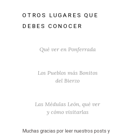
OTROS LUGARES QUE
DEBES CONOCER
Qué ver en Ponferrada
Los Pueblos más Bonitos
del Bierzo
Las Médulas León, qué ver
y cómo visitarlas
Muchas gracias por leer nuestros posts y