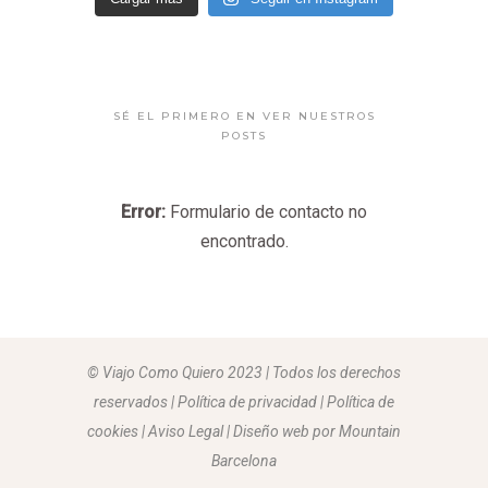
SÉ EL PRIMERO EN VER NUESTROS
POSTS
Error:
Formulario de contacto no
encontrado.
© Viajo Como Quiero 2023 | Todos los derechos
reservados | Política de privacidad | Política de
cookies | Aviso Legal |
Diseño web por Mountain
Barcelona