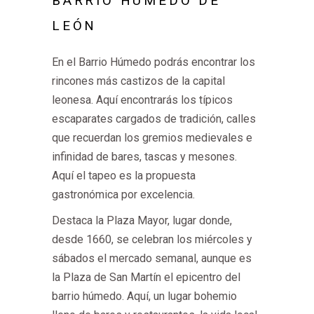
BARRIO HÚMEDO DE
LEÓN
En el Barrio Húmedo podrás encontrar los
rincones más castizos de la capital
leonesa. Aquí encontrarás los típicos
escaparates cargados de tradición, calles
que recuerdan los gremios medievales e
infinidad de bares, tascas y mesones.
Aquí el tapeo es la propuesta
gastronómica por excelencia.
Destaca la Plaza Mayor, lugar donde,
desde 1660, se celebran los miércoles y
sábados el mercado semanal, aunque es
la Plaza de San Martín el epicentro del
barrio húmedo. Aquí, un lugar bohemio