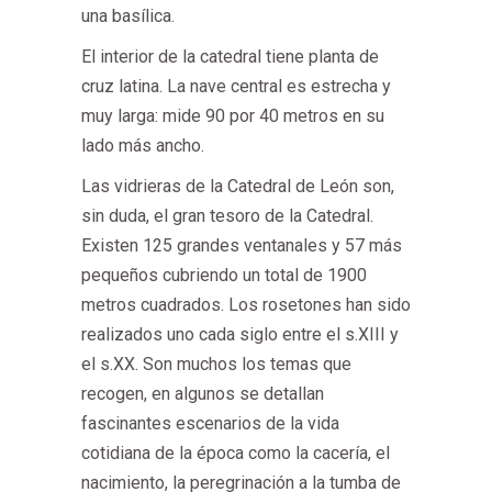
una basílica.
El interior de la catedral tiene planta de
cruz latina. La nave central es estrecha y
muy larga: mide 90 por 40 metros en su
lado más ancho.
Las vidrieras de la Catedral de León son,
sin duda, el gran tesoro de la Catedral.
Existen 125 grandes ventanales y 57 más
pequeños cubriendo un total de 1900
metros cuadrados. Los rosetones han sido
realizados uno cada siglo entre el s.XIII y
el s.XX. Son muchos los temas que
recogen, en algunos se detallan
fascinantes escenarios de la vida
cotidiana de la época como la cacería, el
nacimiento, la peregrinación a la tumba de