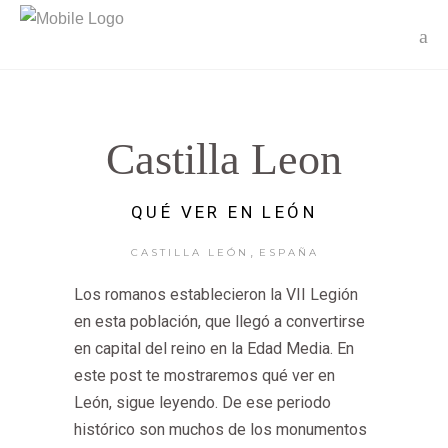
Castilla Leon
QUÉ VER EN LEÓN
,
CASTILLA LEÓN
ESPAÑA
Los romanos establecieron la VII Legión
en esta población, que llegó a convertirse
en capital del reino en la Edad Media. En
este post te mostraremos qué ver en
León, sigue leyendo. De ese periodo
histórico son muchos de los monumentos