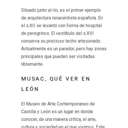
Situado junto al río, es el primer ejemplo
de arquitectura renacentista española. En
el s.XII se levantó con forma de hospital
de peregrinos. El vestíbulo del s.XVI
conserva su precioso techo artesonado.
Actualmente es un parador, pero hay zonas
principales que pueden ser visitadas
libremente.
MUSAC, QUÉ VER EN
LEÓN
El Museo de Arte Contemporaneo de
Castilla y León es un lugar en donde
conocer, de una manera crítica, el arte,
cultura y sociedad en el que vivimos. Este