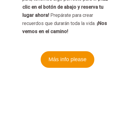
clic en el botón de abajo y reserva tu
lugar ahora!
Prepárate para crear
recuerdos que durarán toda la vida.
¡Nos
vemos en el camino!
Más info please