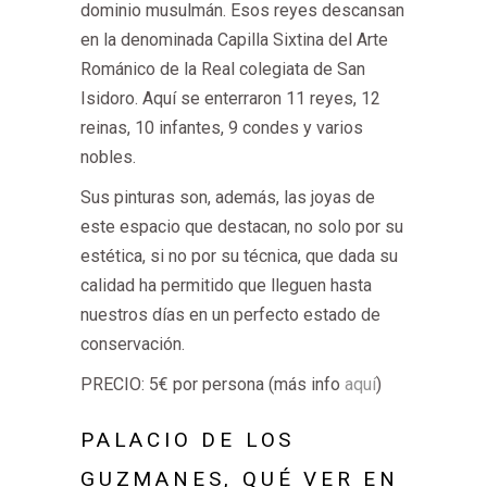
dominio musulmán. Esos reyes descansan
en la denominada Capilla Sixtina del Arte
Románico de la Real colegiata de San
Isidoro. Aquí se enterraron 11 reyes, 12
reinas, 10 infantes, 9 condes y varios
nobles.
Sus pinturas son, además, las joyas de
este espacio que destacan, no solo por su
estética, si no por su técnica, que dada su
calidad ha permitido que lleguen hasta
nuestros días en un perfecto estado de
conservación.
PRECIO: 5€ por persona (más info
aquí
)
PALACIO DE LOS
GUZMANES, QUÉ VER EN