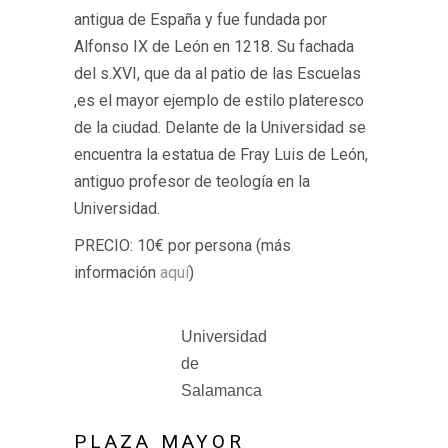
antigua de España y fue fundada por
Alfonso IX de León en 1218. Su fachada
del s.XVI, que da al patio de las Escuelas
,es el mayor ejemplo de estilo plateresco
de la ciudad. Delante de la Universidad se
encuentra la estatua de Fray Luis de León,
antiguo profesor de teología en la
Universidad.
PRECIO: 10€ por persona (más
información
aquí
)
Universidad
de
Salamanca
PLAZA MAYOR