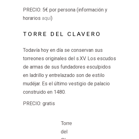
PRECIO: 5€ por persona (información y
horarios
aquí
)
TORRE DEL CLAVERO
Todavía hoy en día se conservan sus
torreones originales del s.XV. Los escudos
de armas de sus fundadores esculpidos
en ladrillo y entrelazado son de estilo
mudéjar. Es el último vestigio de palacio
construido en 1480.
PRECIO: gratis
Torre
del