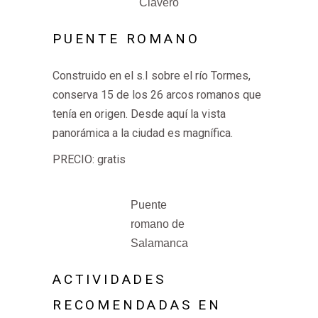
Clavero
PUENTE ROMANO
Construido en el s.I sobre el río Tormes,
conserva 15 de los 26 arcos romanos que
tenía en origen. Desde aquí la vista
panorámica a la ciudad es magnífica.
PRECIO: gratis
Puente
romano de
Salamanca
ACTIVIDADES
RECOMENDADAS EN