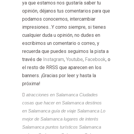
ya que estamos nos gustaría saber tu
opinión, déjanos tus comentarios para que
podamos conocernos, intercambiar
impresiones…Y como siempre, si tienes
cualquier duda u opinión, no dudes en
escribirnos un comentario o correo, y
recuerda que puedes seguirnos la pista a
través de
Instagram
,
Youtube
,
Facebook
, o
el resto de RRSS que aparecen en los
banners. ¡Gracias por leer y hasta la
próxima!
atracciones en Salamanca
Ciudades
cosas que hacer en Salamanca
destinos
en Salamanca
guía de viaje Salamanca
Lo
mejor de Salamanca
lugares de interés
Salamanca
puntos turísticos Salamanca