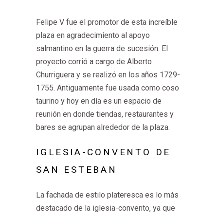
Felipe V fue el promotor de esta increíble
plaza en agradecimiento al apoyo
salmantino en la guerra de sucesión. El
proyecto corrió a cargo de Alberto
Churriguera y se realizó en los años 1729-
1755. Antiguamente fue usada como coso
taurino y hoy en día es un espacio de
reunión en donde tiendas, restaurantes y
bares se agrupan alrededor de la plaza.
IGLESIA-CONVENTO DE
SAN ESTEBAN
La fachada de estilo plateresca es lo más
destacado de la iglesia-convento, ya que