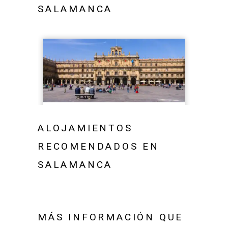
SALAMANCA
ALOJAMIENTOS
RECOMENDADOS EN
SALAMANCA
MÁS INFORMACIÓN QUE