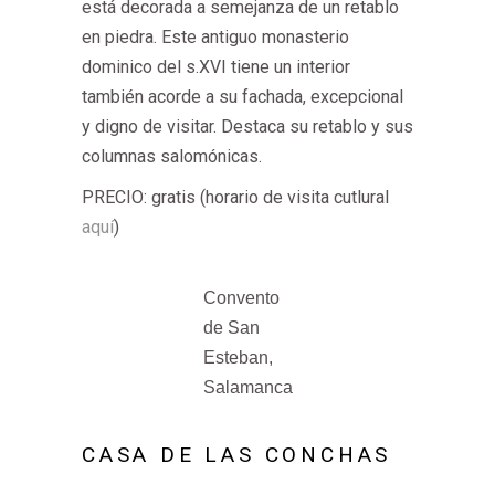
está decorada a semejanza de un retablo
en piedra. Este antiguo monasterio
dominico del s.XVI tiene un interior
también acorde a su fachada, excepcional
y digno de visitar. Destaca su retablo y sus
columnas salomónicas.
PRECIO: gratis (horario de visita cutlural
aquí
)
Convento
de San
Esteban,
Salamanca
CASA DE LAS CONCHAS