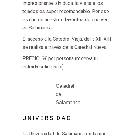
impresionante, sin duda, la visita a los
tejados es super recomendable. Por eso
es uno de nuestros favoritos de qué ver
en Salamanca.
El acceso a la Catedral Vieja, del s.XII-XIII
se realiza a través de la Catedral Nueva.
PRECIO: 6€ por persona (reserva tu
entrada online
aquí
)
Catedral
de
Salamanca
UNIVERSIDAD
La Universidad de Salamanca es la más