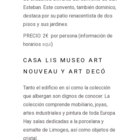
Esteban. Este convento, también dominico,
destaca por su patio renacentista de dos
pisos y sus jardines.
PRECIO: 2€ por persona (información de
horarios
aquí
)
CASA LIS MUSEO ART
NOUVEAU Y ART DECÓ
Tanto el edificio en sí como la colección
que albergan son dignos de conocer. La
colección comprende mobiliario, joyas,
artes industriales y pintura de toda Europa.
Hay salas dedicadas a la porcelana y
esmalte de Limoges, así como objetos de
cristal.