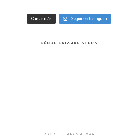
Cargar más
Seguir en Instagram
DÓNDE ESTAMOS AHORA
DÓNDE ESTAMOS AHORA