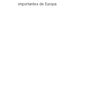
importantes de Europa.