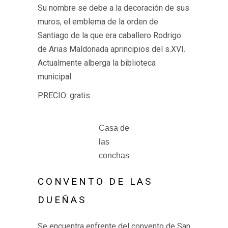
Su nombre se debe a la decoración de sus
muros, el emblema de la orden de
Santiago de la que era caballero Rodrigo
de Arias Maldonada aprincipios del s.XVI.
Actualmente alberga la biblioteca
municipal.
PRECIO: gratis
Casa de
las
conchas
CONVENTO DE LAS
DUEÑAS
Se encuentra enfrente del convento de San