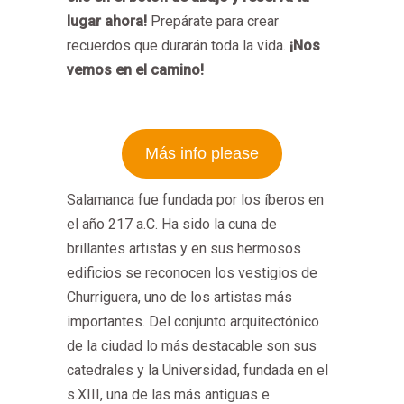
lugar ahora!
Prepárate para crear
recuerdos que durarán toda la vida.
¡Nos
vemos en el camino!
Más info please
Salamanca fue fundada por los íberos en
el año 217 a.C. Ha sido la cuna de
brillantes artistas y en sus hermosos
edificios se reconocen los vestigios de
Churriguera, uno de los artistas más
importantes. Del conjunto arquitectónico
de la ciudad lo más destacable son sus
catedrales y la Universidad, fundada en el
s.XIII, una de las más antiguas e