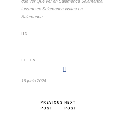
qué ver
Qué ver en Salamanca
Salamanca
turismo en Salamanca
visitas en
Salamanca
0
BELEN
16 junio 2024
PREVIOUS
NEXT
POST
POST