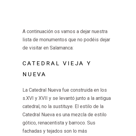
A continuación os vamos a dejar nuestra
lista de monumentos que no podéis dejar
de visitar en Salamanca:
CATEDRAL VIEJA Y
NUEVA
La Catedral Nueva fue construida en los
s.XVI y XVII y se levantó junto a la antigua
catedral, no la sustituye. El estilo de la
Catedral Nueva es una mezcla de estilo
gótico, renacentista y barroco. Sus
fachadas y tejados son lo más