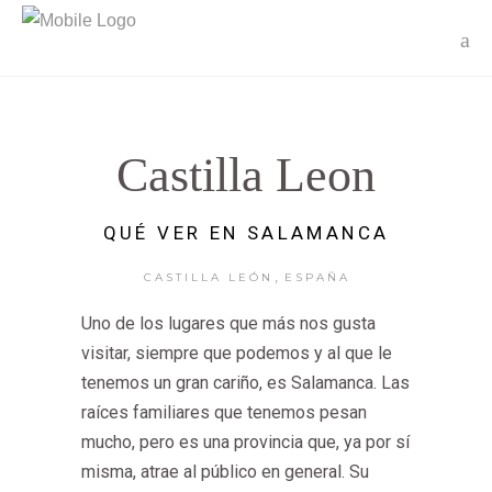
Castilla Leon
QUÉ VER EN SALAMANCA
,
CASTILLA LEÓN
ESPAÑA
Uno de los lugares que más nos gusta
visitar, siempre que podemos y al que le
tenemos un gran cariño, es Salamanca. Las
raíces familiares que tenemos pesan
mucho, pero es una provincia que, ya por sí
misma, atrae al público en general. Su