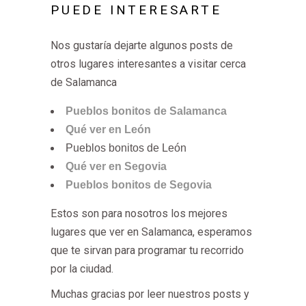
PUEDE INTERESARTE
Nos gustaría dejarte algunos posts de
otros lugares interesantes a visitar cerca
de Salamanca
Pueblos bonitos de Salamanca
Qué ver en León
Pueblos bonitos de León
Qué ver en Segovia
Pueblos bonitos de Segovia
Estos son para nosotros los mejores
lugares que ver en Salamanca, esperamos
que te sirvan para programar tu recorrido
por la ciudad.
Muchas gracias por leer nuestros posts y