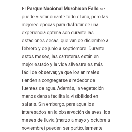
El
Parque Nacional Murchison Falls
se
puede visitar durante todo el año, pero las
mejores épocas para disfrutar de una
experiencia óptima son durante las
estaciones secas, que van de diciembre a
febrero y de junio a septiembre. Durante
estos meses, las carreteras están en
mejor estado y la vida silvestre es más
fácil de observar, ya que los animales
tienden a congregarse alrededor de
fuentes de agua. Además, la vegetación
menos densa facilita la visibilidad en
safaris. Sin embargo, para aquellos
interesados en la observación de aves, los
meses de lluvia (marzo a mayo y octubre a
noviembre) pueden ser particularmente