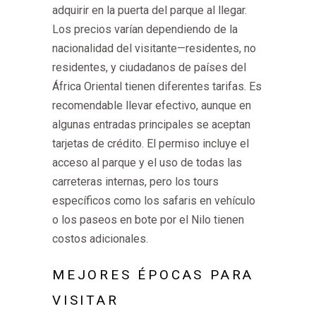
adquirir en la puerta del parque al llegar.
Los precios varían dependiendo de la
nacionalidad del visitante—residentes, no
residentes, y ciudadanos de países del
África Oriental tienen diferentes tarifas. Es
recomendable llevar efectivo, aunque en
algunas entradas principales se aceptan
tarjetas de crédito. El permiso incluye el
acceso al parque y el uso de todas las
carreteras internas, pero los tours
específicos como los safaris en vehículo
o los paseos en bote por el Nilo tienen
costos adicionales.
MEJORES ÉPOCAS PARA
VISITAR