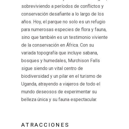
sobreviviendo a períodos de conflictos y
conservación desafiante a lo largo de los
años. Hoy, el parque no solo es un refugio
para numerosas especies de flora y fauna,
sino que también es un testimonio viviente
de la conservación en África. Con su
variada topografía que incluye sabana,
bosques y humedales, Murchison Falls
sigue siendo un vital centro de
biodiversidad y un pilar en el turismo de
Uganda, atrayendo a viajeros de todo el
mundo deseosos de experimentar su
belleza única y su fauna espectacular.
ATRACCIONES