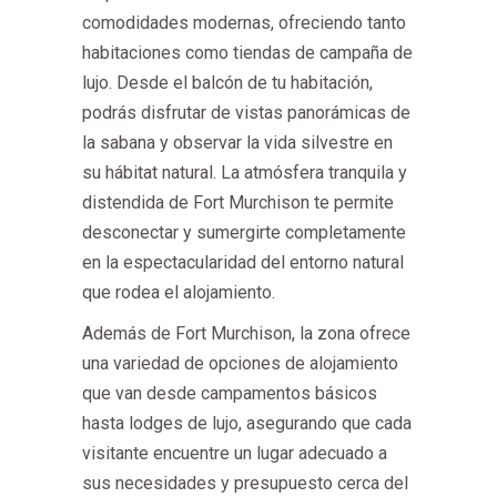
comodidades modernas, ofreciendo tanto
habitaciones como tiendas de campaña de
lujo. Desde el balcón de tu habitación,
podrás disfrutar de vistas panorámicas de
la sabana y observar la vida silvestre en
su hábitat natural. La atmósfera tranquila y
distendida de Fort Murchison te permite
desconectar y sumergirte completamente
en la espectacularidad del entorno natural
que rodea el alojamiento.
Además de Fort Murchison, la zona ofrece
una variedad de opciones de alojamiento
que van desde campamentos básicos
hasta lodges de lujo, asegurando que cada
visitante encuentre un lugar adecuado a
sus necesidades y presupuesto cerca del