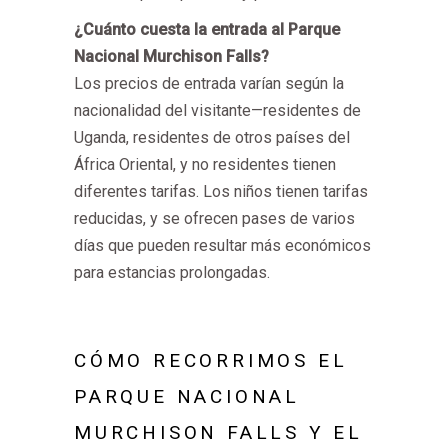
¿Cuánto cuesta la entrada al Parque
Nacional Murchison Falls?
Los precios de entrada varían según la
nacionalidad del visitante—residentes de
Uganda, residentes de otros países del
África Oriental, y no residentes tienen
diferentes tarifas. Los niños tienen tarifas
reducidas, y se ofrecen pases de varios
días que pueden resultar más económicos
para estancias prolongadas.
CÓMO RECORRIMOS EL
PARQUE NACIONAL
MURCHISON FALLS Y EL