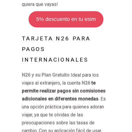
quiera que vayas!
5% descuento en tu esim
TARJETA N26 PARA
PAGOS
INTERNACIONALES
N26 y su Plan Gratuito
Ideal para los
viajes al extranjero, la cuenta
N26
te
permite realizar pagos sin comisiones
adicionales en diferentes monedas
. Es
una opción práctica para quienes adoran
viajar, ya que te olvidas de las
preocupaciones sobre las tasas de
cambio. Con su aplicación fácil de usar,