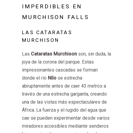
IMPERDIBLES EN
MURCHISON FALLS
LAS CATARATAS
MURCHISON
Las
Cataratas Murchison
son, sin duda, la
joya de la corona del parque. Estas
impresionantes cascadas se forman
donde el río
Nilo
se estrecha
abruptamente antes de caer 43 metros a
través de una estrecha garganta, creando
una de las vistas más espectaculares de
África. La fuerza y el rugido del agua que
cae se pueden experimentar desde varios
miradores accesibles mediante senderos