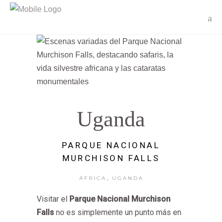
Uganda
PARQUE NACIONAL
MURCHISON FALLS
,
ÁFRICA
UGANDA
Visitar el
Parque Nacional Murchison
Falls
no es simplemente un punto más en