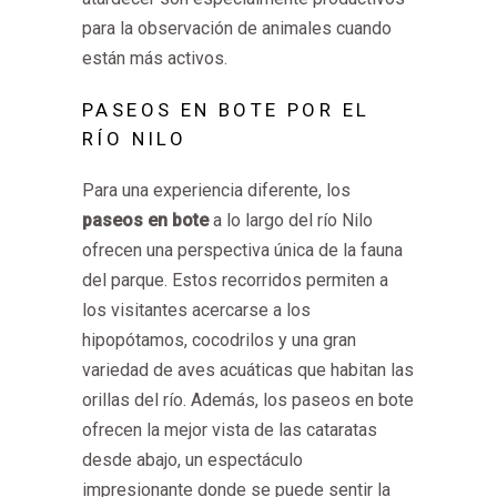
para la observación de animales cuando
están más activos.
PASEOS EN BOTE POR EL
RÍO NILO
Para una experiencia diferente, los
paseos en bote
a lo largo del río Nilo
ofrecen una perspectiva única de la fauna
del parque. Estos recorridos permiten a
los visitantes acercarse a los
hipopótamos, cocodrilos y una gran
variedad de aves acuáticas que habitan las
orillas del río. Además, los paseos en bote
ofrecen la mejor vista de las cataratas
desde abajo, un espectáculo
impresionante donde se puede sentir la