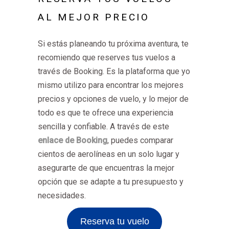
AL MEJOR PRECIO
Si estás planeando tu próxima aventura, te
recomiendo que reserves tus vuelos a
través de Booking. Es la plataforma que yo
mismo utilizo para encontrar los mejores
precios y opciones de vuelo, y lo mejor de
todo es que te ofrece una experiencia
sencilla y confiable. A través de este
enlace de Booking
, puedes comparar
cientos de aerolíneas en un solo lugar y
asegurarte de que encuentras la mejor
opción que se adapte a tu presupuesto y
necesidades.
Reserva tu vuelo