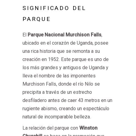
SIGNIFICADO DEL
PARQUE
El
Parque Nacional Murchison Falls
,
ubicado en el corazón de Uganda, posee
una rica historia que se remonta a su
creación en 1952. Este parque es uno de
los más grandes y antiguos de Uganda y
lleva el nombre de las imponentes
Murchison Falls, donde el río Nilo se
precipita a través de un estrecho
desfiladero antes de caer 43 metros en un
rugiente abismo, creando un espectáculo
natural de incomparable belleza.
La relación del parque con
Winston