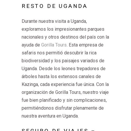
RESTO DE UGANDA
Durante nuestra visita a Uganda,
exploramos los impresionantes parques
nacionales y otros destinos del país con la
ayuda de
Gorilla Tours
. Esta empresa de
safaris nos permitió descubrir la rica
biodiversidad y los paisajes variados de
Uganda. Desde los leones trepadores de
árboles hasta los extensos canales de
Kazinga, cada experiencia fue única. Con la
organización de Gorilla Tours, nuestro viaje
fue bien planificado y sin complicaciones,
permitiéndonos disfrutar plenamente de
nuestra aventura en Uganda.
SEGURO DE VIAJES –