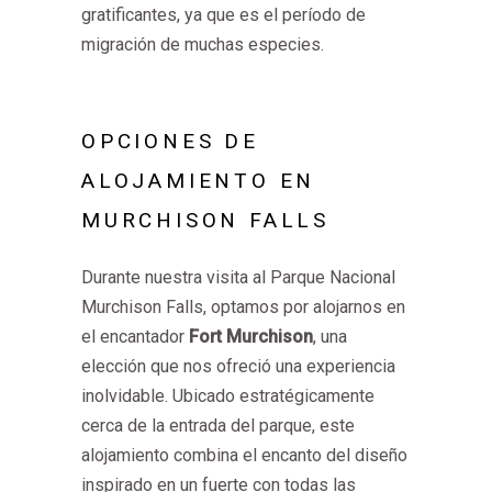
gratificantes, ya que es el período de
migración de muchas especies.
OPCIONES DE
ALOJAMIENTO EN
MURCHISON FALLS
Durante nuestra visita al Parque Nacional
Murchison Falls, optamos por alojarnos en
el encantador
Fort Murchison
, una
elección que nos ofreció una experiencia
inolvidable. Ubicado estratégicamente
cerca de la entrada del parque, este
alojamiento combina el encanto del diseño
inspirado en un fuerte con todas las