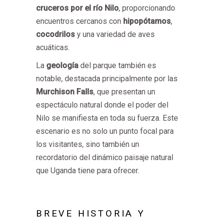
cruceros por el río Nilo
, proporcionando
encuentros cercanos con
hipopótamos
,
cocodrilos
y una variedad de aves
acuáticas.
La
geología
del parque también es
notable, destacada principalmente por las
Murchison Falls
, que presentan un
espectáculo natural donde el poder del
Nilo se manifiesta en toda su fuerza. Este
escenario es no solo un punto focal para
los visitantes, sino también un
recordatorio del dinámico paisaje natural
que Uganda tiene para ofrecer.
BREVE HISTORIA Y