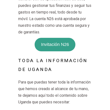
puedes gestionar tus finanzas y seguir tus
gastos en tiempo real, todo desde tu
móvil. La cuenta N26 está aprobada por
nuestro estado como una cuenta segura y
de garantías.
Invitación N26
TODA LA INFORMACIÓN
DE UGANDA
Para que puedas tener toda la información
que hemos creado al alcance de tu mano,
te dejamos aquí todo el contenido sobre
Uganda que puedes necesitar: