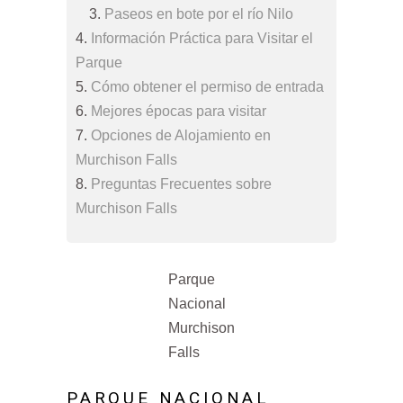
Paseos en bote por el río Nilo
Información Práctica para Visitar el
Parque
Cómo obtener el permiso de entrada
Mejores épocas para visitar
Opciones de Alojamiento en
Murchison Falls
Preguntas Frecuentes sobre
Murchison Falls
Parque
Nacional
Murchison
Falls
PARQUE NACIONAL