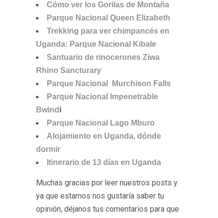
Cómo ver los Gorilas de Montaña
Parque Nacional Queen Elizabeth
Trekking para ver chimpancés en
Uganda: Parque Nacional Kibale
Santuario de rinocerones Ziwa
Rhino Sancturary
Parque Nacional Murchison Falls
Parque Nacional Impenetrable
Bwind
i
Parque Nacional Lago Mburo
Alojamiento en Uganda, dónde
dormir
Itinerario de 13 días en Uganda
Muchas gracias por leer nuestros posts y
ya que estamos nos gustaría saber tu
opinión, déjanos tus comentarios para que