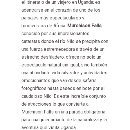
el itinerario de un viajero en Uganda; es
adentrarse en el corazón de uno de los
paisajes más espectaculares y
biodiversos de África.
Murchison Falls
,
conocido por sus impresionantes
cataratas donde el río Nilo se precipita con
una fuerza estremecedora a través de un
estrecho desfiladero, ofrece no solo un
espectáculo natural sin igual, sino también
una abundante vida silvestre y actividades
emocionantes que van desde safaris
fotográficos hasta paseos en bote por el
caudaloso Nilo. Es este increíble conjunto
de atracciones lo que convierte a
Murchison Falls en una parada obligatoria
para cualquier amante de la naturaleza y la
aventura que visita Uganda.