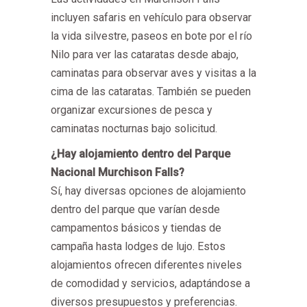
incluyen safaris en vehículo para observar
la vida silvestre, paseos en bote por el río
Nilo para ver las cataratas desde abajo,
caminatas para observar aves y visitas a la
cima de las cataratas. También se pueden
organizar excursiones de pesca y
caminatas nocturnas bajo solicitud.
¿Hay alojamiento dentro del Parque
Nacional Murchison Falls?
Sí, hay diversas opciones de alojamiento
dentro del parque que varían desde
campamentos básicos y tiendas de
campaña hasta lodges de lujo. Estos
alojamientos ofrecen diferentes niveles
de comodidad y servicios, adaptándose a
diversos presupuestos y preferencias.