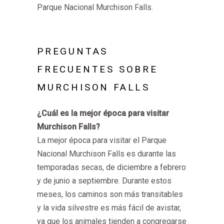
Parque Nacional Murchison Falls.
PREGUNTAS
FRECUENTES SOBRE
MURCHISON FALLS
¿Cuál es la mejor época para visitar
Murchison Falls?
La mejor época para visitar el Parque
Nacional Murchison Falls es durante las
temporadas secas, de diciembre a febrero
y de junio a septiembre. Durante estos
meses, los caminos son más transitables
y la vida silvestre es más fácil de avistar,
ya que los animales tienden a congregarse