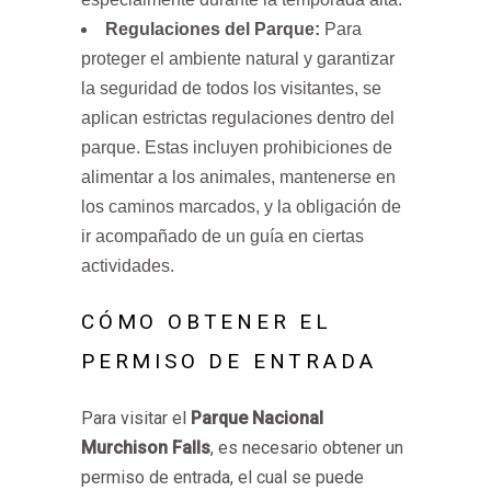
Regulaciones del Parque:
Para
proteger el ambiente natural y garantizar
la seguridad de todos los visitantes, se
aplican estrictas regulaciones dentro del
parque. Estas incluyen prohibiciones de
alimentar a los animales, mantenerse en
los caminos marcados, y la obligación de
ir acompañado de un guía en ciertas
actividades.
CÓMO OBTENER EL
PERMISO DE ENTRADA
Para visitar el
Parque Nacional
Murchison Falls
, es necesario obtener un
permiso de entrada, el cual se puede