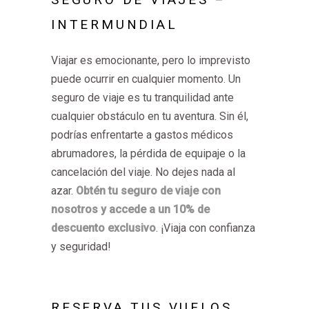
INTERMUNDIAL
Viajar es emocionante, pero lo imprevisto
puede ocurrir en cualquier momento. Un
seguro de viaje es tu tranquilidad ante
cualquier obstáculo en tu aventura. Sin él,
podrías enfrentarte a gastos médicos
abrumadores, la pérdida de equipaje o la
cancelación del viaje. No dejes nada al
azar.
Obtén tu seguro de viaje con
nosotros y accede a un 10% de
descuento exclusivo
. ¡Viaja con confianza
y seguridad!
RESERVA TUS VUELOS