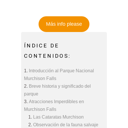
Más info please
ÍNDICE DE
CONTENIDOS:
Introducción al Parque Nacional
Murchison Falls
Breve historia y significado del
parque
Atracciones Imperdibles en
Murchison Falls
Las Cataratas Murchison
Observación de la fauna salvaje