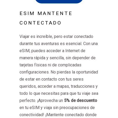
ESIM MANTENTE
CONTECTADO
Viajar es increíble, pero estar conectado
durante tus aventuras es esencial. Con una
eSIM, puedes acceder a Internet de
manera rápida y sencilla, sin depender de
tarjetas físicas ni de complicadas
configuraciones. No pierdas la oportunidad
de estar en contacto con tus seres
queridos, acceder a mapas, traducciones y
todo lo que necesitas para que tu viaje sea
perfecto. ¡Aprovecha un
5% de descuento
en tu eSIM y viaja sin preocupaciones de
conectividad! ¡Mantente conectado donde