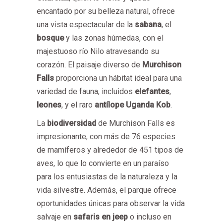
encantado por su belleza natural, ofrece
una vista espectacular de la
sabana
, el
bosque
y las zonas húmedas, con el
majestuoso río Nilo atravesando su
corazón. El paisaje diverso de
Murchison
Falls
proporciona un hábitat ideal para una
variedad de fauna, incluidos
elefantes
,
leones
, y el raro
antílope Uganda Kob
.
La
biodiversidad
de Murchison Falls es
impresionante, con más de 76 especies
de mamíferos y alrededor de 451 tipos de
aves, lo que lo convierte en un paraíso
para los entusiastas de la naturaleza y la
vida silvestre. Además, el parque ofrece
oportunidades únicas para observar la vida
salvaje en
safaris en jeep
o incluso en