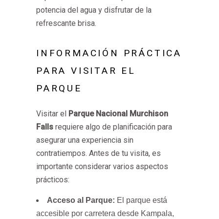
potencia del agua y disfrutar de la
refrescante brisa.
INFORMACIÓN PRÁCTICA
PARA VISITAR EL
PARQUE
Visitar el
Parque Nacional Murchison
Falls
requiere algo de planificación para
asegurar una experiencia sin
contratiempos. Antes de tu visita, es
importante considerar varios aspectos
prácticos:
Acceso al Parque:
El parque está
accesible por carretera desde Kampala,