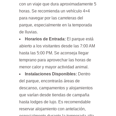
con un viaje que dura aproximadamente 5
horas. Se recomienda un vehículo 4×4
para navegar por las carreteras del
parque, especialmente en la temporada
de lluvias.
Horarios de Entrada:
El parque está
abierto a los visitantes desde las 7:00 AM
hasta las 5:00 PM. Se aconseja llegar
temprano para aprovechar las horas de
menor calor y mayor actividad animal.
Instalaciones Disponibles:
Dentro
del parque, encontrarás áreas de
descanso, campamentos y alojamientos
que varían desde tiendas de campaña
hasta lodges de lujo. Es recomendable
reservar alojamiento con antelación,
especialmente durante la temporada alta.