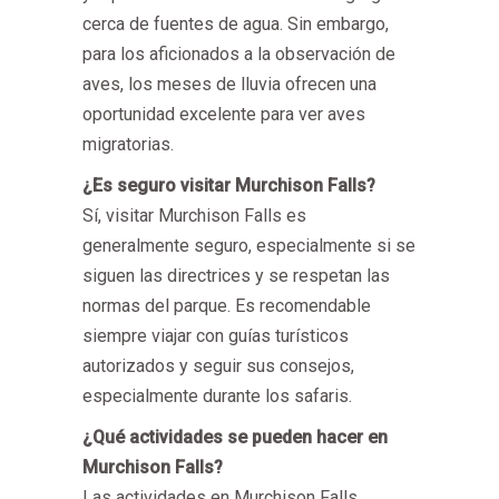
cerca de fuentes de agua. Sin embargo,
para los aficionados a la observación de
aves, los meses de lluvia ofrecen una
oportunidad excelente para ver aves
migratorias.
¿Es seguro visitar Murchison Falls?
Sí, visitar Murchison Falls es
generalmente seguro, especialmente si se
siguen las directrices y se respetan las
normas del parque. Es recomendable
siempre viajar con guías turísticos
autorizados y seguir sus consejos,
especialmente durante los safaris.
¿Qué actividades se pueden hacer en
Murchison Falls?
Las actividades en Murchison Falls