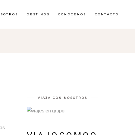
OSOTROS
DESTINOS
CONÓCENOS
CONTACTO
VIAJA CON NOSOTROS