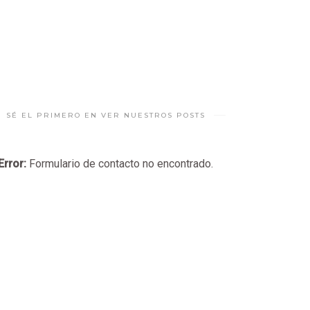
SÉ EL PRIMERO EN VER NUESTROS POSTS
Error:
Formulario de contacto no encontrado.