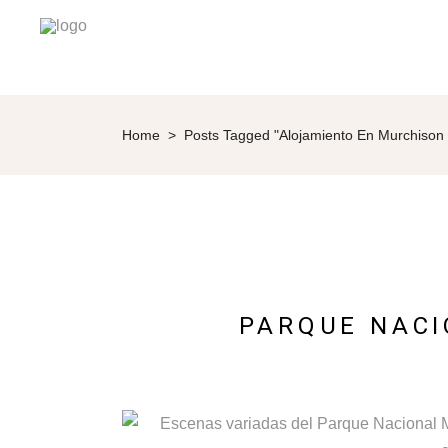
Home
>
Posts Tagged "alojamiento En Murchison 
PARQUE NACI