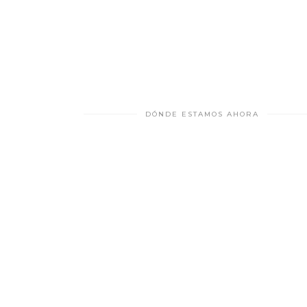
DÓNDE ESTAMOS AHORA