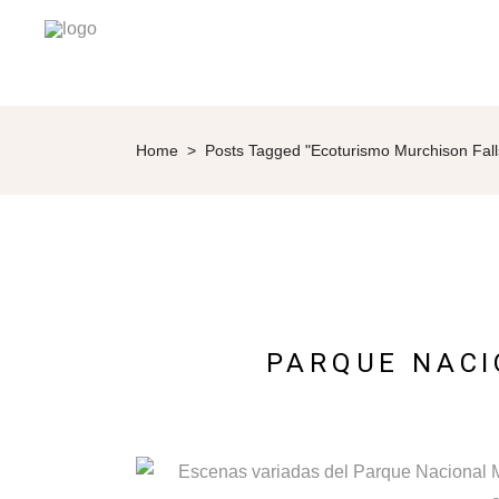
Home
>
Posts Tagged "ecoturismo Murchison Fall
PARQUE NACI