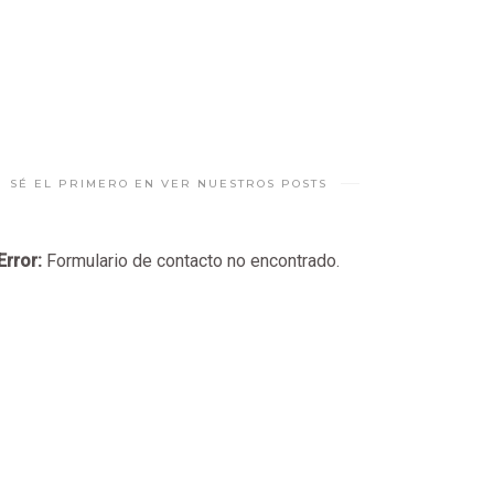
SÉ EL PRIMERO EN VER NUESTROS POSTS
Error:
Formulario de contacto no encontrado.