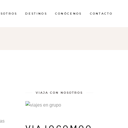
OSOTROS
DESTINOS
CONÓCENOS
CONTACTO
VIAJA CON NOSOTROS