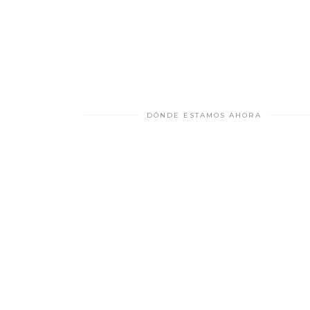
DÓNDE ESTAMOS AHORA