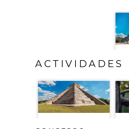
ACTIVIDADES