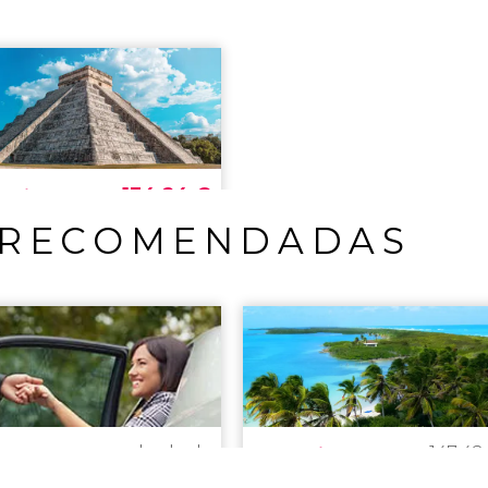
 RECOMENDADAS