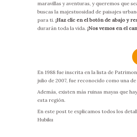
maravillas y aventuras, y queremos que se
buscas la majestuosidad de paisajes urban
para ti.
¡Haz clic en el botón de abajo y re
durarán toda la vida.
¡Nos vemos en el ca
En 1988 fue inscrita en la lista de Patrim
julio de 2007, fue reconocido como una de
Además, existen más ruinas mayas que hay 
esta región.
En este post te explicamos todos los detal
Hubiku