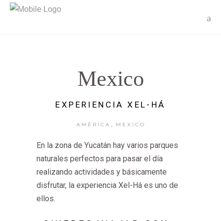
Mexico
EXPERIENCIA XEL-HÁ
,
AMÉRICA
MEXICO
En la zona de Yucatán hay varios parques
naturales perfectos para pasar el día
realizando actividades y básicamente
disfrutar, la experiencia Xel-Há es uno de
ellos.