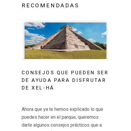
RECOMENDADAS
CONSEJOS QUE PUEDEN SER
DE AYUDA PARA DISFRUTAR
DE XEL-HÁ
Ahora que ya te hemos explicado lo que
puedes hacer en el parque, queremos
darte algunos consejos prácticos que a