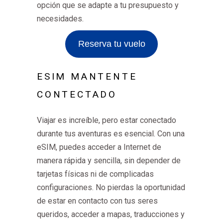
opción que se adapte a tu presupuesto y
necesidades.
Reserva tu vuelo
ESIM MANTENTE
CONTECTADO
Viajar es increíble, pero estar conectado
durante tus aventuras es esencial. Con una
eSIM, puedes acceder a Internet de
manera rápida y sencilla, sin depender de
tarjetas físicas ni de complicadas
configuraciones. No pierdas la oportunidad
de estar en contacto con tus seres
queridos, acceder a mapas, traducciones y