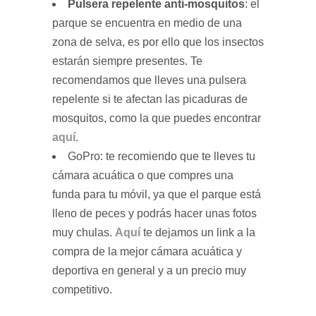
Pulsera repelente anti-mosquitos
: el
parque se encuentra en medio de una
zona de selva, es por ello que los insectos
estarán siempre presentes. Te
recomendamos que lleves una pulsera
repelente si te afectan las picaduras de
mosquitos, como la que puedes encontrar
aquí
.
GoPro: te recomiendo que te lleves tu
cámara acuática o que compres una
funda para tu móvil, ya que el parque está
lleno de peces y podrás hacer unas fotos
muy chulas.
Aquí
te dejamos un link a la
compra de la mejor cámara acuática y
deportiva en general y a un precio muy
competitivo.