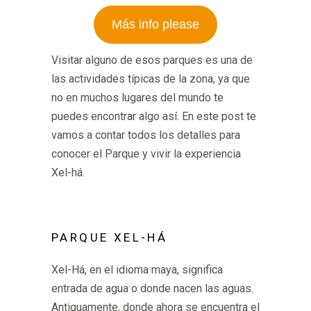
Más info please
Visitar alguno de esos parques es una de
las actividades típicas de la zona, ya que
no en muchos lugares del mundo te
puedes encontrar algo así. En este post te
vamos a contar todos los detalles para
conocer el Parque y vivir la experiencia
Xel-há.
PARQUE XEL-HÁ
Xel-Há, en el idioma maya, significa
entrada de agua o donde nacen las aguas.
Antiguamente, donde ahora se encuentra el