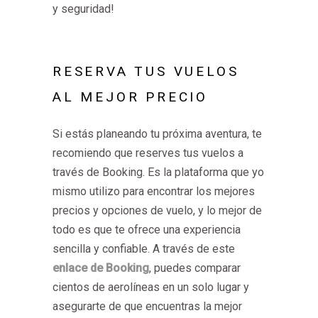
y seguridad!
RESERVA TUS VUELOS
AL MEJOR PRECIO
Si estás planeando tu próxima aventura, te
recomiendo que reserves tus vuelos a
través de Booking. Es la plataforma que yo
mismo utilizo para encontrar los mejores
precios y opciones de vuelo, y lo mejor de
todo es que te ofrece una experiencia
sencilla y confiable. A través de este
enlace de Booking
, puedes comparar
cientos de aerolíneas en un solo lugar y
asegurarte de que encuentras la mejor