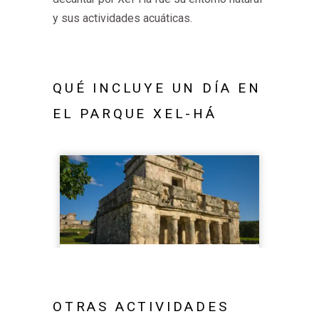
y sus actividades acuáticas.
QUÉ INCLUYE UN DÍA EN
EL PARQUE XEL-HÁ
OTRAS ACTIVIDADES