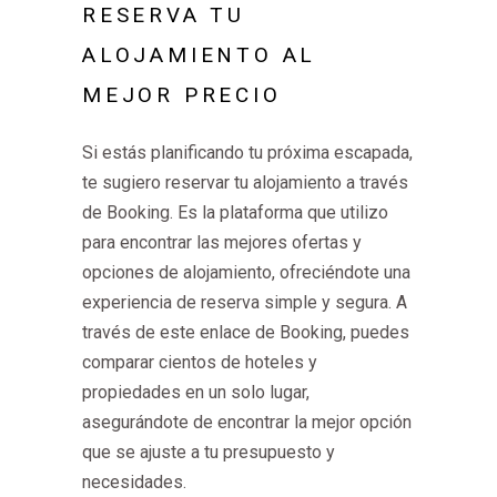
RESERVA TU
ALOJAMIENTO AL
MEJOR PRECIO
Si estás planificando tu próxima escapada,
te sugiero reservar tu alojamiento a través
de Booking. Es la plataforma que utilizo
para encontrar las mejores ofertas y
opciones de alojamiento, ofreciéndote una
experiencia de reserva simple y segura. A
través de este enlace de Booking, puedes
comparar cientos de hoteles y
propiedades en un solo lugar,
asegurándote de encontrar la mejor opción
que se ajuste a tu presupuesto y
necesidades.