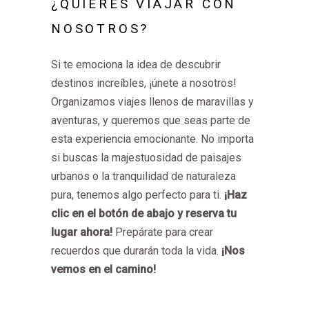
¿QUIERES VIAJAR CON
NOSOTROS?
Si te emociona la idea de descubrir
destinos increíbles, ¡únete a nosotros!
Organizamos viajes llenos de maravillas y
aventuras, y queremos que seas parte de
esta experiencia emocionante. No importa
si buscas la majestuosidad de paisajes
urbanos o la tranquilidad de naturaleza
pura, tenemos algo perfecto para ti.
¡Haz
clic en el botón de abajo y reserva tu
lugar ahora!
Prepárate para crear
recuerdos que durarán toda la vida.
¡Nos
vemos en el camino!