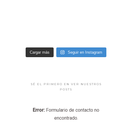
Cargar más
Seguir en Instagram
SÉ EL PRIMERO EN VER NUESTROS
POSTS
Error:
Formulario de contacto no
encontrado.