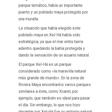
parque temático, había un importante
puerto y un poblado maya protegido por
una muralla.
La situación que había elegido este
poblado maya en Xel-Há había sido
estratégica, ya que el mar entra tierra
adentro quedando la bahía protegida y
dando la sensación de un acuario natural.
El parque Xel-Há es un parque
considerado como «la maravilla natural
más grande de mundo». En la zona de
Riviera Maya encontraréis varios parques
similares a éste, como Xcaret, por
ejemplo, que también es ideal para pasar
el día. Sin embargo, lo que nos hizo
decantar por Xel-Há fue su entorno natural