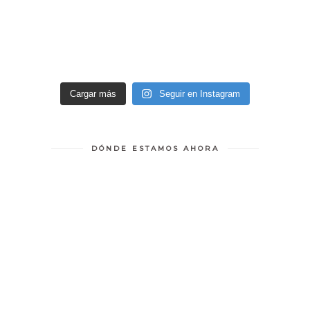
Cargar más
Seguir en Instagram
DÓNDE ESTAMOS AHORA