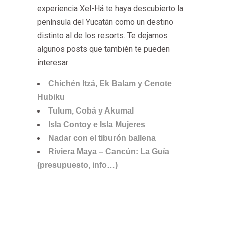
experiencia Xel-Há te haya descubierto la
península del Yucatán como un destino
distinto al de los resorts. Te dejamos
algunos posts que también te pueden
interesar:
Chichén Itzá, Ek Balam y Cenote
Hubiku
Tulum, Cobá y Akumal
Isla Contoy e Isla Mujeres
Nadar con el tiburón ballena
Riviera Maya – Cancún: La Guía
(presupuesto, info…)