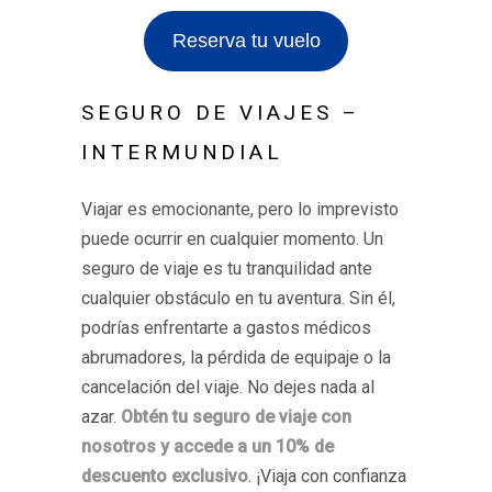
Reserva tu vuelo
SEGURO DE VIAJES –
INTERMUNDIAL
Viajar es emocionante, pero lo imprevisto
puede ocurrir en cualquier momento. Un
seguro de viaje es tu tranquilidad ante
cualquier obstáculo en tu aventura. Sin él,
podrías enfrentarte a gastos médicos
abrumadores, la pérdida de equipaje o la
cancelación del viaje. No dejes nada al
azar.
Obtén tu seguro de viaje con
nosotros y accede a un 10% de
descuento exclusivo
. ¡Viaja con confianza