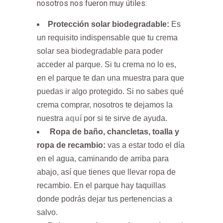
nosotros nos fueron muy útiles:
Protección solar biodegradable:
Es
un requisito indispensable que tu crema
solar sea biodegradable para poder
acceder al parque. Si tu crema no lo es,
en el parque te dan una muestra para que
puedas ir algo protegido. Si no sabes qué
crema comprar, nosotros te dejamos la
nuestra
aquí
por si te sirve de ayuda.
Ropa de baño, chancletas, toalla y
ropa de recambio:
vas a estar todo el día
en el agua, caminando de arriba para
abajo, así que tienes que llevar ropa de
recambio. En el parque hay taquillas
donde podrás dejar tus pertenencias a
salvo.