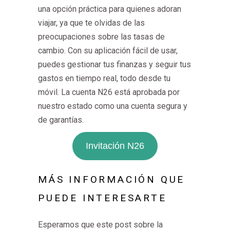
una opción práctica para quienes adoran
viajar, ya que te olvidas de las
preocupaciones sobre las tasas de
cambio. Con su aplicación fácil de usar,
puedes gestionar tus finanzas y seguir tus
gastos en tiempo real, todo desde tu
móvil. La cuenta N26 está aprobada por
nuestro estado como una cuenta segura y
de garantías.
Invitación N26
MÁS INFORMACIÓN QUE
PUEDE INTERESARTE
Esperamos que este post sobre la