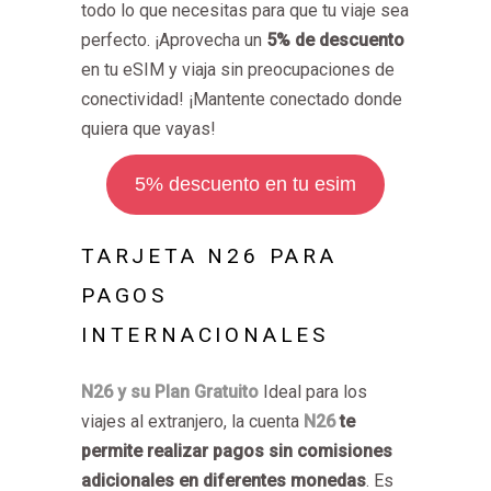
todo lo que necesitas para que tu viaje sea
perfecto. ¡Aprovecha un
5% de descuento
en tu eSIM y viaja sin preocupaciones de
conectividad! ¡Mantente conectado donde
quiera que vayas!
5% descuento en tu esim
TARJETA N26 PARA
PAGOS
INTERNACIONALES
N26 y su Plan Gratuito
Ideal para los
viajes al extranjero, la cuenta
N26
te
permite realizar pagos sin comisiones
adicionales en diferentes monedas
. Es