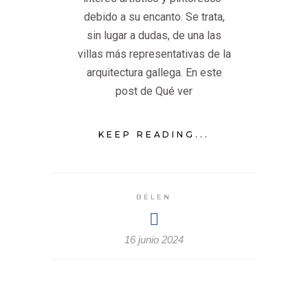
debido a su encanto. Se trata,
sin lugar a dudas, de una las
villas más representativas de la
arquitectura gallega. En este
post de Qué ver
KEEP READING...
BELEN
16 junio 2024