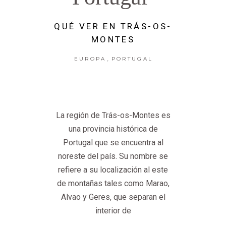
QUÉ VER EN TRÁS-OS-
MONTES
,
EUROPA
PORTUGAL
La región de Trás-os-Montes es
una provincia histórica de
Portugal que se encuentra al
noreste del país. Su nombre se
refiere a su localización al este
de montañas tales como Marao,
Alvao y Geres, que separan el
interior de