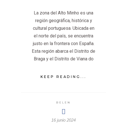
La zona del Alto Minho es una
región geográfica, histórica y
cultural portuguesa. Ubicada en
el norte del país, se encuentra
justo en la frontera con España.
Esta región abarca el Distrito de
Braga y el Distrito de Viana do
KEEP READING...
BELEN
16 junio 2024