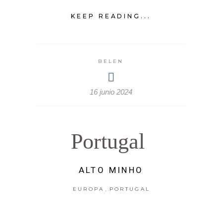
KEEP READING...
BELEN
16 junio 2024
Portugal
ALTO MINHO
,
EUROPA
PORTUGAL