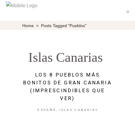
Home
>
Posts Tagged "Pueblos"
Islas Canarias
LOS 8 PUEBLOS MÁS
BONITOS DE GRAN CANARIA
(IMPRESCINDIBLES QUE
VER)
,
ESPAÑA
ISLAS CANARIAS