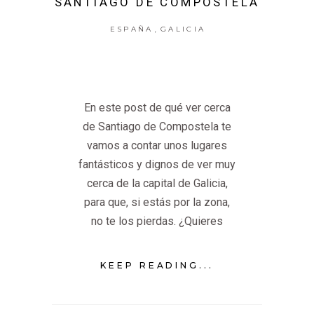
SANTIAGO DE COMPOSTELA
,
ESPAÑA
GALICIA
En este post de qué ver cerca
de Santiago de Compostela te
vamos a contar unos lugares
fantásticos y dignos de ver muy
cerca de la capital de Galicia,
para que, si estás por la zona,
no te los pierdas. ¿Quieres
KEEP READING...