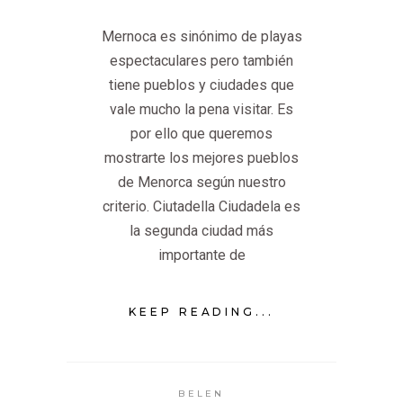
Mernoca es sinónimo de playas
espectaculares pero también
tiene pueblos y ciudades que
vale mucho la pena visitar. Es
por ello que queremos
mostrarte los mejores pueblos
de Menorca según nuestro
criterio. Ciutadella Ciudadela es
la segunda ciudad más
importante de
KEEP READING...
BELEN