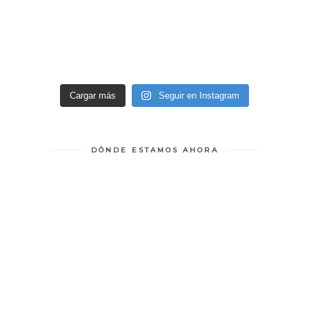
Cargar más
Seguir en Instagram
DÓNDE ESTAMOS AHORA