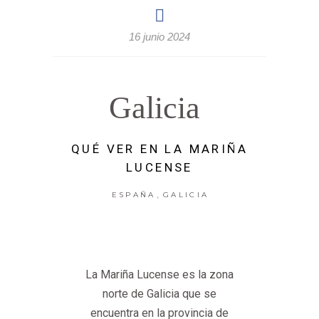
16 junio 2024
Galicia
QUÉ VER EN LA MARIÑA
LUCENSE
,
ESPAÑA
GALICIA
La Mariña Lucense es la zona
norte de Galicia que se
encuentra en la provincia de