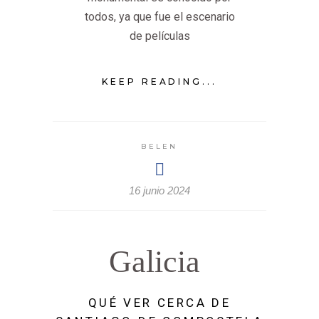
todos, ya que fue el escenario
de películas
KEEP READING...
BELEN
16 junio 2024
Galicia
QUÉ VER CERCA DE