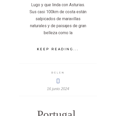
Lugo y que linda con Asturias.
Sus casi 100km de costa están
salpicados de maravillas
naturales y de paisajes de gran
belleza como la
KEEP READING...
BELEN
16 junio 2024
Portugal