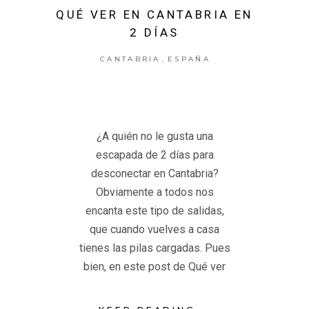
QUÉ VER EN CANTABRIA EN
2 DÍAS
,
CANTABRIA
ESPAÑA
¿A quién no le gusta una
escapada de 2 días para
desconectar en Cantabria?
Obviamente a todos nos
encanta este tipo de salidas,
que cuando vuelves a casa
tienes las pilas cargadas. Pues
bien, en este post de Qué ver