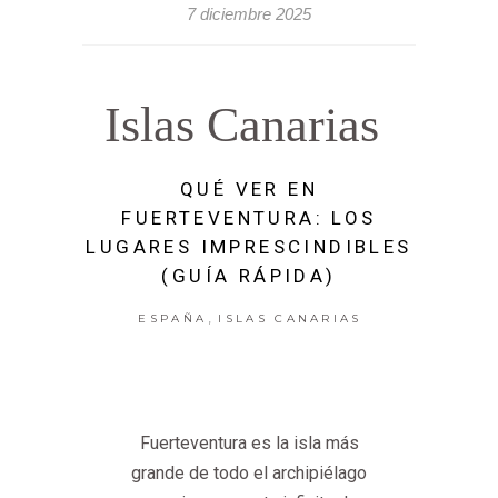
7 diciembre 2025
Islas Canarias
QUÉ VER EN
FUERTEVENTURA: LOS
LUGARES IMPRESCINDIBLES
(GUÍA RÁPIDA)
,
ESPAÑA
ISLAS CANARIAS
Fuerteventura es la isla más
grande de todo el archipiélago