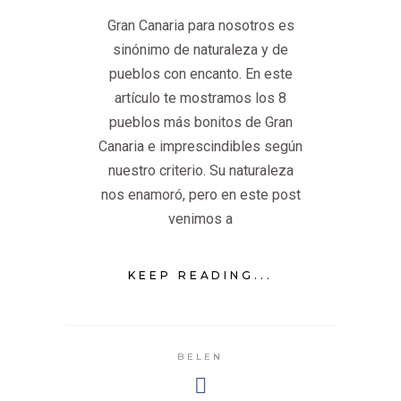
Gran Canaria para nosotros es
sinónimo de naturaleza y de
pueblos con encanto. En este
artículo te mostramos los 8
pueblos más bonitos de Gran
Canaria e imprescindibles según
nuestro criterio. Su naturaleza
nos enamoró, pero en este post
venimos a
KEEP READING...
BELEN