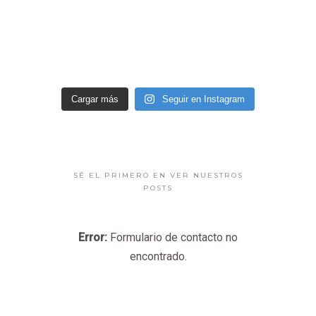
Cargar más
Seguir en Instagram
SÉ EL PRIMERO EN VER NUESTROS
POSTS
Error:
Formulario de contacto no
encontrado.