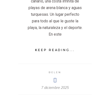
canario, una costa infinita de
playas de arena blanca y aguas
turquesas. Un lugar perfecto
para todo al que le guste la
playa, la naturaleza y el deporte.
En este
KEEP READING...
BELEN
7 diciembre 2025