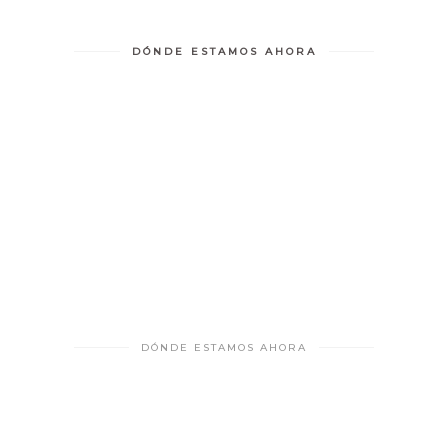
DÓNDE ESTAMOS AHORA
DÓNDE ESTAMOS AHORA