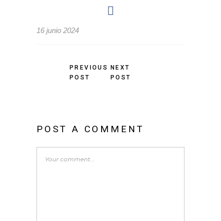
16 junio 2024
PREVIOUS
NEXT
POST
POST
POST A COMMENT