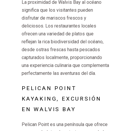
La proximidad de Walvis Bay al océano
significa que los visitantes pueden
disfrutar de mariscos frescos y
deliciosos. Los restaurantes locales
ofrecen una variedad de platos que
reflejan la rica biodiversidad del océano,
desde ostras frescas hasta pescados
capturados localmente, proporcionando
una experiencia culinaria que complementa
perfectamente las aventuras del día.
PELICAN POINT
KAYAKING
, EXCURSIÓN
EN WALVIS BAY
Pelican Point es una península que ofrece