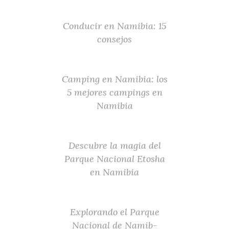
Conducir en Namibia: 15
consejos
Camping en Namibia: los
5 mejores campings en
Namibia
Descubre la magia del
Parque Nacional Etosha
en Namibia
Explorando el Parque
Nacional de Namib-