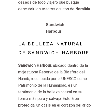
deseos de todo viajero que busque
descubrir los tesoros ocultos de
Namibia
.
Sandwich
Harbour
LA BELLEZA NATURAL
DE SANDWICH HARBOUR
Sandwich Harbour
, ubicado dentro de la
majestuosa Reserva de la Biosfera del
Namib, reconocida por la UNESCO como
Patrimonio de la Humanidad, es un
testimonio de la belleza natural en su
forma más pura y salvaje. Este área
protegida, un oasis en el corazón del árido