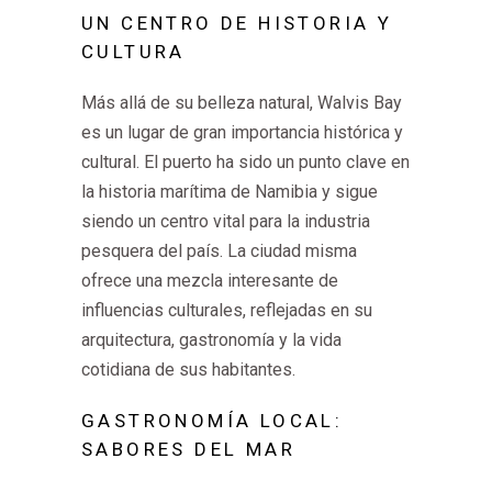
UN CENTRO DE HISTORIA Y
CULTURA
Más allá de su belleza natural, Walvis Bay
es un lugar de gran importancia histórica y
cultural. El puerto ha sido un punto clave en
la historia marítima de Namibia y sigue
siendo un centro vital para la industria
pesquera del país. La ciudad misma
ofrece una mezcla interesante de
influencias culturales, reflejadas en su
arquitectura, gastronomía y la vida
cotidiana de sus habitantes.
GASTRONOMÍA LOCAL:
SABORES DEL MAR