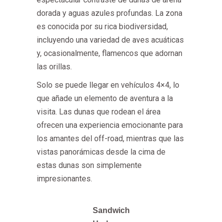
dorada y aguas azules profundas. La zona
es conocida por su rica biodiversidad,
incluyendo una variedad de aves acuáticas
y, ocasionalmente, flamencos que adornan
las orillas.
Solo se puede llegar en vehículos 4×4, lo
que añade un elemento de aventura a la
visita. Las dunas que rodean el área
ofrecen una experiencia emocionante para
los amantes del off-road, mientras que las
vistas panorámicas desde la cima de
estas dunas son simplemente
impresionantes.
Sandwich