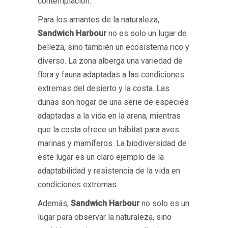
contemplación.
Para los amantes de la naturaleza,
Sandwich Harbour
no es solo un lugar de
belleza, sino también un ecosistema rico y
diverso. La zona alberga una variedad de
flora y fauna adaptadas a las condiciones
extremas del desierto y la costa. Las
dunas son hogar de una serie de especies
adaptadas a la vida en la arena, mientras
que la costa ofrece un hábitat para aves
marinas y mamíferos. La biodiversidad de
este lugar es un claro ejemplo de la
adaptabilidad y resistencia de la vida en
condiciones extremas.
Además,
Sandwich Harbour
no solo es un
lugar para observar la naturaleza, sino