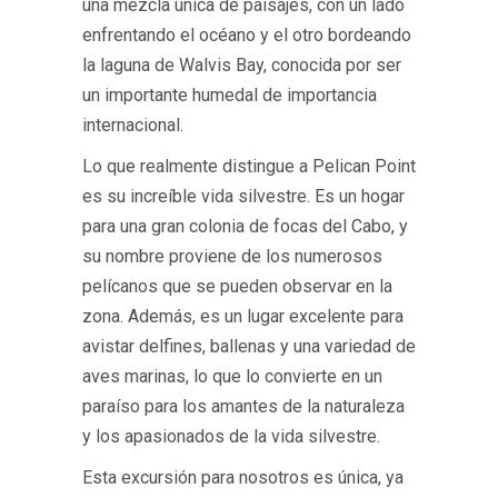
una mezcla única de paisajes, con un lado
enfrentando el océano y el otro bordeando
la laguna de Walvis Bay, conocida por ser
un importante humedal de importancia
internacional.
Lo que realmente distingue a Pelican Point
es su increíble vida silvestre. Es un hogar
para una gran colonia de focas del Cabo, y
su nombre proviene de los numerosos
pelícanos que se pueden observar en la
zona. Además, es un lugar excelente para
avistar delfines, ballenas y una variedad de
aves marinas, lo que lo convierte en un
paraíso para los amantes de la naturaleza
y los apasionados de la vida silvestre.
Esta excursión para nosotros es única, ya