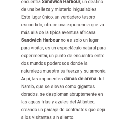
encuentra
Sandwich Harbour
, un destino
de una belleza y misterio inigualables.
Este lugar único, un verdadero tesoro
escondido, ofrece una experiencia que va
más allá de la típica aventura africana.
Sandwich Harbour
no es solo un lugar
para visitar; es un espectáculo natural para
experimentar, un punto de encuentro entre
dos mundos poderosos donde la
naturaleza muestra su fuerza y su armonía.
Aquí, las imponentes
dunas de arena
del
Namib, que se elevan como gigantes
dorados, se desploman abruptamente en
las aguas frías y azules del Atlántico,
creando un paisaje de contrastes que deja
a los visitantes sin aliento.