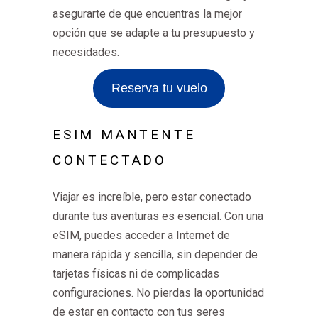
asegurarte de que encuentras la mejor
opción que se adapte a tu presupuesto y
necesidades.
Reserva tu vuelo
ESIM MANTENTE
CONTECTADO
Viajar es increíble, pero estar conectado
durante tus aventuras es esencial. Con una
eSIM, puedes acceder a Internet de
manera rápida y sencilla, sin depender de
tarjetas físicas ni de complicadas
configuraciones. No pierdas la oportunidad
de estar en contacto con tus seres