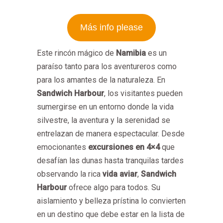
Más info please
Este rincón mágico de
Namibia
es un
paraíso tanto para los aventureros como
para los amantes de la naturaleza. En
Sandwich Harbour
, los visitantes pueden
sumergirse en un entorno donde la vida
silvestre, la aventura y la serenidad se
entrelazan de manera espectacular. Desde
emocionantes
excursiones en 4×4
que
desafían las dunas hasta tranquilas tardes
observando la rica
vida aviar
,
Sandwich
Harbour
ofrece algo para todos. Su
aislamiento y belleza prístina lo convierten
en un destino que debe estar en la lista de