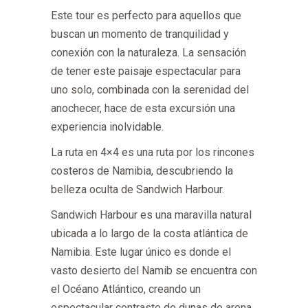
Este tour es perfecto para aquellos que
buscan un momento de tranquilidad y
conexión con la naturaleza. La sensación
de tener este paisaje espectacular para
uno solo, combinada con la serenidad del
anochecer, hace de esta excursión una
experiencia inolvidable.
La ruta en 4×4 es una ruta por los rincones
costeros de Namibia, descubriendo la
belleza oculta de Sandwich Harbour.
Sandwich Harbour es una maravilla natural
ubicada a lo largo de la costa atlántica de
Namibia. Este lugar único es donde el
vasto desierto del Namib se encuentra con
el Océano Atlántico, creando un
espectacular contraste de dunas de arena