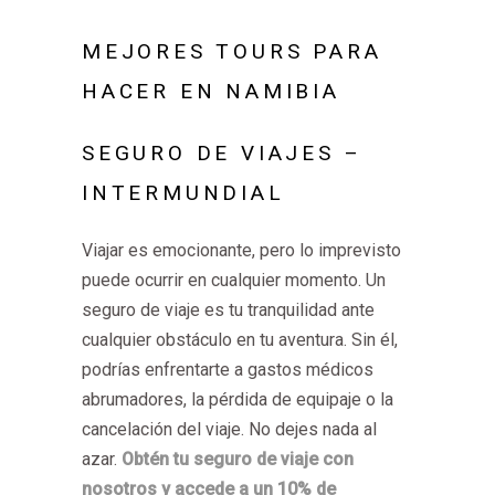
MEJORES TOURS PARA
HACER EN NAMIBIA
SEGURO DE VIAJES –
INTERMUNDIAL
Viajar es emocionante, pero lo imprevisto
puede ocurrir en cualquier momento. Un
seguro de viaje es tu tranquilidad ante
cualquier obstáculo en tu aventura. Sin él,
podrías enfrentarte a gastos médicos
abrumadores, la pérdida de equipaje o la
cancelación del viaje. No dejes nada al
azar.
Obtén tu seguro de viaje con
nosotros y accede a un 10% de