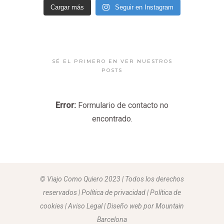
Cargar más
Seguir en Instagram
SÉ EL PRIMERO EN VER NUESTROS
POSTS
Error:
Formulario de contacto no
encontrado.
© Viajo Como Quiero 2023 | Todos los derechos
reservados | Política de privacidad | Política de
cookies | Aviso Legal |
Diseño web por Mountain
Barcelona