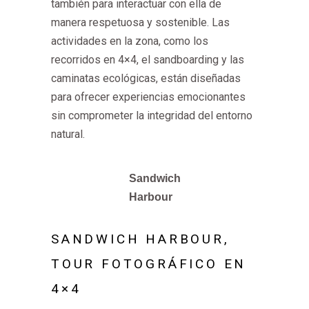
también para interactuar con ella de
manera respetuosa y sostenible. Las
actividades en la zona, como los
recorridos en 4×4, el sandboarding y las
caminatas ecológicas, están diseñadas
para ofrecer experiencias emocionantes
sin comprometer la integridad del entorno
natural.
Sandwich
Harbour
SANDWICH HARBOUR
,
TOUR FOTOGRÁFICO EN
4×4