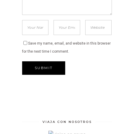
Save my name, email, and website in this browser
for the next time I comment.
VIAJA CON NOSOTROS