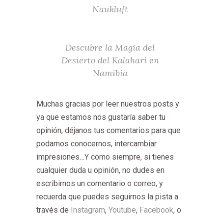
Naukluft
Descubre la Magia del
Desierto del Kalahari en
Namibia
Muchas
gracias por leer nuestros posts y
ya que estamos nos gustaría saber tu
opinión, déjanos tus comentarios para que
podamos conocernos, intercambiar
impresiones…Y como siempre, si tienes
cualquier duda u opinión, no dudes en
escribirnos un comentario o correo, y
recuerda que puedes seguirnos la pista a
través de
Instagram
,
Youtube
,
Facebook
, o