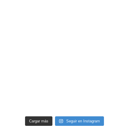
Cargar más
Seguir en Instagram