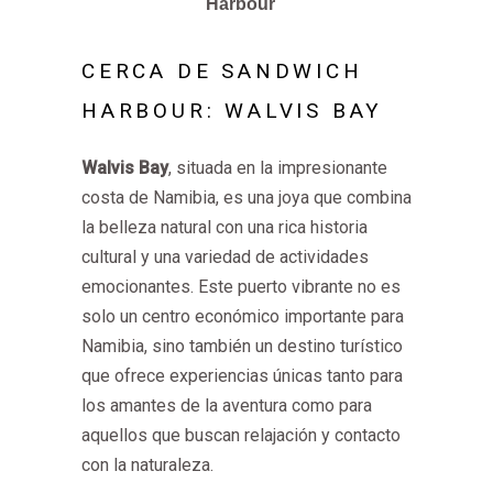
Harbour
CERCA DE SANDWICH
HARBOUR: WALVIS BAY
Walvis Bay
, situada en la impresionante
costa de Namibia, es una joya que combina
la belleza natural con una rica historia
cultural y una variedad de actividades
emocionantes. Este puerto vibrante no es
solo un centro económico importante para
Namibia, sino también un destino turístico
que ofrece experiencias únicas tanto para
los amantes de la aventura como para
aquellos que buscan relajación y contacto
con la naturaleza.