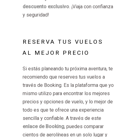
descuento exclusivo
. ¡Viaja con confianza
y seguridad!
RESERVA TUS VUELOS
AL MEJOR PRECIO
Si estás planeando tu próxima aventura, te
recomiendo que reserves tus vuelos a
través de Booking. Es la plataforma que yo
mismo utilizo para encontrar los mejores
precios y opciones de vuelo, y lo mejor de
todo es que te ofrece una experiencia
sencilla y confiable. A través de este
enlace de Booking
, puedes comparar
cientos de aerolíneas en un solo lugar y