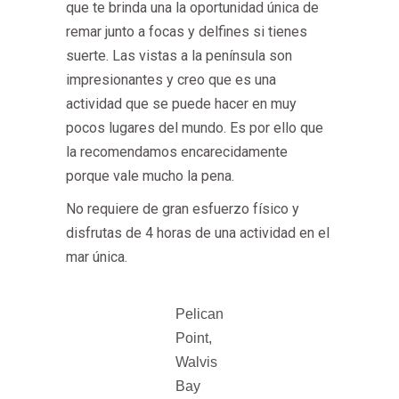
que te brinda una la oportunidad única de
remar junto a focas y delfines si tienes
suerte. Las vistas a la península son
impresionantes y creo que es una
actividad que se puede hacer en muy
pocos lugares del mundo. Es por ello que
la recomendamos encarecidamente
porque vale mucho la pena.
No requiere de gran esfuerzo físico y
disfrutas de 4 horas de una actividad en el
mar única.
Pelican
Point,
Walvis
Bay