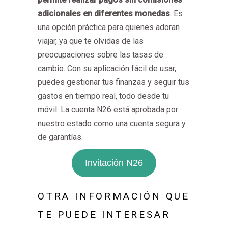
adicionales en diferentes monedas
. Es
una opción práctica para quienes adoran
viajar, ya que te olvidas de las
preocupaciones sobre las tasas de
cambio. Con su aplicación fácil de usar,
puedes gestionar tus finanzas y seguir tus
gastos en tiempo real, todo desde tu
móvil. La cuenta N26 está aprobada por
nuestro estado como una cuenta segura y
de garantías.
Invitación N26
OTRA INFORMACIÓN QUE
TE PUEDE INTERESAR