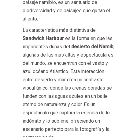
paisaje namibio, es un santuario de
biodiversidad y de paisajes que quitan el
aliento.
La característica más distintiva de
Sandwich Harbour
es la forma en que las
imponentes dunas del
desierto del Namib
,
algunas de las más altas y espectaculares
del mundo, se encuentran con el vasto y
azul océano Atlántico. Esta interacción
entre desierto y mar crea un contraste
visual único, donde las arenas doradas se
funden con las aguas azules en un baile
eterno de naturaleza y color. Es un
espectáculo que captura la esencia de lo
indómito y lo sublime, ofreciendo un
escenario perfecto para la fotografía y la