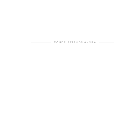
DÓNDE ESTAMOS AHORA