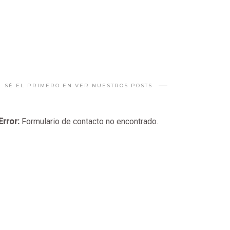
SÉ EL PRIMERO EN VER NUESTROS POSTS
Error:
Formulario de contacto no encontrado.