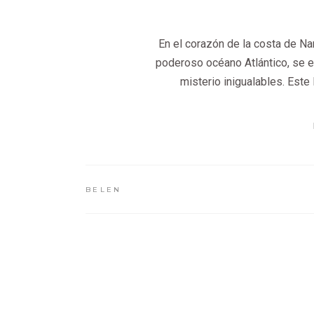
En el corazón de la costa de Na
poderoso océano Atlántico, se e
misterio inigualables. Este
BELEN