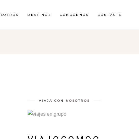
OSOTROS
DESTINOS
CONÓCENOS
CONTACTO
VIAJA CON NOSOTROS