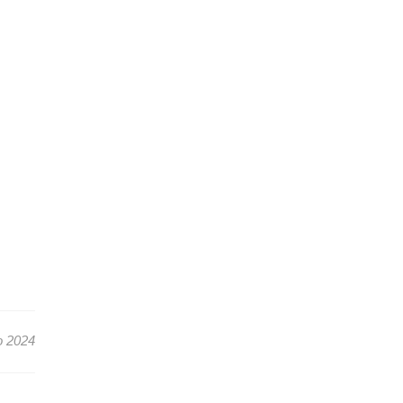
o 2024