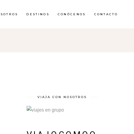
OSOTROS
DESTINOS
CONÓCENOS
CONTACTO
Y
VIAJA CON NOSOTROS