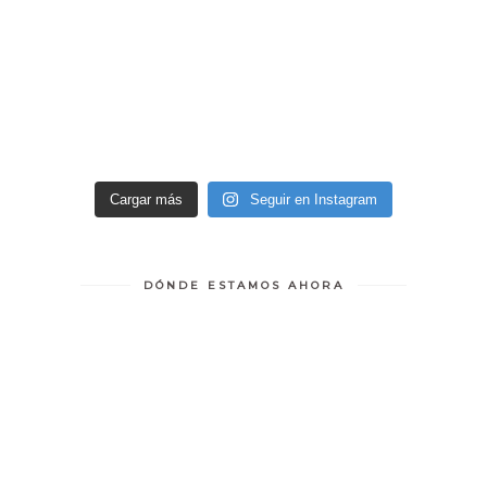
Cargar más
Seguir en Instagram
DÓNDE ESTAMOS AHORA