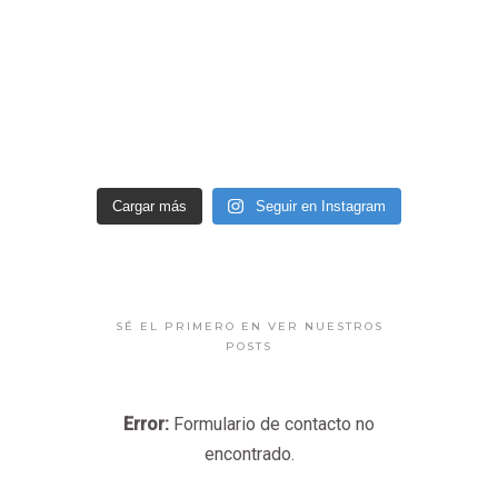
Cargar más
Seguir en Instagram
SÉ EL PRIMERO EN VER NUESTROS
POSTS
Error:
Formulario de contacto no
encontrado.