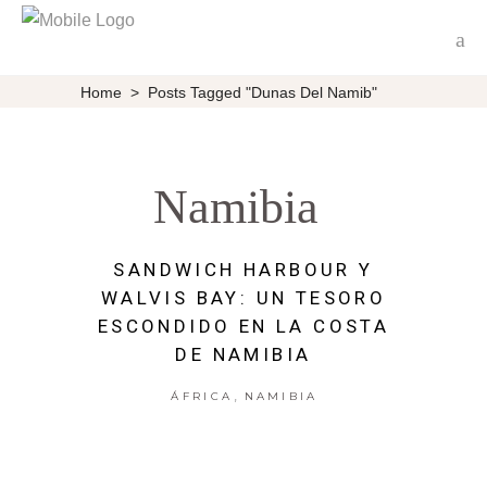
Home
>
Posts Tagged "Dunas Del Namib"
Namibia
SANDWICH HARBOUR Y
WALVIS BAY: UN TESORO
ESCONDIDO EN LA COSTA
DE NAMIBIA
,
ÁFRICA
NAMIBIA