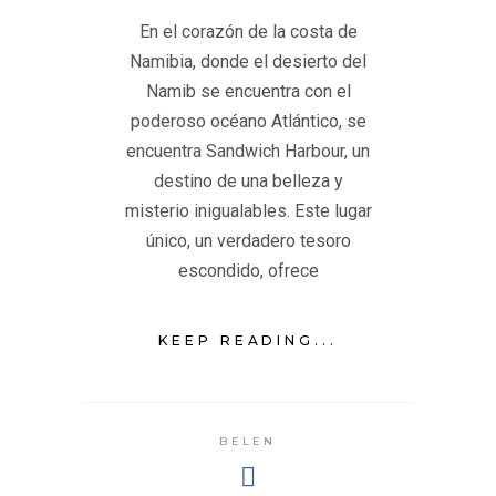
En el corazón de la costa de
Namibia, donde el desierto del
Namib se encuentra con el
poderoso océano Atlántico, se
encuentra Sandwich Harbour, un
destino de una belleza y
misterio inigualables. Este lugar
único, un verdadero tesoro
escondido, ofrece
KEEP READING...
BELEN