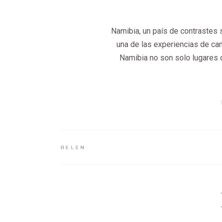
Namibia, un país de contrastes 
una de las experiencias de ca
Namibia no son solo lugares 
BELEN