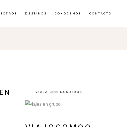
OSOTROS
DESTINOS
CONÓCENOS
CONTACTO
 EN
VIAJA CON NOSOTROS