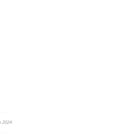
o 2024