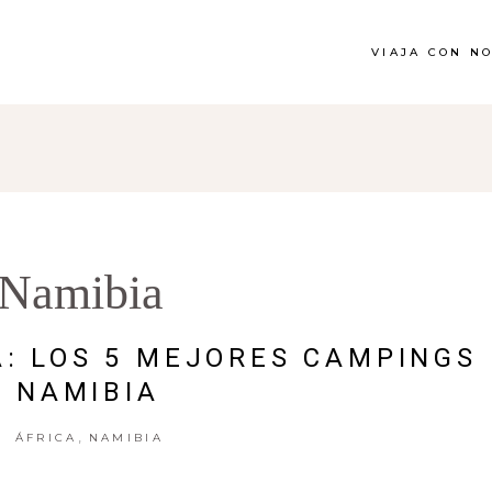
VIAJA CON N
Namibia
: LOS 5 MEJORES CAMPINGS
NAMIBIA
,
ÁFRICA
NAMIBIA