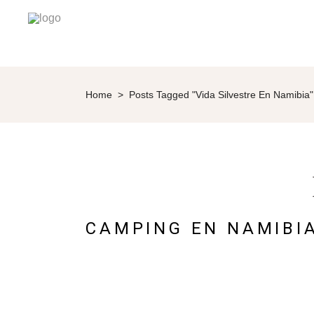
Home
>
Posts Tagged "Vida Silvestre En Namibia"
CAMPING EN NAMIBIA