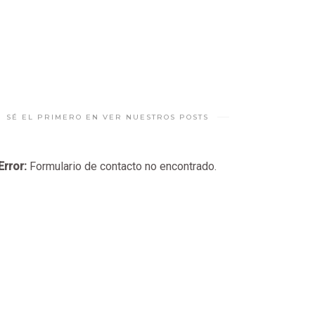
SÉ EL PRIMERO EN VER NUESTROS POSTS
Error:
Formulario de contacto no encontrado.