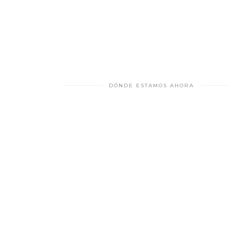
DÓNDE ESTAMOS AHORA