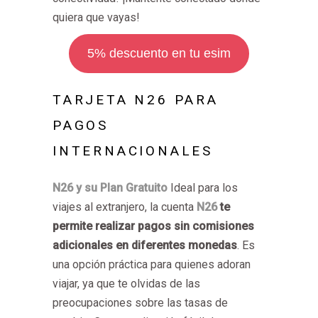
quiera que vayas!
5% descuento en tu esim
TARJETA N26 PARA
PAGOS
INTERNACIONALES
N26 y su Plan Gratuito
Ideal para los
viajes al extranjero, la cuenta
N26
te
permite realizar pagos sin comisiones
adicionales en diferentes monedas
. Es
una opción práctica para quienes adoran
viajar, ya que te olvidas de las
preocupaciones sobre las tasas de