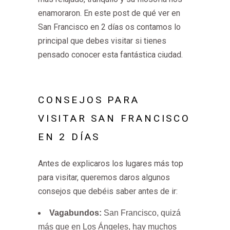
enamoraron. En este post de qué ver en
San Francisco en 2 días os contamos lo
principal que debes visitar si tienes
pensado conocer esta fantástica ciudad.
CONSEJOS PARA
VISITAR SAN FRANCISCO
EN 2 DÍAS
Antes de explicaros los lugares más top
para visitar, queremos daros algunos
consejos que debéis saber antes de ir:
Vagabundos:
San Francisco, quizá
más que en Los Ángeles, hay muchos