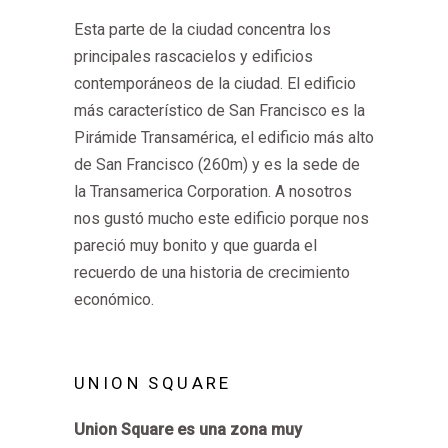
Esta parte de la ciudad concentra los
principales rascacielos y edificios
contemporáneos de la ciudad. El edificio
más característico de San Francisco es la
Pirámide Transamérica, el edificio más alto
de San Francisco (260m) y es la sede de
la Transamerica Corporation. A nosotros
nos gustó mucho este edificio porque nos
pareció muy bonito y que guarda el
recuerdo de una historia de crecimiento
económico.
UNION SQUARE
Union Square es una zona muy