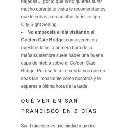
bajadas… por lo que si no quieres sufrir
mucho durante tu visita te recomendamos
que te subas a un autobús turístico tipo
City Sight Seeing.
No empecéis el día visitando el
Golden Gate Bridge
: como veréis en
nuestras fotos, a primera hora de la
mañana siempre suele haber una buena
capa de niebla sobre el Golden Gate
Brdige. Por eso te recomendamos que no
seas tan impaciente como nosotros y te
esperes a última hora de la tarde.
QUÉ VER EN SAN
FRANCISCO EN 2 DÍAS
San Francisco es una ciudad muy rica