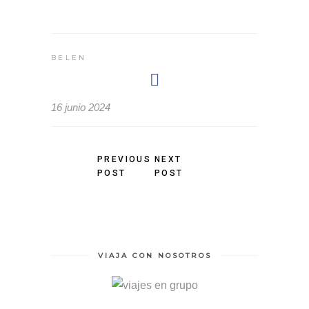
BELEN
16 junio 2024
PREVIOUS
NEXT
POST
POST
VIAJA CON NOSOTROS