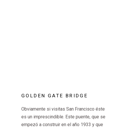
GOLDEN GATE BRIDGE
Obviamente si visitas San Francisco éste
es un imprescindible. Este puente, que se
empezó a construir en el año 1933 y que