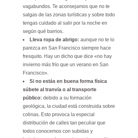
vagabundos. Te aconsejamos que no te
salgas de las zonas turísticas y sobre todo
tengas cuidado al salir por la noche en
según qué barrios.
Lleva ropa de abrigo:
aunque no te lo
parezca en San Francisco siempre hace
fresquito. Hay un dicho que dice «no hay
invierno más frío que un verano en San
Francisco».
Si no estás en buena forma física
súbete al tranvía o al transporte
público:
debido a su formación
geológica, la ciudad está construida sobre
colinas. Esto provoca la especial
distribución de calles tan peculiar que
todos conocemos con subidas y