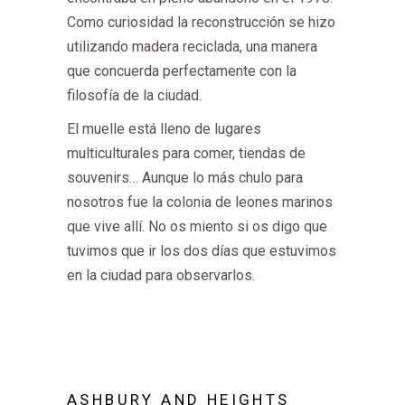
Como curiosidad la reconstrucción se hizo
utilizando madera reciclada, una manera
que concuerda perfectamente con la
filosofía de la ciudad.
El muelle está lleno de lugares
multiculturales para comer, tiendas de
souvenirs… Aunque lo más chulo para
nosotros fue la colonia de leones marinos
que vive allí. No os miento si os digo que
tuvimos que ir los dos días que estuvimos
en la ciudad para observarlos.
ASHBURY AND HEIGHTS