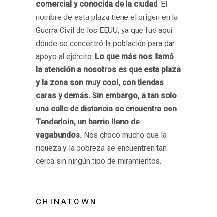
comercial y conocida de la ciudad
. El
nombre de esta plaza tiene el origen en la
Guerra Civil de los EEUU, ya que fue aquí
dónde se concentró la población para dar
apoyo al ejército.
Lo que más nos llamó
la atención a nosotros es que esta plaza
y la zona son muy cool, con tiendas
caras y demás. Sin embargo, a tan solo
una calle de distancia se encuentra con
Tenderloin, un barrio lleno de
vagabundos.
Nos chocó mucho que la
riqueza y la pobreza se encuentren tan
cerca sin ningún tipo de miramientos.
CHINATOWN