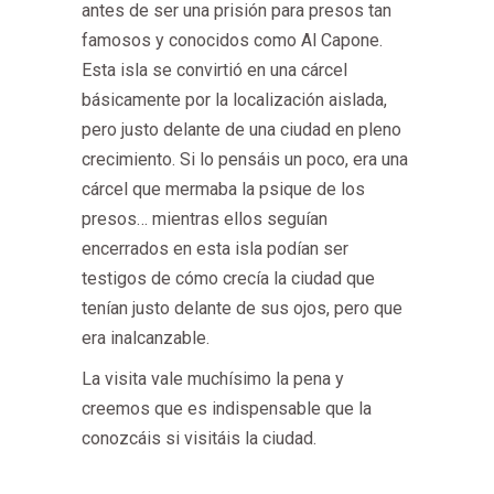
antes de ser una prisión para presos tan
famosos y conocidos como Al Capone.
Esta isla se convirtió en una cárcel
básicamente por la localización aislada,
pero justo delante de una ciudad en pleno
crecimiento. Si lo pensáis un poco, era una
cárcel que mermaba la psique de los
presos… mientras ellos seguían
encerrados en esta isla podían ser
testigos de cómo crecía la ciudad que
tenían justo delante de sus ojos, pero que
era inalcanzable.
La visita vale muchísimo la pena y
creemos que es indispensable que la
conozcáis si visitáis la ciudad.