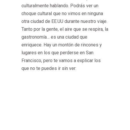
culturalmente hablando. Podrás ver un
choque cultural que no vimos en ninguna
otra ciudad de EE.UU durante nuestro viaje.
Tanto por la gente, el aire que se respira, la
gastronomía… es una ciudad que
enriquece. Hay un montón de rincones y
lugares en los que perderse en San
Francisco, pero te vamos a explicar los
que no te puedes ir sin ver: