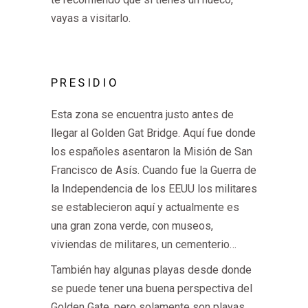
vayas a visitarlo.
PRESIDIO
Esta zona se encuentra justo antes de
llegar al Golden Gat Bridge. Aquí fue donde
los españoles asentaron la Misión de San
Francisco de Asís. Cuando fue la Guerra de
la Independencia de los EEUU los militares
se establecieron aquí y actualmente es
una gran zona verde, con museos,
viviendas de militares, un cementerio…
También hay algunas playas desde donde
se puede tener una buena perspectiva del
Golden Gate, pero solamente son playas