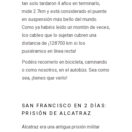
tan solo tardaron 4 años en terminarlo,
mide 2.7km y está considerado el puente
en suspensión más bello del mundo.
Como ya habéis leído un montón de veces,
los cables que lo sujetan cubren una
distancia de ¡128700 km si los
pusiéramos en línea recta!
Podéis recorrerlo en bicicleta, caminando
o como nosotros, en el autobús. Sea como
sea, ¡tienes que verlo!
SAN FRANCISCO EN 2 DÍAS:
PRISIÓN DE ALCATRAZ
Alcatraz era una antigua prisión militar