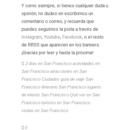
Y como siempre, si tienes cualquier duda u
opinión, no dudes en escribirnos un
comentario o correo, y recuerda que
puedes seguirnos la pista a través de
Instagram
,
Youtube
,
Facebook
, o el resto
de RRSS que aparecen en los banners.
¡Gracias por leer y hasta la próxima!
2 días en San Francisco
actividades en
San Francisco
atracciones en San
Francisco
Ciudades
guía de viaje San
Francisco
itinerario San Francisco
lugares
de interés San Francisco
Qué ver en San
Francisco
turismo en San Francisco
visitas en San Francisco
0