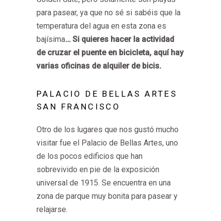
para pasear, ya que no sé si sabéis que la
temperatura del agua en esta zona es
bajísima
… Si quieres hacer la actividad
de cruzar el puente en bicicleta, aquí hay
varias oficinas de alquiler de bicis.
PALACIO DE BELLAS ARTES
SAN FRANCISCO
Otro de los lugares que nos gustó mucho
visitar fue el Palacio de Bellas Artes, uno
de los pocos edificios que han
sobrevivido en pie de la exposición
universal de 1915. Se encuentra en una
zona de parque muy bonita para pasear y
relajarse.