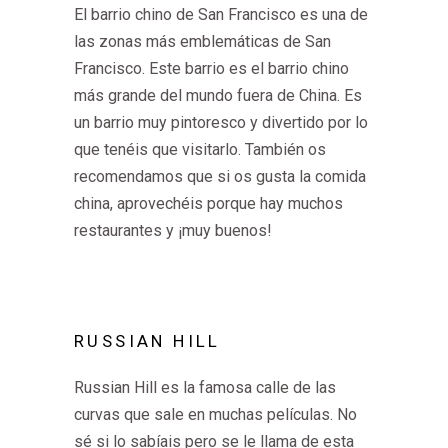
El barrio chino de San Francisco es una de
las zonas más emblemáticas de San
Francisco. Este barrio es el barrio chino
más grande del mundo fuera de China. Es
un barrio muy pintoresco y divertido por lo
que tenéis que visitarlo. También os
recomendamos que si os gusta la comida
china, aprovechéis porque hay muchos
restaurantes y ¡muy buenos!
RUSSIAN HILL
Russian Hill es la famosa calle de las
curvas que sale en muchas películas. No
sé si lo sabíais pero se le llama de esta