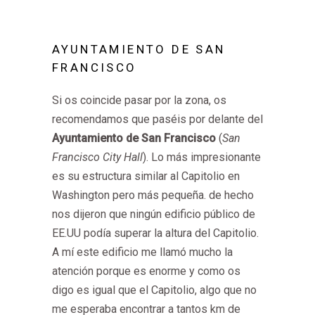
AYUNTAMIENTO DE SAN
FRANCISCO
Si os coincide pasar por la zona, os
recomendamos que paséis por delante del
Ayuntamiento de San Francisco
(
San
Francisco City Hall
). Lo más impresionante
es su estructura similar al Capitolio en
Washington pero más pequeña. de hecho
nos dijeron que ningún edificio público de
EE.UU podía superar la altura del Capitolio.
A mí este edificio me llamó mucho la
atención porque es enorme y como os
digo es igual que el Capitolio, algo que no
me esperaba encontrar a tantos km de