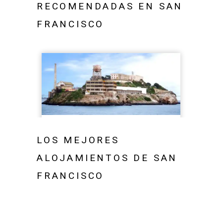
RECOMENDADAS EN SAN
FRANCISCO
LOS MEJORES
ALOJAMIENTOS DE SAN
FRANCISCO