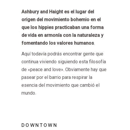
Ashbury and Haight es el lugar del
origen del movimiento bohemio en el
que los hippies practicaban una forma
de vida en armonía con la naturaleza y
fomentando los valores humanos
.
Aquí todavía podrás encontrar gente que
continua viviendo siguiendo esta filosofía
de «peace and love». Obviamente hay que
pasear por el barrio para respirar la
esencia del movimiento que cambió el
mundo.
DOWNTOWN