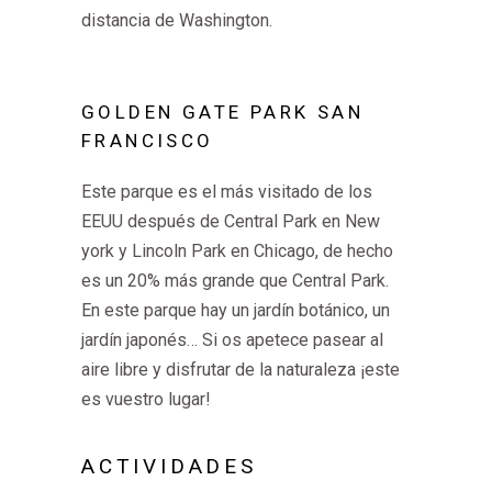
distancia de Washington.
GOLDEN GATE PARK SAN
FRANCISCO
Este parque es el más visitado de los
EEUU después de Central Park en New
york y Lincoln Park en Chicago, de hecho
es un 20% más grande que Central Park.
En este parque hay un jardín botánico, un
jardín japonés… Si os apetece pasear al
aire libre y disfrutar de la naturaleza ¡este
es vuestro lugar!
ACTIVIDADES