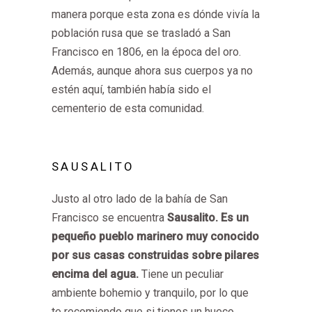
manera porque esta zona es dónde vivía la
población rusa que se trasladó a San
Francisco en 1806, en la época del oro.
Además, aunque ahora sus cuerpos ya no
estén aquí, también había sido el
cementerio de esta comunidad.
SAUSALITO
Justo al otro lado de la bahía de San
Francisco se encuentra
Sausalito. Es un
pequeño pueblo marinero muy conocido
por sus casas construidas sobre pilares
encima del agua.
Tiene un peculiar
ambiente bohemio y tranquilo, por lo que
te recomiendo que si tienes un hueco,