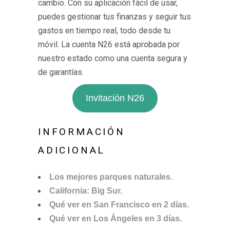
cambio. Con su aplicación fácil de usar,
puedes gestionar tus finanzas y seguir tus
gastos en tiempo real, todo desde tu
móvil. La cuenta N26 está aprobada por
nuestro estado como una cuenta segura y
de garantías.
Invitación N26
INFORMACIÓN
ADICIONAL
Los mejores parques naturales.
California: Big Sur.
Qué ver en San Francisco en 2 días.
Qué ver en Los Ángeles en 3 días.