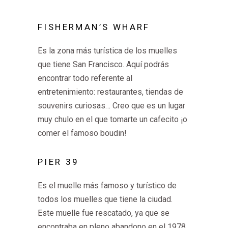
FISHERMAN’S WHARF
Es la zona más turística de los muelles
que tiene San Francisco. Aquí podrás
encontrar todo referente al
entretenimiento: restaurantes, tiendas de
souvenirs curiosas… Creo que es un lugar
muy chulo en el que tomarte un cafecito ¡o
comer el famoso boudin!
PIER 39
Es el muelle más famoso y turístico de
todos los muelles que tiene la ciudad.
Este muelle fue rescatado, ya que se
encontraba en pleno abandono en el 1978.