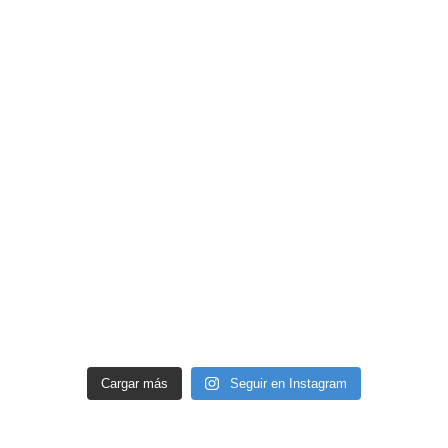
Cargar más
Seguir en Instagram