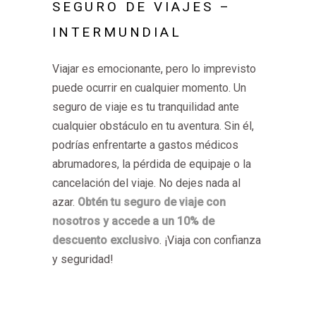
SEGURO DE VIAJES –
INTERMUNDIAL
Viajar es emocionante, pero lo imprevisto
puede ocurrir en cualquier momento. Un
seguro de viaje es tu tranquilidad ante
cualquier obstáculo en tu aventura. Sin él,
podrías enfrentarte a gastos médicos
abrumadores, la pérdida de equipaje o la
cancelación del viaje. No dejes nada al
azar.
Obtén tu seguro de viaje con
nosotros y accede a un 10% de
descuento exclusivo
. ¡Viaja con confianza
y seguridad!