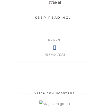
atrae al
KEEP READING...
BELEN
16 junio 2024
VIAJA CON NOSOTROS