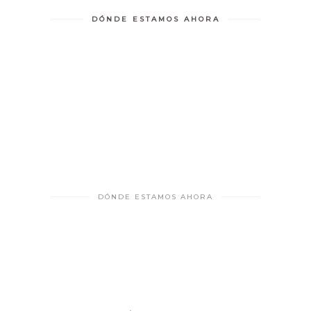
DÓNDE ESTAMOS AHORA
DÓNDE ESTAMOS AHORA