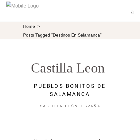
Home
>
Posts Tagged "destinos En Salamanca"
Castilla Leon
PUEBLOS BONITOS DE
SALAMANCA
,
CASTILLA LEÓN
ESPAÑA