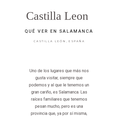
Castilla Leon
QUÉ VER EN SALAMANCA
,
CASTILLA LEÓN
ESPAÑA
Uno de los lugares que más nos
gusta visitar, siempre que
podemos y al que le tenemos un
gran cariño, es Salamanca. Las
raíces familiares que tenemos
pesan mucho, pero es una
provincia que, ya por sí misma,