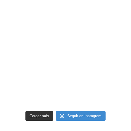
Cargar más
Seguir en Instagram