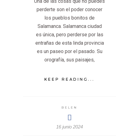
Una de las cosas que no puedes
perderte son el poder conocer
los pueblos bonitos de
Salamanca. Salamanca ciudad
es única, pero perderse por las
entrañas de esta linda provincia
es un paseo por el pasado. Su
orografía, sus paisajes,
KEEP READING...
BELEN
16 junio 2024