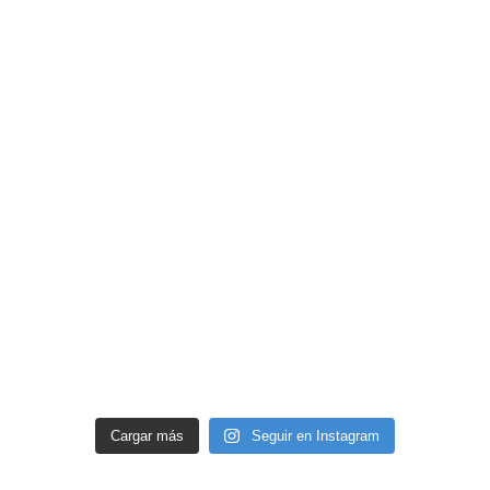
Cargar más
Seguir en Instagram