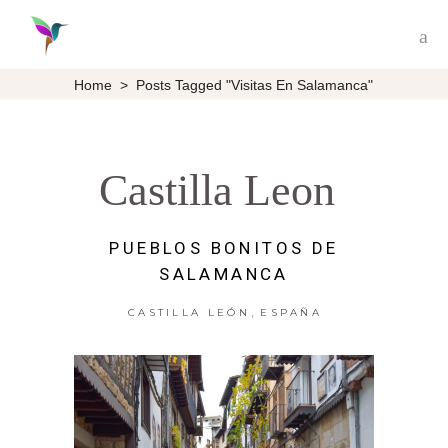
Home
>
Posts Tagged "visitas En Salamanca"
Castilla Leon
PUEBLOS BONITOS DE
SALAMANCA
,
CASTILLA LEÓN
ESPAÑA