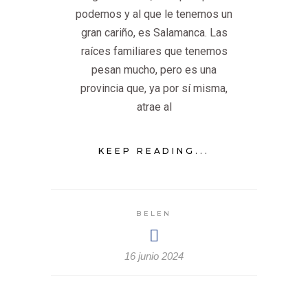
podemos y al que le tenemos un
gran cariño, es Salamanca. Las
raíces familiares que tenemos
pesan mucho, pero es una
provincia que, ya por sí misma,
atrae al
KEEP READING...
BELEN
16 junio 2024