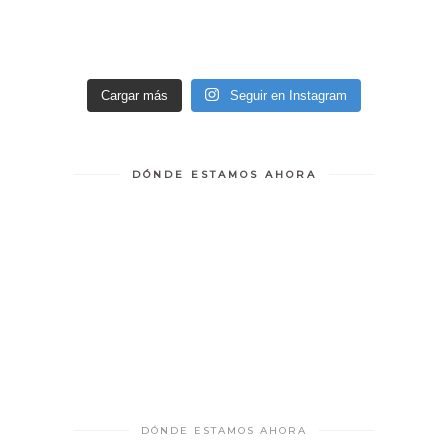
Cargar más
Seguir en Instagram
DÓNDE ESTAMOS AHORA
DÓNDE ESTAMOS AHORA