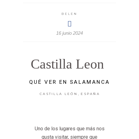
BELEN
16 junio 2024
Castilla Leon
QUÉ VER EN SALAMANCA
,
CASTILLA LEÓN
ESPAÑA
Uno de los lugares que más nos
gusta visitar, siempre que