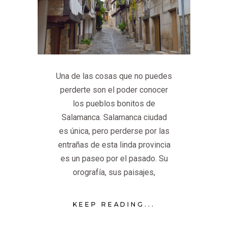
Una de las cosas que no puedes
perderte son el poder conocer
los pueblos bonitos de
Salamanca. Salamanca ciudad
es única, pero perderse por las
entrañas de esta linda provincia
es un paseo por el pasado. Su
orografía, sus paisajes,
KEEP READING...