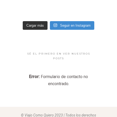
Cargar más
Seguir en Instagram
SÉ EL PRIMERO EN VER NUESTROS
POSTS
Error:
Formulario de contacto no
encontrado.
© Viajo Como Quiero 2023 | Todos los derechos