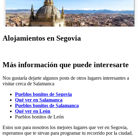
Alojamientos en Segovia
Más información que puede interesarte
Nos gustaría dejarte algunos posts de otros lugares interesantes a
visitar cerca de Salamanca
Pueblos bonitos de Segovia
Qué ver en Salamanca
Pueblos bonitos de Salamanca
Qué ver en León
Pueblos bonitos de León
Estos son para nosotros los mejores lugares que ver en Segovia,
esperamos que te sirvan para programar tu recorrido por la ciudad.