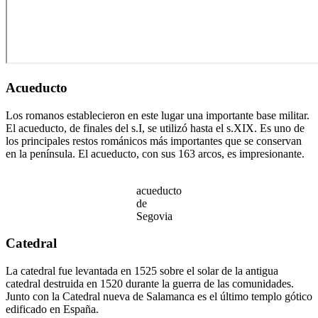
Acueducto
Los romanos establecieron en este lugar una importante base militar.
El acueducto, de finales del s.I, se utilizó hasta el s.XIX. Es uno de
los principales restos románicos más importantes que se conservan
en la península. El acueducto, con sus 163 arcos, es impresionante.
acueducto
de
Segovia
Catedral
La catedral fue levantada en 1525 sobre el solar de la antigua
catedral destruida en 1520 durante la guerra de las comunidades.
Junto con la Catedral nueva de Salamanca es el último templo gótico
edificado en España.