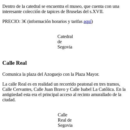
Dentro de la catedral se encuentra el museo, que cuenta con una
interesante colección de tapices de Bruselas del s.XVII.
PRECIO: 3€ (información horarios y tarifas
aquí
)
Catedral
de
Segovia
Calle Real
Comunica la plaza del Azoguejo con la Plaza Mayor.
La calle Real es en realidad un recorrido peatonal en tres tramos,
Calle Cervantes, Calle Juan Bravo y Calle Isabel La Católica. En la
antigüedad esta era el principal acceso al recinto amurallado de la
ciudad.
Calle
Real de
Segovia