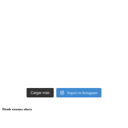
Cargar más
Seguir en Instagram
Dónde estamos ahora