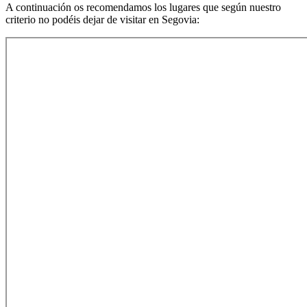
A continuación os recomendamos los lugares que según nuestro
criterio no podéis dejar de visitar en Segovia: