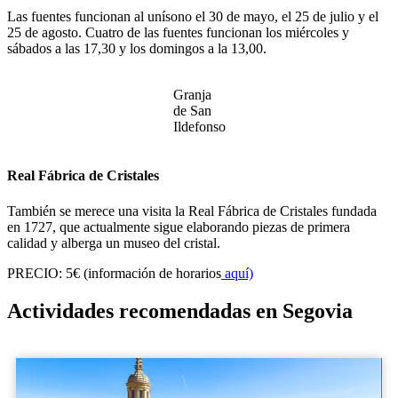
Las fuentes funcionan al unísono el 30 de mayo, el 25 de julio y el
25 de agosto. Cuatro de las fuentes funcionan los miércoles y
sábados a las 17,30 y los domingos a la 13,00.
Granja
de San
Ildefonso
Real Fábrica de Cristales
También se merece una visita la Real Fábrica de Cristales fundada
en 1727, que actualmente sigue elaborando piezas de primera
calidad y alberga un museo del cristal.
PRECIO: 5€ (información de horarios
aquí)
Actividades recomendadas en Segovia