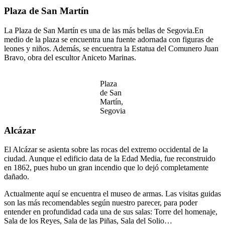
Plaza de San Martín
La Plaza de San Martín es una de las más bellas de Segovia.En
medio de la plaza se encuentra una fuente adornada con figuras de
leones y niños. Además, se encuentra la Estatua del Comunero Juan
Bravo, obra del escultor Aniceto Marinas.
Plaza
de San
Martín,
Segovia
Alcázar
El Alcázar se asienta sobre las rocas del extremo occidental de la
ciudad. Aunque el edificio data de la Edad Media, fue reconstruido
en 1862, pues hubo un gran incendio que lo dejó completamente
dañado.
Actualmente aquí se encuentra el museo de armas. Las visitas guidas
son las más recomendables según nuestro parecer, para poder
entender en profundidad cada una de sus salas: Torre del homenaje,
Sala de los Reyes, Sala de las Piñas, Sala del Solio…