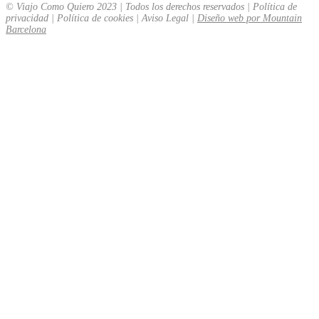
© Viajo Como Quiero 2023 | Todos los derechos reservados | Política de
privacidad | Política de cookies | Aviso Legal |
Diseño web por Mountain
Barcelona