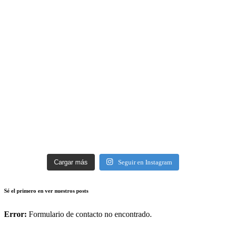
Cargar más
Seguir en Instagram
Sé el primero en ver nuestros posts
Error:
Formulario de contacto no encontrado.