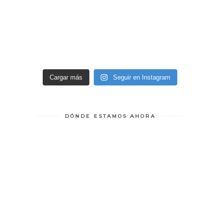
Cargar más
Seguir en Instagram
DÓNDE ESTAMOS AHORA