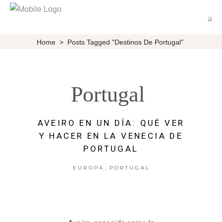
Home
>
Posts Tagged "Destinos De Portugal"
Portugal
AVEIRO EN UN DÍA: QUÉ VER
Y HACER EN LA VENECIA DE
PORTUGAL
,
EUROPA
PORTUGAL