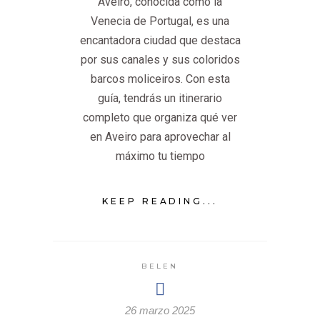
Aveiro, conocida como la
Venecia de Portugal, es una
encantadora ciudad que destaca
por sus canales y sus coloridos
barcos moliceiros. Con esta
guía, tendrás un itinerario
completo que organiza qué ver
en Aveiro para aprovechar al
máximo tu tiempo
KEEP READING...
BELEN
26 marzo 2025