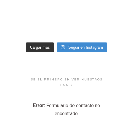
Cargar más
Seguir en Instagram
SÉ EL PRIMERO EN VER NUESTROS
POSTS
Error:
Formulario de contacto no
encontrado.