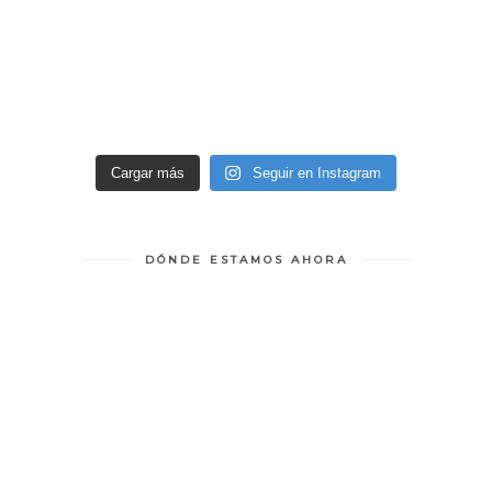
Cargar más
Seguir en Instagram
DÓNDE ESTAMOS AHORA