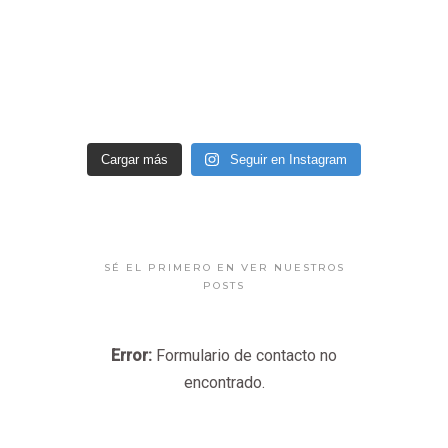
Cargar más
Seguir en Instagram
SÉ EL PRIMERO EN VER NUESTROS
POSTS
Error:
Formulario de contacto no
encontrado.