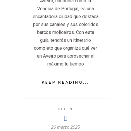
Aveiro, conocida como la
Venecia de Portugal, es una
encantadora ciudad que destaca
por sus canales y sus coloridos
barcos moliceiros. Con esta
guía, tendrás un itinerario
completo que organiza qué ver
en Aveiro para aprovechar al
máximo tu tiempo
KEEP READING...
BELEN
26 marzo 2025