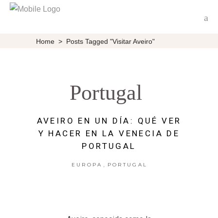
Home
>
Posts Tagged "visitar Aveiro"
Portugal
AVEIRO EN UN DÍA: QUÉ VER
Y HACER EN LA VENECIA DE
PORTUGAL
,
EUROPA
PORTUGAL