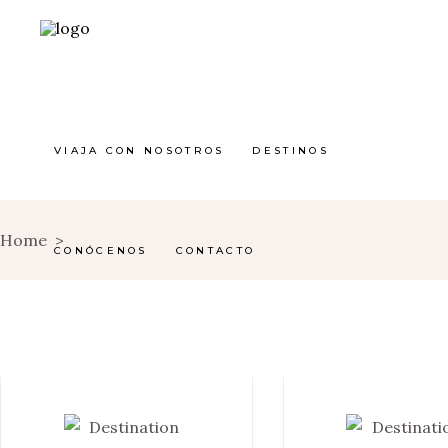
VIAJA CON NOSOTROS
DESTINOS
Home
>
CONÓCENOS
CONTACTO