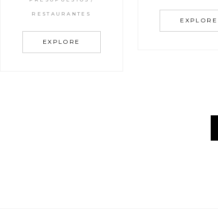
RESTAURANTES
EXPLORE
EXPLORE